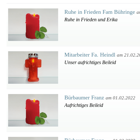
Ruhe in Frieden Fam Bühringe
a
Ruhe in Frieden und Erika
Mitarbeiter Fa. Heindl
am 21.02.2
Unser aufrichtiges Beileid
Bürbaumer Franz
am 01.02.2022
Aufrichtiges Beileid