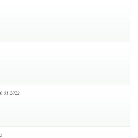
0.01.2022
2