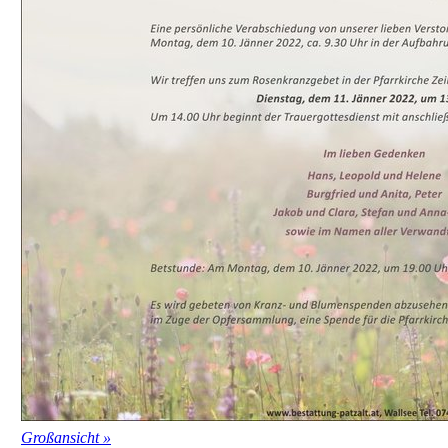
Großansicht »