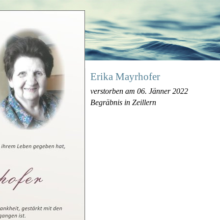
Erika Mayrhofer
verstorben am 06. Jänner 2022
Begräbnis in Zeillern