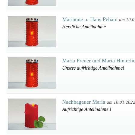
Marianne u. Hans Peham
am 10.0
Herzliche Anteilnahme
Maria Preuer und Maria Hinterh
Unsere aufrichtige Anteilnahme!
Nachbagauer Maria
am 10.01.202
Aufrichtige Anteilnahme !