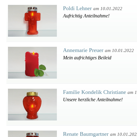
Poldi Lehner
am 10.01.2022
Aufrichtig Anteilnahme!
Annemarie Preuer
am 10.01.2022
Mein aufrichtiges Beileid
Familie Kondelik Christiane
am 1
Unsere herzliche Anteilnahme!
Renate Baumgartner
am 10.01.202