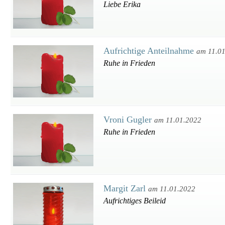
Liebe Erika
Aufrichtige Anteilnahme
am 11.0
Ruhe in Frieden
Vroni Gugler
am 11.01.2022
Ruhe in Frieden
Margit Zarl
am 11.01.2022
Aufrichtiges Beileid