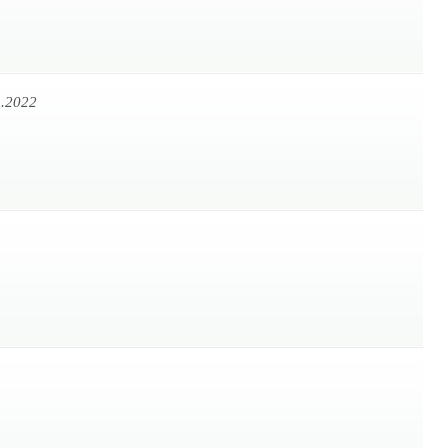
1.2022