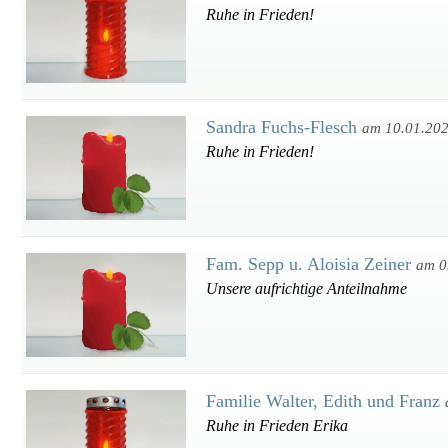
Ruhe in Frieden!
Sandra Fuchs-Flesch
am 10.01.20
Ruhe in Frieden!
Fam. Sepp u. Aloisia Zeiner
am 0
Unsere aufrichtige Anteilnahme
Familie Walter, Edith und Franz
Ruhe in Frieden Erika