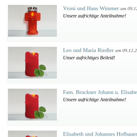
Vroni und Hans Wimmer
am 09.1
Unsere aufrichtige Anteilnahme!
Leo und Maria Riedler
am 09.12.
Unser aufrichtiges Beileid!
Fam. Bruckner Johann u. Elisab
Unsere aufrichtige Anteilnahme!
Elisabeth und Johannes Hofbaue