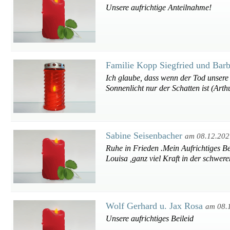
Unsere aufrichtige Anteilnahme!
Familie Kopp Siegfried und Bar
Ich glaube, dass wenn der Tod unsere 
Sonnenlicht nur der Schatten ist (Art
Sabine Seisenbacher
am 08.12.202
Ruhe in Frieden .Mein Aufrichtiges B
Louisa ,ganz viel Kraft in der schweren
Wolf Gerhard u. Jax Rosa
am 08.
Unsere aufrichtiges Beileid