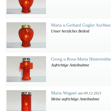
Maria u.Gerhard Gugler Aschba
Unser herzliches Beileid
Georg u.Rosa-Maria Hinterreith
Aufrichtige Anteilnahme
Maria Wagner
am 09.12.2021
Meine aufrichtige Anteilnahme