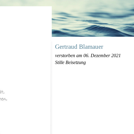
Gertraud Blamauer
verstorben am 06. Dezember 2021
Stille Beisetzung