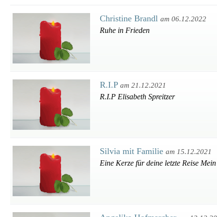
Christine Brandl
am 06.12.2022
Ruhe in Frieden
R.I.P
am 21.12.2021
R.I.P Elisabeth Spreitzer
Silvia mit Familie
am 15.12.2021
Eine Kerze für deine letzte Reise Mein 