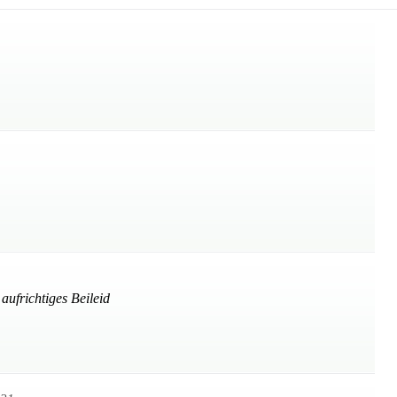
aufrichtiges Beileid