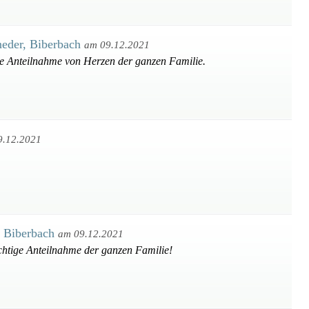
neder, Biberbach
am 09.12.2021
ige Anteilnahme von Herzen der ganzen Familie.
9.12.2021
, Biberbach
am 09.12.2021
chtige Anteilnahme der ganzen Familie!