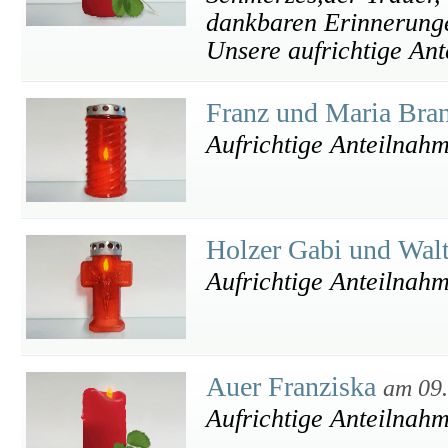
dankbaren Erinnerung
Unsere aufrichtige An
Franz und Maria Bra
Aufrichtige Anteilnah
Holzer Gabi und Wal
Aufrichtige Anteilnah
Auer Franziska
am 09
Aufrichtige Anteilnah