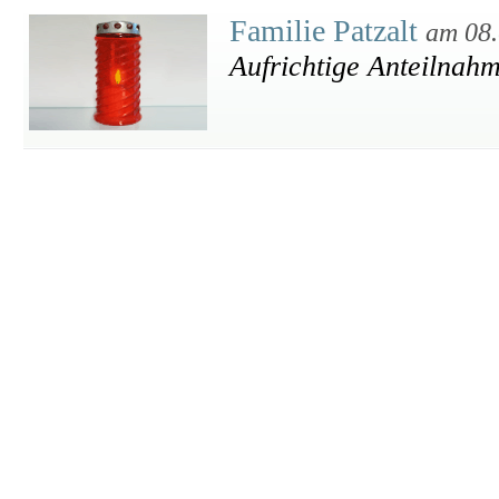
Familie Patzalt
am 08.
Aufrichtige Anteilnah