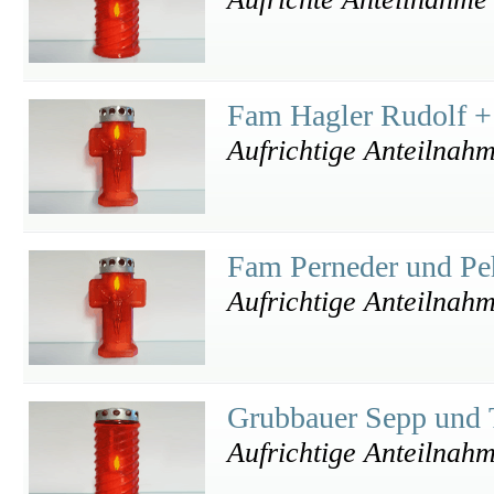
Fam Hagler Rudolf +
Aufrichtige Anteilnah
Fam Perneder und P
Aufrichtige Anteilnah
Grubbauer Sepp und 
Aufrichtige Anteilnah