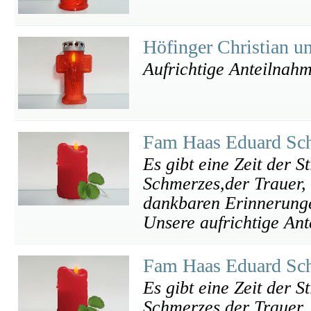
Höfinger Christian u
Aufrichtige Anteilnahm
Fam Haas Eduard Sc
Es gibt eine Zeit der St
Schmerzes,der Trauer, 
dankbaren Erinnerung
Unsere aufrichtige An
Fam Haas Eduard Sc
Es gibt eine Zeit der St
Schmerzes,der Trauer, 