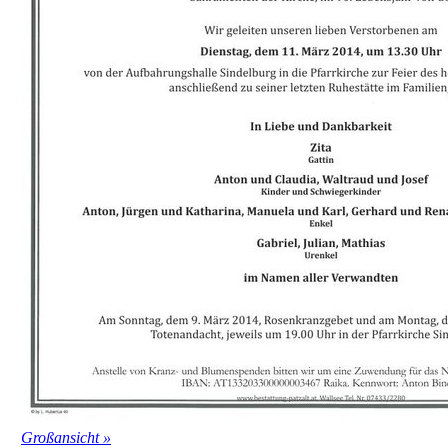
Großansicht »