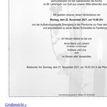
Großansicht »