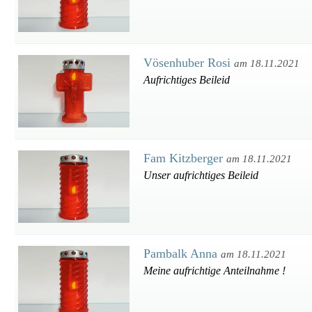
Vösenhuber Rosi
am 18.11.2021
Aufrichtiges Beileid
Fam Kitzberger
am 18.11.2021
Unser aufrichtiges Beileid
Pambalk Anna
am 18.11.2021
Meine aufrichtige Anteilnahme !