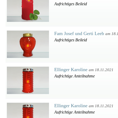
Aufrichtiges Beileid
Fam Josef und Gerti Leeb
am 18.
Aufrichtiges Beileid
Ellinger Karoline
am 18.11.2021
Aufrichtige Anteilnahme
Ellinger Karoline
am 18.11.2021
Aufrichtige Anteilnahme