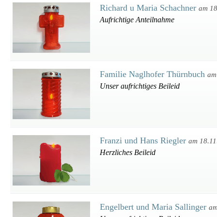
Richard u Maria Schachner
am 18
Aufrichtige Anteilnahme
Familie Naglhofer Thürnbuch
am
Unser aufrichtiges Beileid
Franzi und Hans Riegler
am 18.11
Herzliches Beileid
Engelbert und Maria Sallinger
am