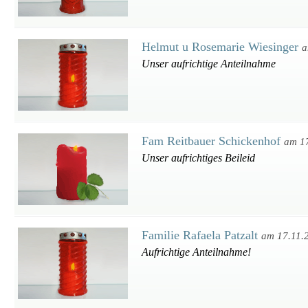
Helmut u Rosemarie Wiesinger
a
Unser aufrichtige Anteilnahme
Fam Reitbauer Schickenhof
am 1
Unser aufrichtiges Beileid
Familie Rafaela Patzalt
am 17.11.
Aufrichtige Anteilnahme!