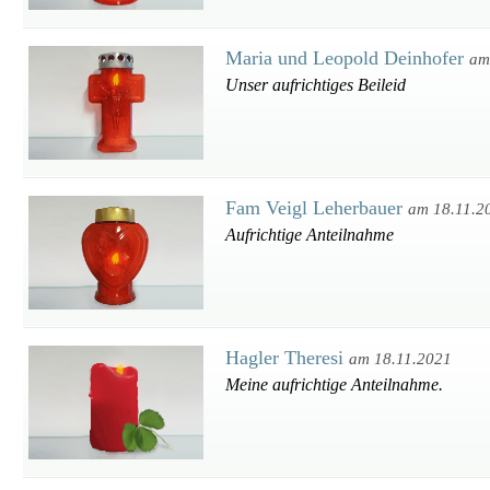
Maria und Leopold Deinhofer
am
Unser aufrichtiges Beileid
Fam Veigl Leherbauer
am 18.11.2
Aufrichtige Anteilnahme
Hagler Theresi
am 18.11.2021
Meine aufrichtige Anteilnahme.