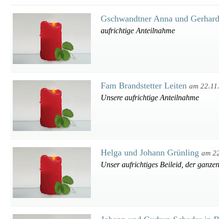
Gschwandtner Anna und Gerhar
aufrichtige Anteilnahme
Fam Brandstetter Leiten
am 22.11
Unsere aufrichtige Anteilnahme
Helga und Johann Grünling
am 2
Unser aufrichtiges Beileid, der ganze