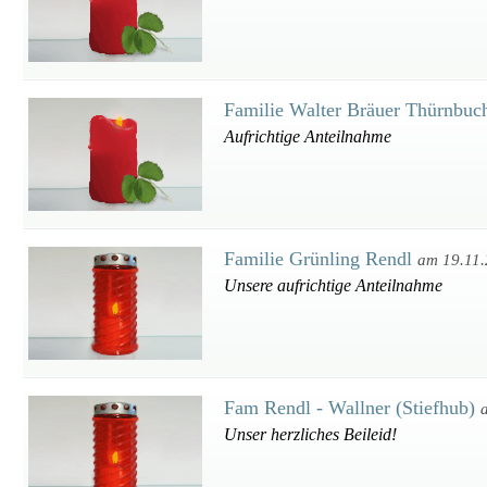
Familie Walter Bräuer Thürnbu
Aufrichtige Anteilnahme
Familie Grünling Rendl
am 19.11
Unsere aufrichtige Anteilnahme
Fam Rendl - Wallner (Stiefhub)
Unser herzliches Beileid!