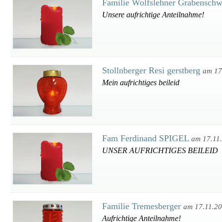
Familie Wolfslehner Grabensch
Unsere aufrichtige Anteilnahme!
Stollnberger Resi gerstberg
am 17
Mein aufrichtiges beileid
Fam Ferdinand SPIGEL
am 17.11
UNSER AUFRICHTIGES BEILEID
Familie Tremesberger
am 17.11.2
Aufrichtige Anteilnahme!