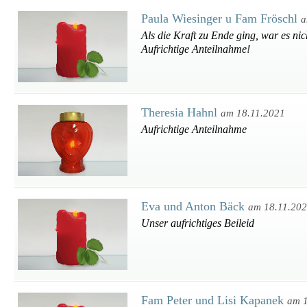
Paula Wiesinger u Fam Fröschl
a
Als die Kraft zu Ende ging, war es ni
Aufrichtige Anteilnahme!
Theresia Hahnl
am 18.11.2021
Aufrichtige Anteilnahme
Eva und Anton Bäck
am 18.11.20
Unser aufrichtiges Beileid
Fam Peter und Lisi Kapanek
am 1