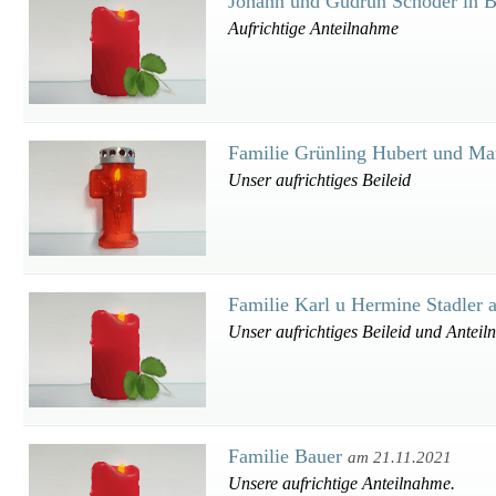
Johann und Gudrun Schoder in 
Aufrichtige Anteilnahme
Familie Grünling Hubert und M
Unser aufrichtiges Beileid
Familie Karl u Hermine Stadler
Unser aufrichtiges Beileid und Antei
Familie Bauer
am 21.11.2021
Unsere aufrichtige Anteilnahme.