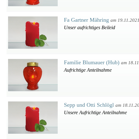
Fa Gartner Mähring
am 19.11.202
Unser aufrichtiges Beileid
Familie Blumauer (Hub)
am 18.11
Aufrichtige Anteilnahme
Sepp und Otti Schlögl
am 18.11.2
Unsere Aufrichtige Anteilnahme