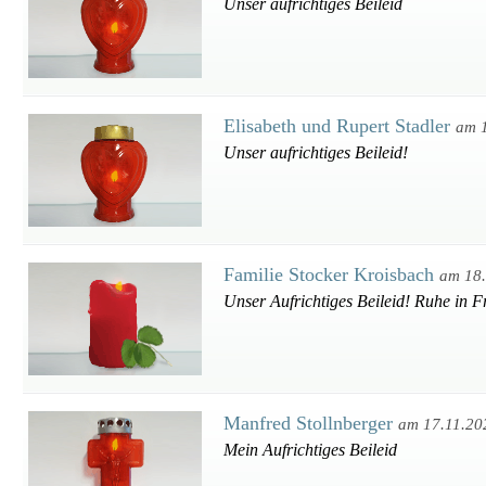
Unser aufrichtiges Beileid
Elisabeth und Rupert Stadler
am 
Unser aufrichtiges Beileid!
Familie Stocker Kroisbach
am 18
Unser Aufrichtiges Beileid! Ruhe in F
Manfred Stollnberger
am 17.11.20
Mein Aufrichtiges Beileid