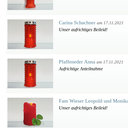
Carina Schachner
am 17.11.2021
Unser aufrichtiges Beileid!
Pfaffeneder Anna
am 17.11.2021
Aufrichtige Anteilnahme
Fam Wieser Leopold und Monik
Unser aufrichtiges Beileid!