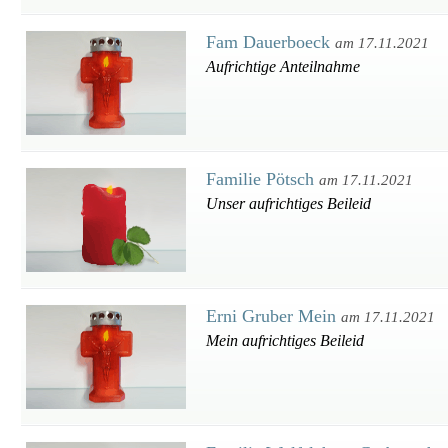
Fam Dauerboeck
am 17.11.2021
Aufrichtige Anteilnahme
Familie Pötsch
am 17.11.2021
Unser aufrichtiges Beileid
Erni Gruber Mein
am 17.11.2021
Mein aufrichtiges Beileid