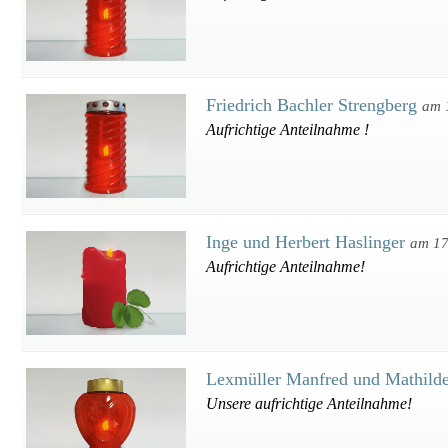
Friedrich Bachler Strengberg
am 
Aufrichtige Anteilnahme !
Inge und Herbert Haslinger
am 17
Aufrichtige Anteilnahme!
Lexmüller Manfred und Mathild
Unsere aufrichtige Anteilnahme!