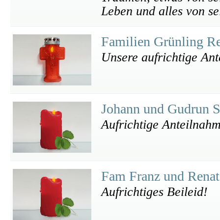
Leben und alles von se
Familien Grünling R
Unsere aufrichtige An
Johann und Gudrun 
Aufrichtige Anteilnah
Fam Franz und Renat
Aufrichtiges Beileid!