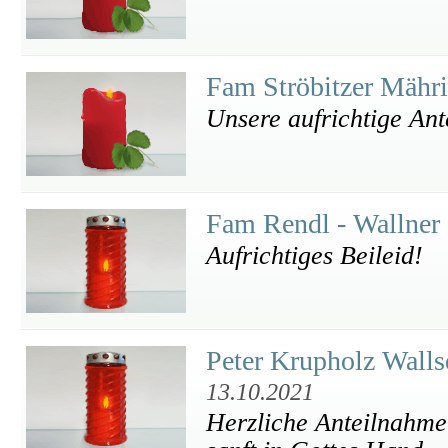
Fam Ströbitzer Mähr
Unsere aufrichtige Ant
Fam Rendl - Wallner 
Aufrichtiges Beileid!
Peter Krupholz Wall
13.10.2021
Herzliche Anteilnahme 