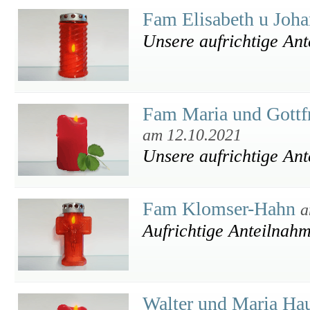
Fam Elisabeth u Joh
Unsere aufrichtige An
Fam Maria und Gottf
am 12.10.2021
Unsere aufrichtige An
Fam Klomser-Hahn
a
Aufrichtige Anteilnah
Walter und Maria Ha