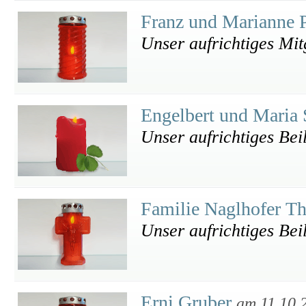
Franz und Marianne P
Unser aufrichtiges Mit
Engelbert und Maria 
Unser aufrichtiges Bei
Familie Naglhofer T
Unser aufrichtiges Bei
Erni Gruber
am 11.10.