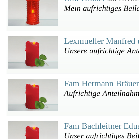
Mein aufrichtiges Beil
Lexmueller Manfred 
Unsere aufrichtige An
Fam Hermann Bräue
Aufrichtige Anteilnah
Fam Bachleitner Edu
Unser aufrichtiges Bei