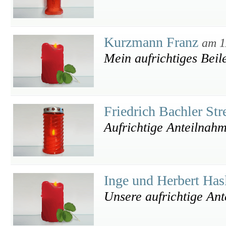
Kurzmann Franz
am 1
Mein aufrichtiges Beil
Friedrich Bachler St
Aufrichtige Anteilnah
Inge und Herbert Has
Unsere aufrichtige An