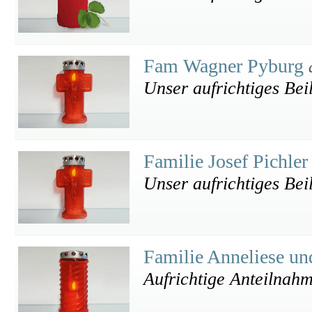
Fam Wagner Pyburg
Unser aufrichtiges Bei
Familie Josef Pichle
Unser aufrichtiges Bei
Familie Anneliese un
Aufrichtige Anteilnah