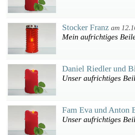
Stocker Franz
am 12.1
Mein aufrichtiges Beil
Daniel Riedler und B
Unser aufrichtiges Bei
Fam Eva und Anton 
Unser aufrichtiges Bei