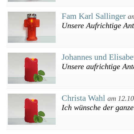
Fam Karl Sallinger
a
Unsere Aufrichtige An
Johannes und Elisab
Unsere aufrichtige An
Christa Wahl
am 12.10
Ich wünsche der ganzen