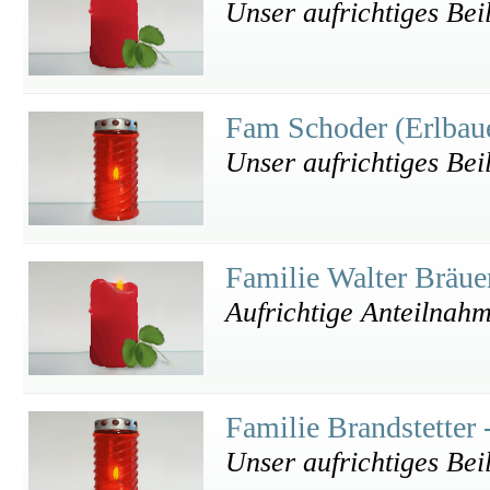
Unser aufrichtiges Bei
Fam Schoder (Erlbau
Unser aufrichtiges Bei
Familie Walter Bräu
Aufrichtige Anteilnah
Familie Brandstetter 
Unser aufrichtiges Bei