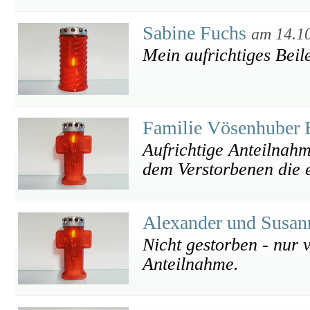
Sabine Fuchs
am 14.1
Mein aufrichtiges Beil
Familie Vösenhuber 
Aufrichtige Anteilnah
dem Verstorbenen die 
Alexander und Susan
Nicht gestorben - nur 
Anteilnahme.