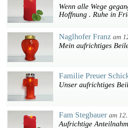
Wenn alle Wege gegange
Hoffnung . Ruhe in Fr
Naglhofer Franz
am 1
Mein aufrichtiges Beil
Familie Preuer Schi
Unser aufrichtiges Bei
Fam Stegbauer
am 12.
Aufrichtige Anteilnah