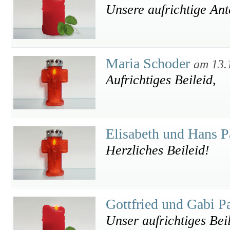
Unsere aufrichtige An
Maria Schoder
am 13.
Aufrichtiges Beileid,
Elisabeth und Hans
Herzliches Beileid!
Gottfried und Gabi P
Unser aufrichtiges Bei