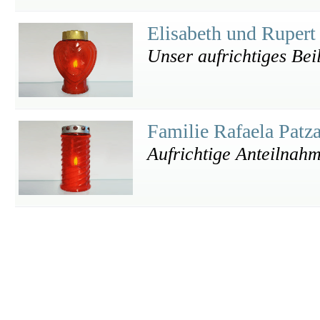
Elisabeth und Rupert
Unser aufrichtiges Bei
Familie Rafaela Patz
Aufrichtige Anteilnah