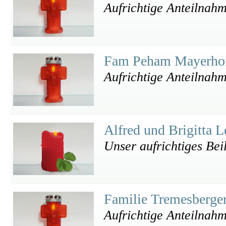
Aufrichtige Anteilnah
Fam Peham Mayerho
Aufrichtige Anteilnah
Alfred und Brigitta 
Unser aufrichtiges Bei
Familie Tremesberge
Aufrichtige Anteilnah