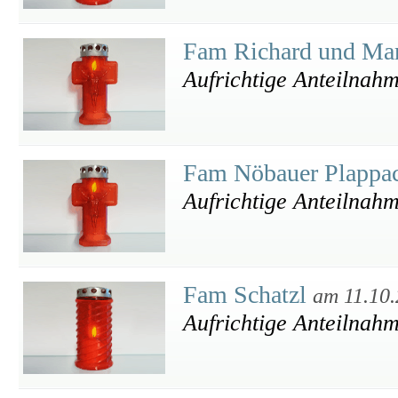
Fam Richard und Ma
Aufrichtige Anteilnahm
Fam Nöbauer Plappa
Aufrichtige Anteilnah
Fam Schatzl
am 11.10
Aufrichtige Anteilnah