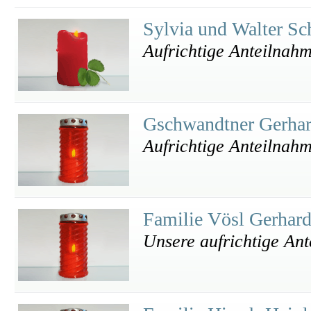
Sylvia und Walter Sc
Aufrichtige Anteilnahm
Gschwandtner Gerha
Aufrichtige Anteilnah
Familie Vösl Gerhar
Unsere aufrichtige An