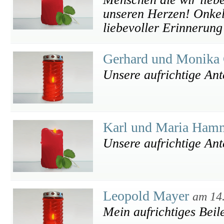
unseren Herzen! Onkel
liebevoller Erinnerung
Gerhard und Monika
Unsere aufrichtige An
Karl und Maria Ham
Unsere aufrichtige An
Leopold Mayer
am 14
Mein aufrichtiges Beil