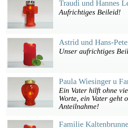
Traudi und Hannes L
Aufrichtiges Beileid!
Astrid und Hans-Pet
Unser aufrichtiges Bei
Paula Wiesinger u F
Ein Vater hilft ohne vi
Worte, ein Vater geht 
Anteilnahme!
Familie Kaltenbrunn