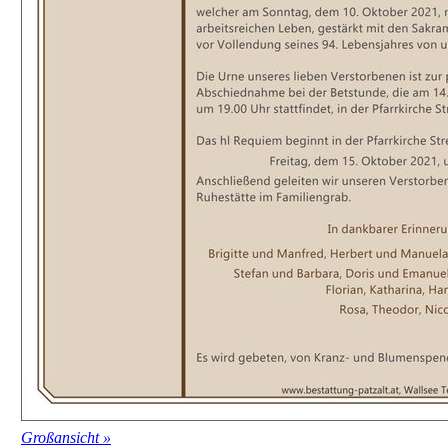
Großansicht »