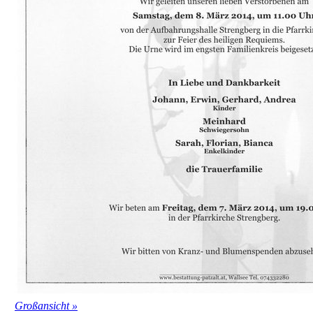
Großansicht »