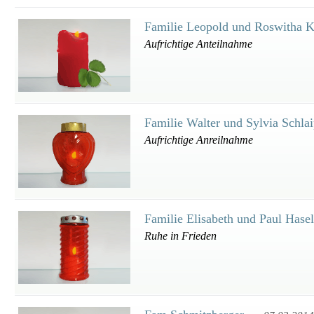
Familie Leopold und Roswitha K
Aufrichtige Anteilnahme
Familie Walter und Sylvia Schla
Aufrichtige Anreilnahme
Familie Elisabeth und Paul Has
Ruhe in Frieden