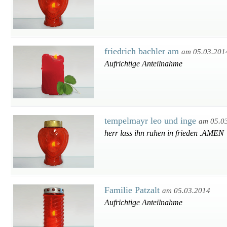
friedrich bachler am
am 05.03.201
Aufrichtige Anteilnahme
tempelmayr leo und inge
am 05.0
herr lass ihn ruhen in frieden .AMEN
Familie Patzalt
am 05.03.2014
Aufrichtige Anteilnahme