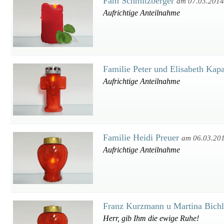
Fam Schmitzberger
am 07.03.2014
Aufrichtige Anteilnahme
Familie Peter und Elisabeth Ka
Aufrichtige Anteilnahme
Familie Heidi Preuer
am 06.03.20
Aufrichtige Anteilnahme
Franz Kurzmann u Martina Bich
Herr, gib Ihm die ewige Ruhe!