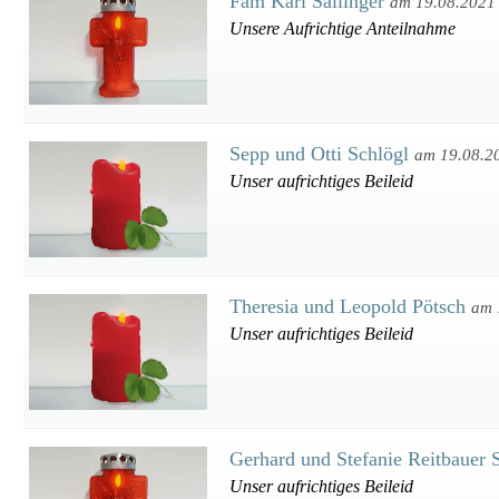
Fam Karl Sallinger
am 19.08.2021
Unsere Aufrichtige Anteilnahme
Sepp und Otti Schlögl
am 19.08.2
Unser aufrichtiges Beileid
Theresia und Leopold Pötsch
am 
Unser aufrichtiges Beileid
Gerhard und Stefanie Reitbauer
Unser aufrichtiges Beileid