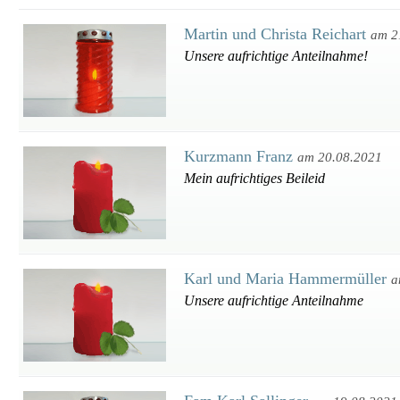
Martin und Christa Reichart
am 2
Unsere aufrichtige Anteilnahme!
Kurzmann Franz
am 20.08.2021
Mein aufrichtiges Beileid
Karl und Maria Hammermüller
a
Unsere aufrichtige Anteilnahme