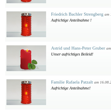
Friedrich Bachler Strengberg
am 
Aufrichtige Anteilnahme !
Astrid und Hans-Peter Gruber
am
Unser aufrichtiges Beileid!
Familie Rafaela Patzalt
am 16.08.
Aufrichtige Anteilnahme!