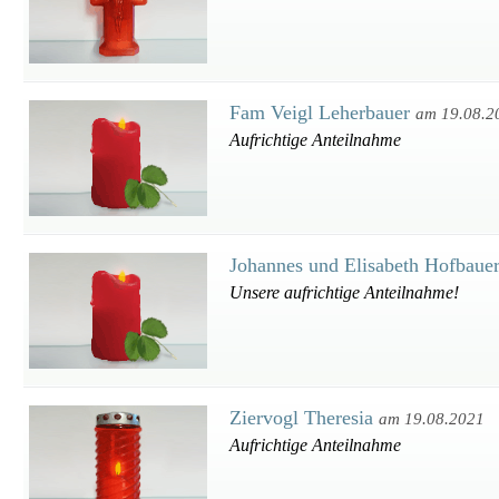
Fam Veigl Leherbauer
am 19.08.2
Aufrichtige Anteilnahme
Johannes und Elisabeth Hofbaue
Unsere aufrichtige Anteilnahme!
Ziervogl Theresia
am 19.08.2021
Aufrichtige Anteilnahme