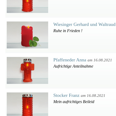
Wiesinger Gerhard und Waltrau
Ruhe in Frieden !
Pfaffeneder Anna
am 16.08.2021
Aufrichtige Anteilnahme
Stocker Franz
am 16.08.2021
Mein aufrichtiges Beileid