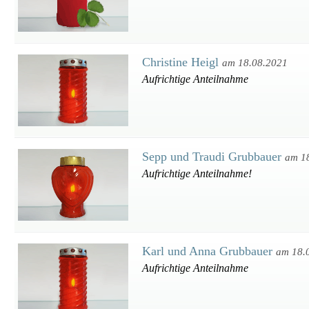
Christine Heigl
am 18.08.2021
Aufrichtige Anteilnahme
Sepp und Traudi Grubbauer
am 1
Aufrichtige Anteilnahme!
Karl und Anna Grubbauer
am 18.
Aufrichtige Anteilnahme