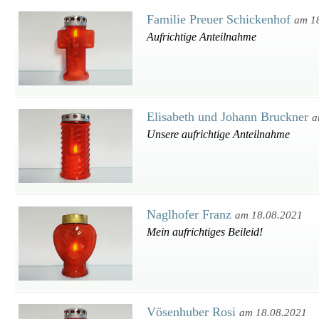
Familie Preuer Schickenhof
am 1
Aufrichtige Anteilnahme
Elisabeth und Johann Bruckner
a
Unsere aufrichtige Anteilnahme
Naglhofer Franz
am 18.08.2021
Mein aufrichtiges Beileid!
Vösenhuber Rosi
am 18.08.2021