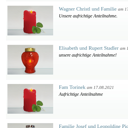
Wagner Christl und Familie
am 1
Unsere aufrichtige Anteilnahme.
Elisabeth und Rupert Stadler
am 
unsere aufrichtige Anteilnahme!
Fam Torinek
am 17.08.2021
Aufrichtige Anteilnahme
Familie Josef und Leopoldine Pi