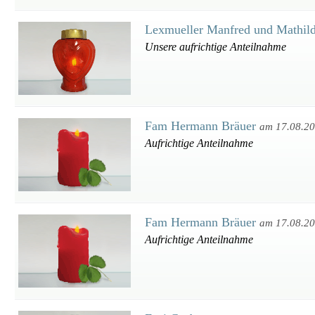
Lexmueller Manfred und Mathil
Unsere aufrichtige Anteilnahme
Fam Hermann Bräuer
am 17.08.2
Aufrichtige Anteilnahme
Fam Hermann Bräuer
am 17.08.2
Aufrichtige Anteilnahme