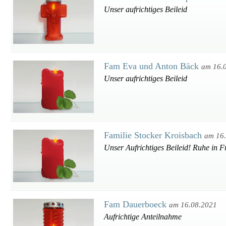
Unser aufrichtiges Beileid
Fam Eva und Anton Bäck
am 16.
Unser aufrichtiges Beileid
Familie Stocker Kroisbach
am 16
Unser Aufrichtiges Beileid! Ruhe in F
Fam Dauerboeck
am 16.08.2021
Aufrichtige Anteilnahme