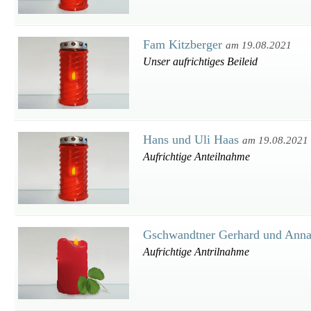
Fam Kitzberger
am 19.08.2021
Unser aufrichtiges Beileid
Hans und Uli Haas
am 19.08.2021
Aufrichtige Anteilnahme
Gschwandtner Gerhard und Ann
Aufrichtige Antrilnahme