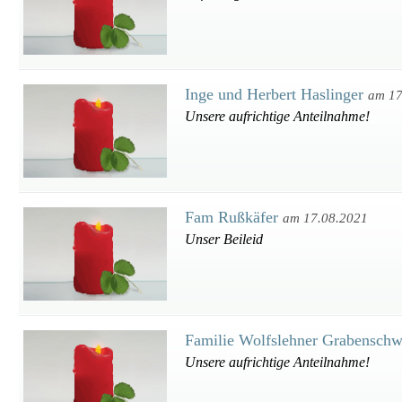
Inge und Herbert Haslinger
am 17
Unsere aufrichtige Anteilnahme!
Fam Rußkäfer
am 17.08.2021
Unser Beileid
Familie Wolfslehner Grabensch
Unsere aufrichtige Anteilnahme!