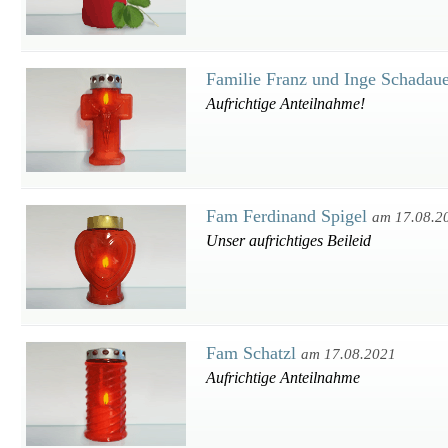
Familie Franz und Inge Schadau
Aufrichtige Anteilnahme!
Fam Ferdinand Spigel
am 17.08.2
Unser aufrichtiges Beileid
Fam Schatzl
am 17.08.2021
Aufrichtige Anteilnahme