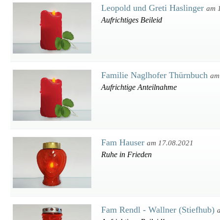
Leopold und Greti Haslinger
am 
Aufrichtiges Beileid
Familie Naglhofer Thürnbuch
am
Aufrichtige Anteilnahme
Fam Hauser
am 17.08.2021
Ruhe in Frieden
Fam Rendl - Wallner (Stiefhub)