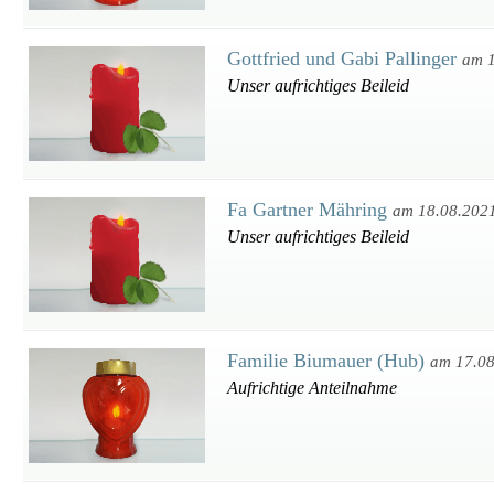
Gottfried und Gabi Pallinger
am 
Unser aufrichtiges Beileid
Fa Gartner Mähring
am 18.08.202
Unser aufrichtiges Beileid
Familie Biumauer (Hub)
am 17.0
Aufrichtige Anteilnahme