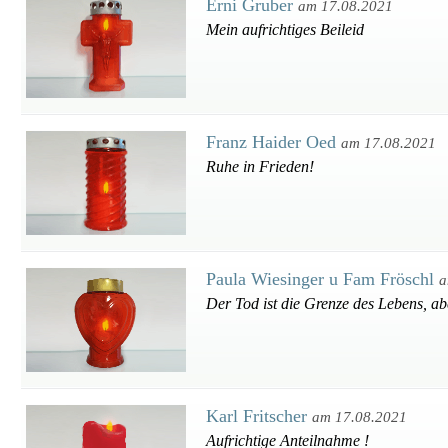
Erni Gruber
am 17.08.2021
Mein aufrichtiges Beileid
Franz Haider Oed
am 17.08.2021
Ruhe in Frieden!
Paula Wiesinger u Fam Fröschl
a
Der Tod ist die Grenze des Lebens, ab
Karl Fritscher
am 17.08.2021
Aufrichtige Anteilnahme !