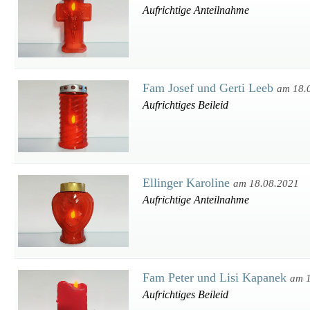
Aufrichtige Anteilnahme
Fam Josef und Gerti Leeb
am 18.
Aufrichtiges Beileid
Ellinger Karoline
am 18.08.2021
Aufrichtige Anteilnahme
Fam Peter und Lisi Kapanek
am 
Aufrichtiges Beileid