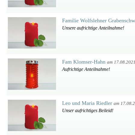
Familie Wolfslehner Grabensch
Unsere aufrichtige Anteilnahme!
Fam Klomser-Hahn
am 17.08.202
Aufrichtige Anteilnahme!
Leo und Maria Riedler
am 17.08.
Unser aufrichtiges Beileid!