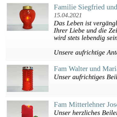
Familie Siegfried un
15.04.2021
Das Leben ist vergängl
Ihrer Liebe und die Zei
wird stets lebendig sein
Unsere aufrichtige An
Fam Walter und Mari
Unser aufrichtiges Beil
Fam Mitterlehner Jo
Unser herzliches Beile