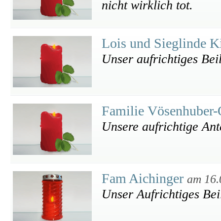
nicht wirklich tot.
Lois und Sieglinde K
Unser aufrichtiges Bei
Familie Vösenhuber
Unsere aufrichtige An
Fam Aichinger
am 16.
Unser Aufrichtiges Beil