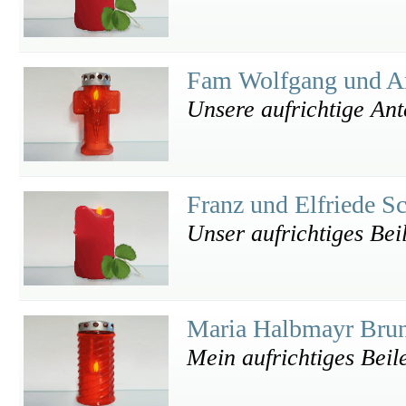
Fam Wolfgang und An
Unsere aufrichtige An
Franz und Elfriede 
Unser aufrichtiges Bei
Maria Halbmayr Bru
Mein aufrichtiges Beil