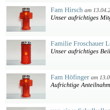
Fam Hirsch
am 13.04.
Unser aufrichtiges Mit
Familie Froschauer 
Unser aufrichtiges Bei
Fam Höfinger
am 13.0
Aufrichtige Anteilnah