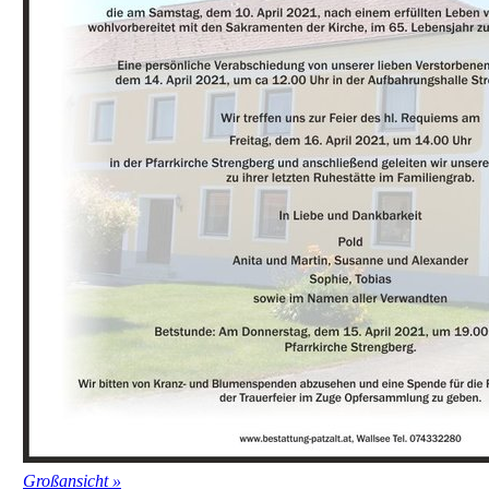
Großansicht »