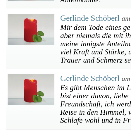
Gerlinde Schöberl
am
Mir dem Tode eines gel
aber niemals die mit i
meine innigste Anteil
viel Kraft und Stärke,
Trauer und Schmerz se
Gerlinde Schöberl
am
Es gibt Menschen im Le
bist einer davon, liebe
Freundschaft, ich werd
Reise in den Himmel, v
Schlafe wohl und in Fr