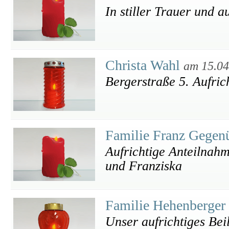
In stiller Trauer und a
Christa Wahl
am 15.04
Bergerstraße 5. Aufrich
Familie Franz Gegen
Aufrichtige Anteilnah
und Franziska
Familie Hehenberger
Unser aufrichtiges Bei