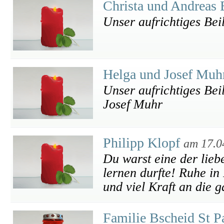
Christa und Andreas
Unser aufrichtiges Bei
Helga und Josef Mu
Unser aufrichtiges Bei
Josef Muhr
Philipp Klopf
am 17.0
Du warst eine der lieb
lernen durfte! Ruhe in
und viel Kraft an die 
Familie Bscheid St P