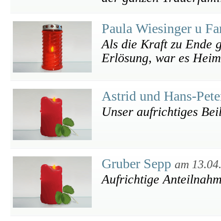
Paula Wiesinger u F
Als die Kraft zu Ende g
Erlösung, war es Heim
Astrid und Hans-Pet
Unser aufrichtiges Bei
Gruber Sepp
am 13.04
Aufrichtige Anteilnah