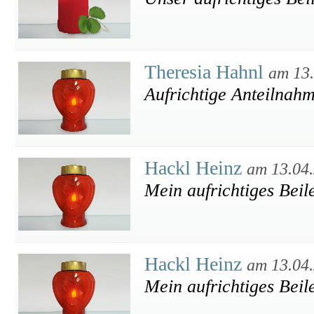
Theresia Hahnl
am 13
Aufrichtige Anteilnah
Hackl Heinz
am 13.04
Mein aufrichtiges Beil
Hackl Heinz
am 13.04
Mein aufrichtiges Beil