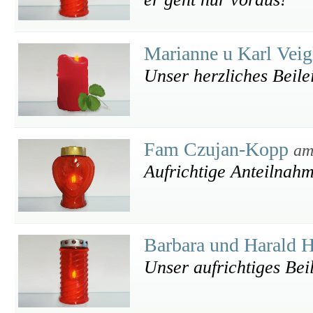
Marianne u Karl Vei
Unser herzliches Beile
Fam Czujan-Kopp
am
Aufrichtige Anteilnah
Barbara und Harald
Unser aufrichtiges Bei