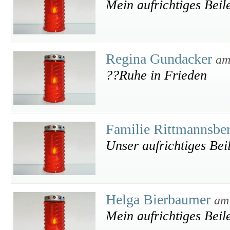
Mein aufrichtiges Beil
Regina Gundacker
am
??Ruhe in Frieden
Familie Rittmannsbe
Unser aufrichtiges Bei
Helga Bierbaumer
am
Mein aufrichtiges Beil