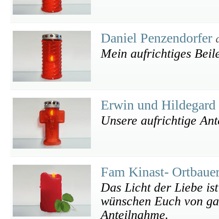
Daniel Penzendorfer
Mein aufrichtiges Beil
Erwin und Hildegard
Unsere aufrichtige Ant
Fam Kinast- Ortbaue
Das Licht der Liebe ist
wünschen Euch von gan
Anteilnahme.