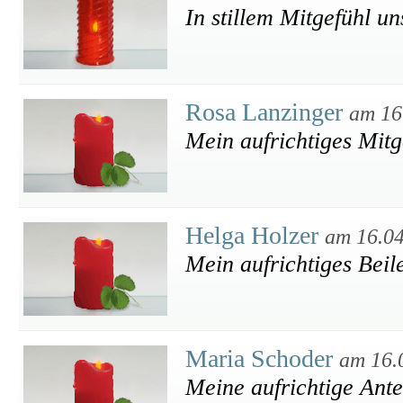
In stillem Mitgefühl un
Rosa Lanzinger
am 16
Mein aufrichtiges Mitg
Helga Holzer
am 16.0
Mein aufrichtiges Beil
Maria Schoder
am 16.
Meine aufrichtige Ante