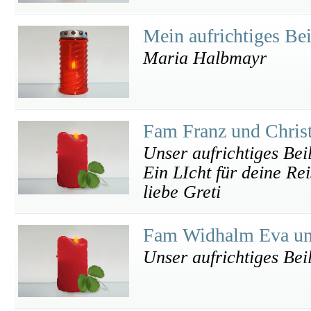
Mein aufrichtiges Be
Maria Halbmayr
Fam Franz und Chris
Unser aufrichtiges Bei
Ein LIcht für deine Re
liebe Greti
Fam Widhalm Eva un
Unser aufrichtiges Beil