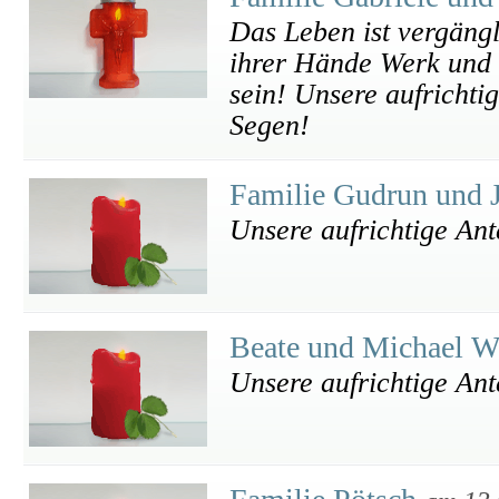
Das Leben ist vergängl
ihrer Hände Werk und d
sein! Unsere aufrichti
Segen!
Familie Gudrun und 
Unsere aufrichtige An
Beate und Michael W
Unsere aufrichtige An