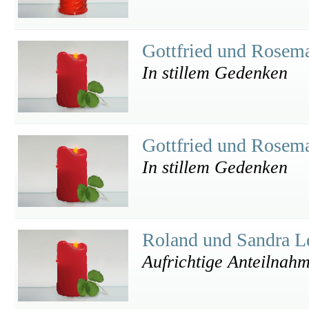
Gottfried und Rosema
In stillem Gedenken
Gottfried und Rosema
In stillem Gedenken
Roland und Sandra L
Aufrichtige Anteilnah