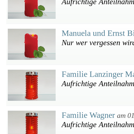
Aufrichtige Anteilnah
Manuela und Ernst B
Nur wer vergessen wird,
Familie Lanzinger M
Aufrichtige Anteilnah
Familie Wagner
am 01
Aufrichtige Anteilnah