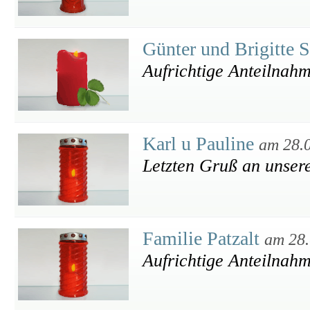
Günter und Brigitte S
Aufrichtige Anteilnah
Karl u Pauline
am 28.
Letzten Gruß an unse
Familie Patzalt
am 28.
Aufrichtige Anteilnah