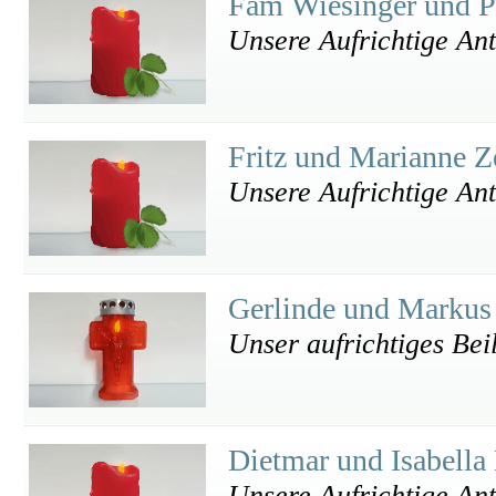
Fam Wiesinger und P
Unsere Aufrichtige An
Fritz und Marianne Z
Unsere Aufrichtige An
Gerlinde und Markus
Unser aufrichtiges Bei
Dietmar und Isabell
Unsere Aufrichtige An