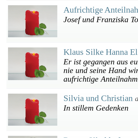
Aufrichtige Anteiln
Josef und Franziska To
Klaus Silke Hanna E
Er ist gegangen aus eu
nie und seine Hand wi
aufrichtige Anteilnahm
Silvia und Christian
In stillem Gedenken