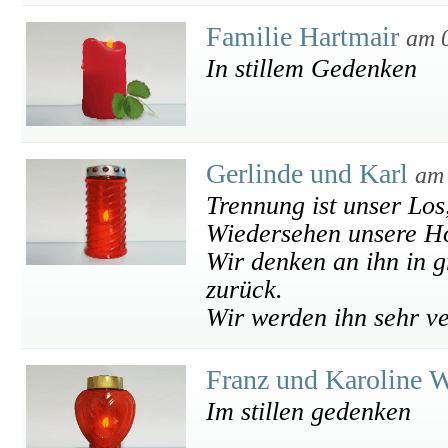
Familie Hartmair
am 
In stillem Gedenken
Gerlinde und Karl
am 
Trennung ist unser Los
Wiedersehen unsere H
Wir denken an ihn in 
zurück.
Wir werden ihn sehr v
Franz und Karoline 
Im stillen gedenken