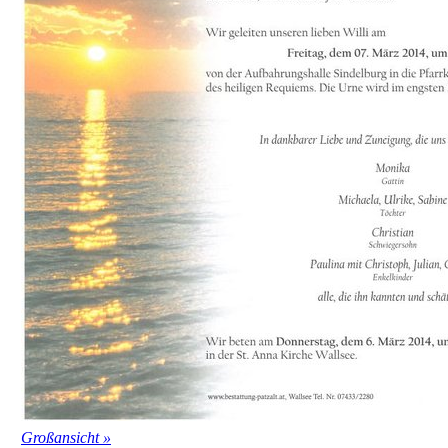
Großansicht »