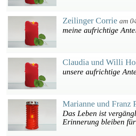
Zeilinger Corrie
am 04
meine aufrichtige Ant
Claudia und Willi H
unsere aufrichtige Ant
Marianne und Franz
Das Leben ist vergäng
Erinnerung bleiben für