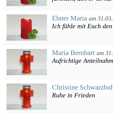
Ebner Maria
am 31.03
Ich fühle mit Euch den
Maria Bernhart
am 31
Aufrichtige Anteilnahm
Christine Schwarzbu
Ruhe in Frieden