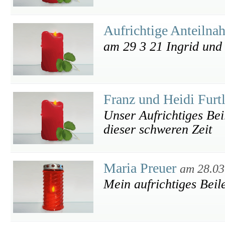
Aufrichtige Anteilna
am 29 3 21 Ingrid und
Franz und Heidi Furt
Unser Aufrichtiges Beil
dieser schweren Zeit
Maria Preuer
am 28.03
Mein aufrichtiges Beil