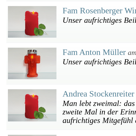
Fam Rosenberger Wi
Unser aufrichtiges Bei
Fam Anton Müller
am
Unser aufrichtiges Bei
Andrea Stockenreite
Man lebt zweimal: das 
zweite Mal in der Eri
aufrichtiges Mitgefühl