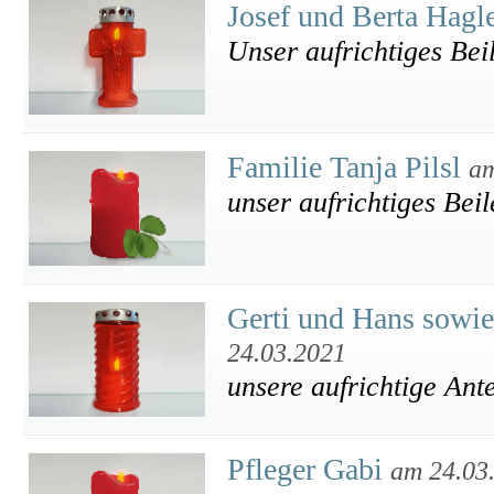
Josef und Berta Hagl
Unser aufrichtiges Bei
Familie Tanja Pilsl
am
unser aufrichtiges Beil
Gerti und Hans sowi
24.03.2021
unsere aufrichtige Ant
Pfleger Gabi
am 24.03