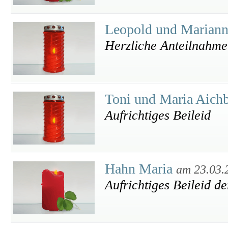
Leopold und Mariann
Herzliche Anteilnahme
Toni und Maria Aichb
Aufrichtiges Beileid
Hahn Maria
am 23.03.
Aufrichtiges Beileid d