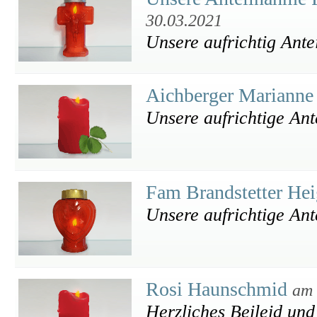
30.03.2021
Unsere aufrichtig Ant
Aichberger Marianne
Unsere aufrichtige An
Fam Brandstetter Hei
Unsere aufrichtige An
Rosi Haunschmid
am 
Herzliches Beileid und 