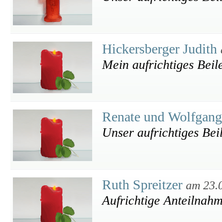
Hickersberger Judith
Mein aufrichtiges Beil
Renate und Wolfgang
Unser aufrichtiges Bei
Ruth Spreitzer
am 23.
Aufrichtige Anteilnah