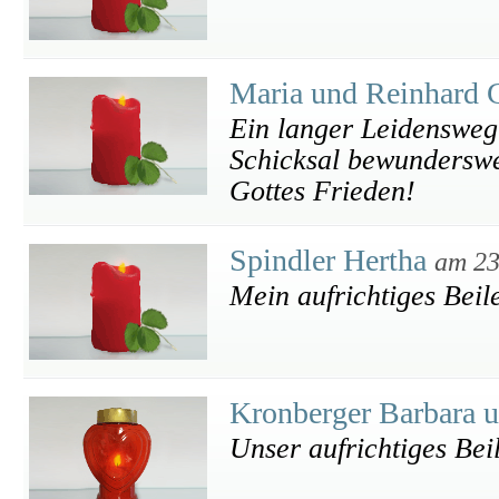
Maria und Reinhard 
Ein langer Leidensweg 
Schicksal bewunderswer
Gottes Frieden!
Spindler Hertha
am 23
Mein aufrichtiges Beil
Kronberger Barbara 
Unser aufrichtiges Beil