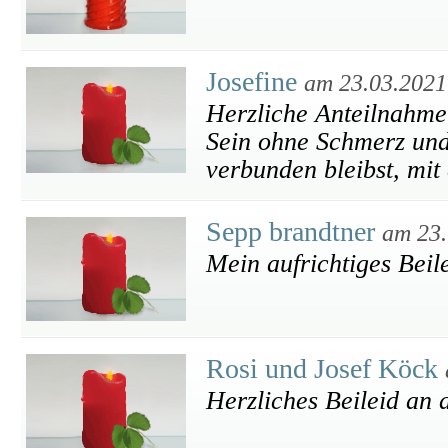
Josefine
am 23.03.2021
Herzliche Anteilnahme 
Sein ohne Schmerz und
verbunden bleibst, mit 
Sepp brandtner
am 23.
Mein aufrichtiges Beil
Rosi und Josef Köck
Herzliches Beileid an 