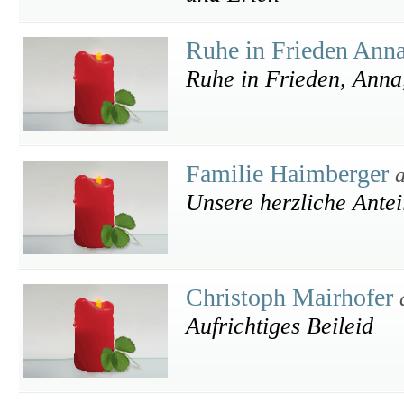
Ruhe in Frieden Ann
Ruhe in Frieden, Ann
Familie Haimberger
Unsere herzliche Ante
Christoph Mairhofer
Aufrichtiges Beileid