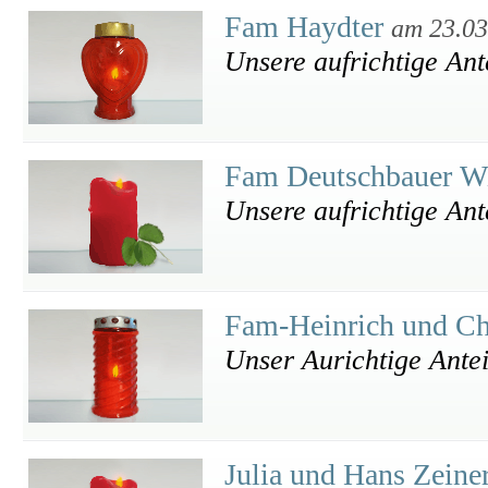
Fam Haydter
am 23.03
Unsere aufrichtige An
Fam Deutschbauer Wi
Unsere aufrichtige An
Fam-Heinrich und Ch
Unser Aurichtige Ante
Julia und Hans Zeine