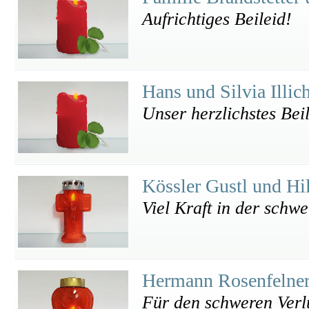
Aufrichtiges Beileid!
Hans und Silvia Illic
Unser herzlichstes Beil
Kössler Gustl und Hi
Viel Kraft in der schwe
Hermann Rosenfelne
Für den schweren Verlu