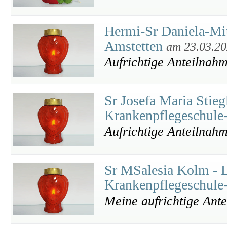
Hermi-Sr Daniela-Mit
Amstetten
am 23.03.2
Aufrichtige Anteilnahm
Sr Josefa Maria Stieg
Krankenpflegeschule
Aufrichtige Anteilnah
Sr MSalesia Kolm - L
Krankenpflegeschule
Meine aufrichtige Ant