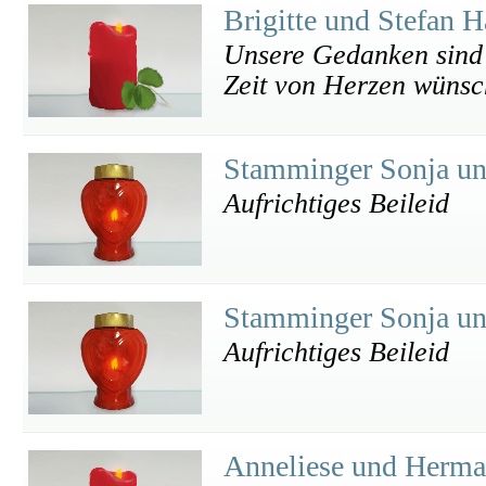
Brigitte und Stefan 
Unsere Gedanken sind 
Zeit von Herzen wünsch
Stamminger Sonja u
Aufrichtiges Beileid
Stamminger Sonja u
Aufrichtiges Beileid
Anneliese und Herm