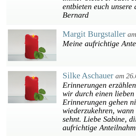
entbieten euch unsere
Bernard
Margit Burgstaller
am
Meine aufrichtige Ant
Silke Aschauer
am 26.
Erinnerungen erzählen
wir durch einen lieben
Erinnerungen gehen ni
wiederzukehren, wann
sehnt. Liebe Sabine, d
aufrichtige Anteilnahm