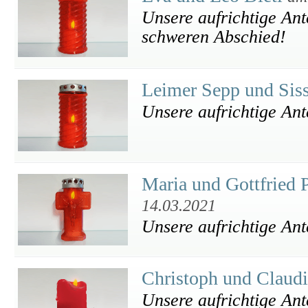
Unsere aufrichtige Ant
schweren Abschied!
Leimer Sepp und Sis
Unsere aufrichtige An
Maria und Gottfried
14.03.2021
Unsere aufrichtige An
Christoph und Claud
Unsere aufrichtige An