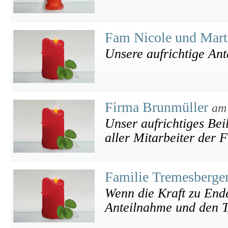
Fam Nicole und Mart
Unsere aufrichtige An
Firma Brunmüller
am
Unser aufrichtiges Be
aller Mitarbeiter der 
Familie Tremesberge
Wenn die Kraft zu Ende
Anteilnahme und den Tr