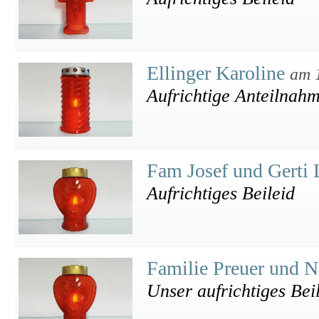
Ellinger Karoline
am 
Aufrichtige Anteilnah
Fam Josef und Gerti
Aufrichtiges Beileid
Familie Preuer und 
Unser aufrichtiges Bei