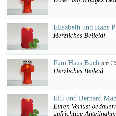
Elisabeth und Hans
Herzliches Beileid!
Fam Haas Buch
am 16
Herzliches Beileid
Elfi und Bernard Ma
Euren Verlust bedauern
aufrichtige Anteilnahm