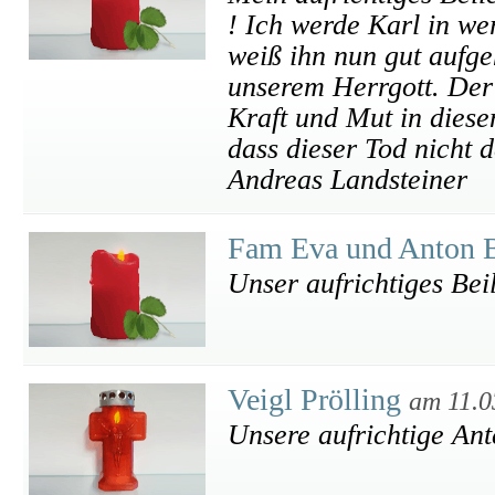
! Ich werde Karl in we
weiß ihn nun gut aufge
unserem Herrgott. Der
Kraft und Mut in diese
dass dieser Tod nicht 
Andreas Landsteiner
Fam Eva und Anton 
Unser aufrichtiges Bei
Veigl Prölling
am 11.0
Unsere aufrichtige An