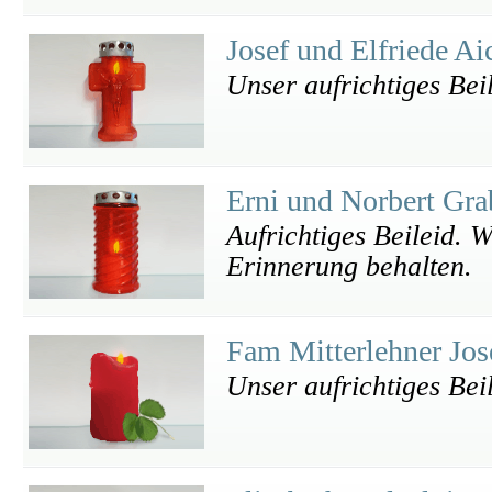
Josef und Elfriede A
Unser aufrichtiges Beil
Erni und Norbert Gr
Aufrichtiges Beileid. 
Erinnerung behalten.
Fam Mitterlehner Jo
Unser aufrichtiges Bei