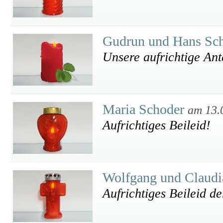
Gudrun und Hans Sch
Unsere aufrichtige An
Maria Schoder
am 13.
Aufrichtiges Beileid!
Wolfgang und Claudi
Aufrichtiges Beileid d