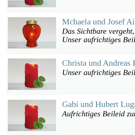
Mchaela und Josef A
Das Sichtbare vergeht,
Unser aufrichtiges Beil
Christa und Andreas
Unser aufrichtiges Bei
Gabi und Hubert Lu
Aufrichtiges Beileid zu