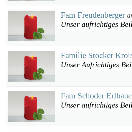
Fam Freudenberger
a
Unser aufrichtiges Bei
Familie Stocker Kro
Unser Aufrichtiges Bei
Fam Schoder Erlbau
Unser aufrichtiges Bei