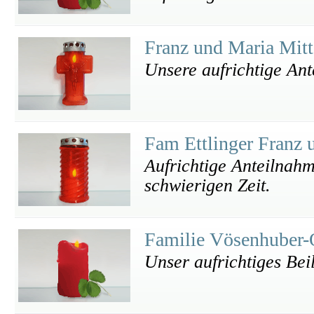
Franz und Maria Mitt
Unsere aufrichtige An
Fam Ettlinger Franz 
Aufrichtige Anteilnahme
schwierigen Zeit.
Familie Vösenhuber
Unser aufrichtiges Bei