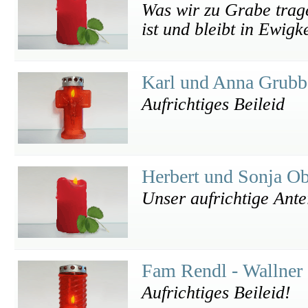
Was wir zu Grabe trage
ist und bleibt in Ewigk
Karl und Anna Grub
Aufrichtiges Beileid
Herbert und Sonja O
Unser aufrichtige Ant
Fam Rendl - Wallner 
Aufrichtiges Beileid!