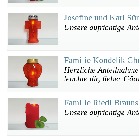
Josefine und Karl S
Unsere aufrichtige An
Familie Kondelik Chr
Herzliche Anteilnahme
leuchte dir, lieber Göd
Familie Riedl Braun
Unsere aufrichtige An