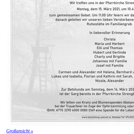
Großansicht »