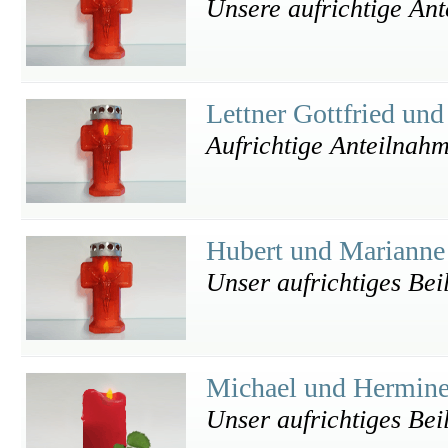
Unsere aufrichtige An
Lettner Gottfried un
Aufrichtige Anteilnah
Hubert und Marianne
Unser aufrichtiges Bei
Michael und Hermin
Unser aufrichtiges Bei