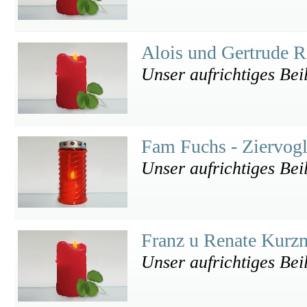
Alois und Gertrude R
Unser aufrichtiges Bei
Fam Fuchs - Ziervog
Unser aufrichtiges Bei
Franz u Renate Kur
Unser aufrichtiges Bei