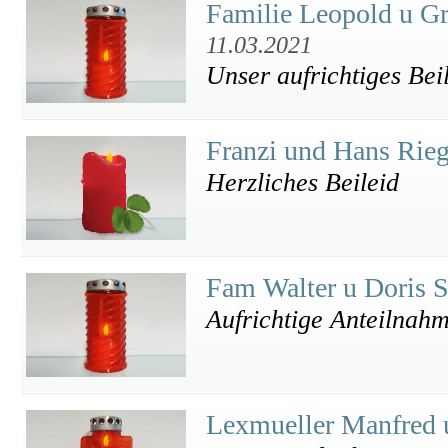
Familie Leopold u Gr
11.03.2021
Unser aufrichtiges Bei
Franzi und Hans Rie
Herzliches Beileid
Fam Walter u Doris 
Aufrichtige Anteilnah
Lexmueller Manfred 