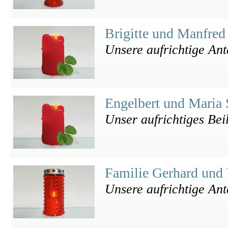
Brigitte und Manfred
Unsere aufrichtige Ant
Engelbert und Maria 
Unser aufrichtiges Bei
Familie Gerhard und
Unsere aufrichtige An