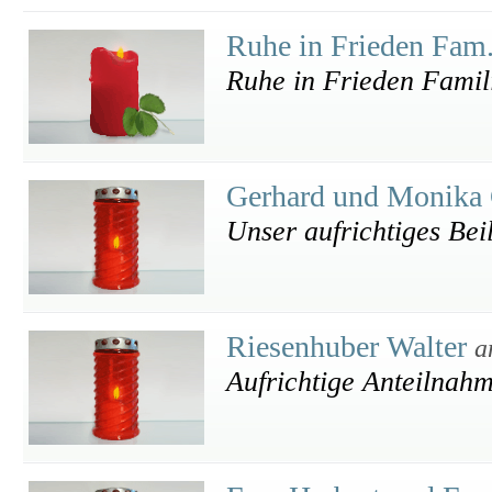
Ruhe in Frieden Fam
Ruhe in Frieden Famil
Gerhard und Monika
Unser aufrichtiges Bei
Riesenhuber Walter
a
Aufrichtige Anteilnah