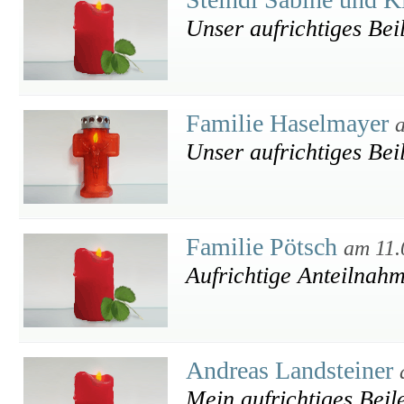
Unser aufrichtiges Bei
Familie Haselmayer
Unser aufrichtiges Bei
Familie Pötsch
am 11.
Aufrichtige Anteilnah
Andreas Landsteiner
Mein aufrichtiges Beil