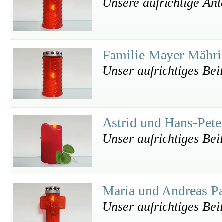
Unsere aufrichtige An
Familie Mayer Mähr
Unser aufrichtiges Bei
Astrid und Hans-Pet
Unser aufrichtiges Bei
Maria und Andreas 
Unser aufrichtiges Bei