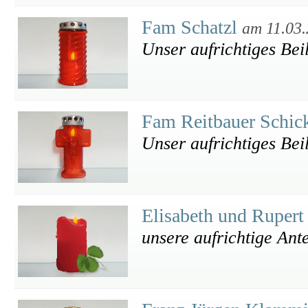
Fam Schatzl
am 11.03
Unser aufrichtiges Bei
Fam Reitbauer Schic
Unser aufrichtiges Bei
Elisabeth und Rupert
unsere aufrichtige Ant