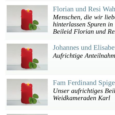
Florian und Resi Wa
Menschen, die wir lieb
hinterlassen Spuren in
Beileid Florian und Re
Johannes und Elisab
Aufrichtige Anteilnah
Fam Ferdinand Spig
Unser aufrichtiges Be
Weidkameraden Karl