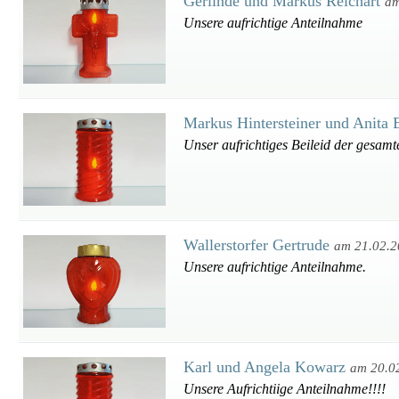
Gerlinde und Markus Reichart
am
Unsere aufrichtige Anteilnahme
Markus Hintersteiner und Anita
Unser aufrichtiges Beileid der gesamt
Wallerstorfer Gertrude
am 21.02.
Unsere aufrichtige Anteilnahme.
Karl und Angela Kowarz
am 20.0
Unsere Aufrichtiige Anteilnahme!!!!