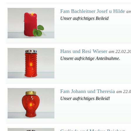
Fam Bachleitner Josef u Hilde
am
Unser aufrichtiges Beileid
Hans und Resi Wieser
am 22.02.2
Unsere aufrichtige Anteilnahme.
Fam Johann und Theresia
am 22.
Unser aufrichtiges Beileid!