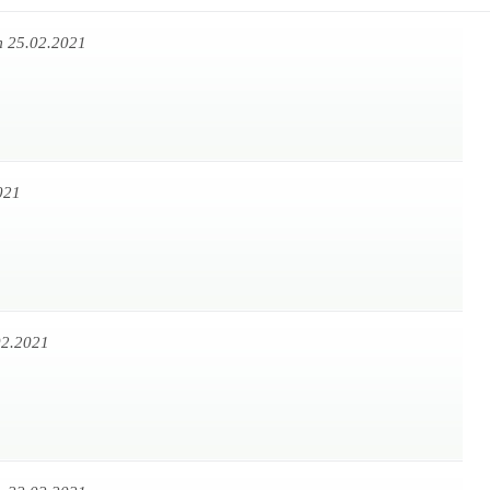
 25.02.2021
021
02.2021