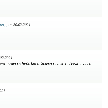
berg
am 20.02.2021
.02.2021
mmer, denn sie hinterlassen Spuren in unseren Herzen. Unser
2021