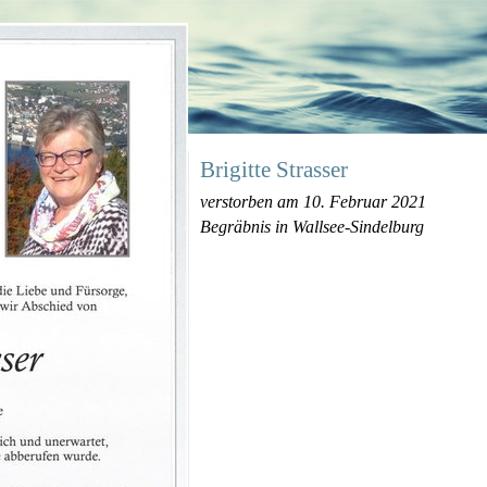
Brigitte Strasser
verstorben am 10. Februar 2021
Begräbnis in Wallsee-Sindelburg