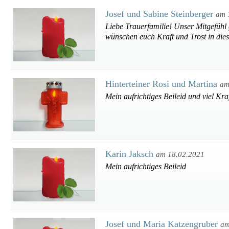
Josef und Sabine Steinberger
am 
Liebe Trauerfamilie! Unser Mitgefühl 
wünschen euch Kraft und Trost in die
Hinterteiner Rosi und Martina
am
Mein aufrichtiges Beileid und viel Kr
Karin Jaksch
am 18.02.2021
Mein aufrichtiges Beileid
Josef und Maria Katzengruber
am