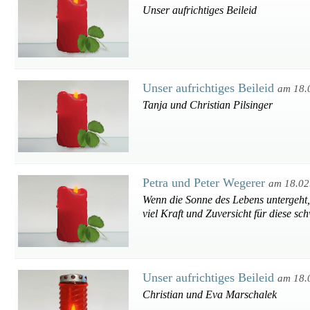
Unser aufrichtiges Beileid
Unser aufrichtiges Beileid
am 18.
Tanja und Christian Pilsinger
Petra und Peter Wegerer
am 18.02
Wenn die Sonne des Lebens untergeht,
viel Kraft und Zuversicht für diese sch
Unser aufrichtiges Beileid
am 18.
Christian und Eva Marschalek