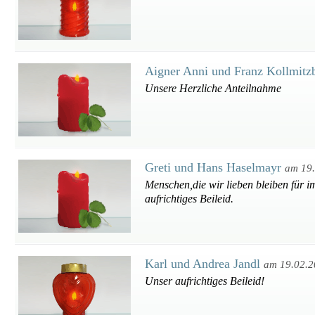
Aigner Anni und Franz Kollmitz
Unsere Herzliche Anteilnahme
Greti und Hans Haselmayr
am 19
Menschen,die wir lieben bleiben für i
aufrichtiges Beileid.
Karl und Andrea Jandl
am 19.02.
Unser aufrichtiges Beileid!