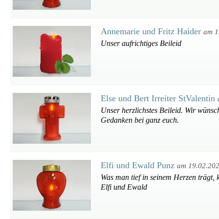
Annemarie und Fritz Haider
am 1
Unser aufrichtiges Beileid
Else und Bert Irreiter StValentin
Unser herzlichstes Beileid. Wir wünsc
Gedanken bei ganz euch.
Elfi und Ewald Punz
am 19.02.20
Was man tief in seinem Herzen trägt, 
Elfi und Ewald