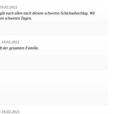
19.02.2021
gilt euch allen nach diesem schweren Schicksalsschlag. Wir
sen schweren Tagen.
 19.02.2021
aft der gesamten Familie.
 18.02.2021