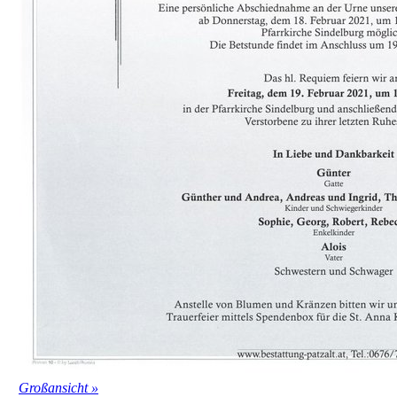
Großansicht »