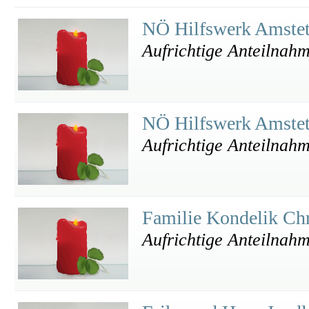
NÖ Hilfswerk Amste
Aufrichtige Anteilnah
NÖ Hilfswerk Amste
Aufrichtige Anteilnah
Familie Kondelik Chr
Aufrichtige Anteilnah