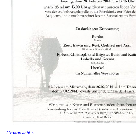
Großansicht »