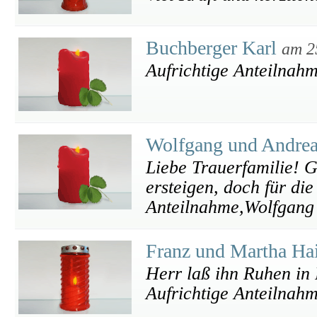
Buchberger Karl
am 2
Aufrichtige Anteilnahm
Wolfgang und Andre
Liebe Trauerfamilie! 
ersteigen, doch für die
Anteilnahme,Wolfgang
Franz und Martha Ha
Herr laß ihn Ruhen in 
Aufrichtige Anteilnahm