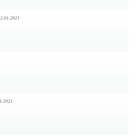
2.01.2021
1.2021