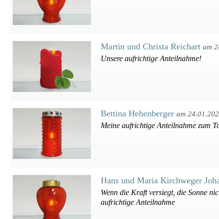
Martin und Christa Reichart
am 2
Unsere aufrichtige Anteilnahme!
Bettina Hehenberger
am 24.01.20
Meine aufrichtige Anteilnahme zum To
Hans und Maria Kirchweger Joh
Wenn die Kraft versiegt, die Sonne ni
aufrichtige Anteilnahme