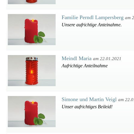
Familie Perndl Lampersberg
am 2
Unsere aufrichtige Anteinahme.
Meindl Maria
am 22.01.2021
Aufrichtige Anteilnahme
Simone und Martin Veigl
am 22.0
Unser aufrichtiges Beileid!