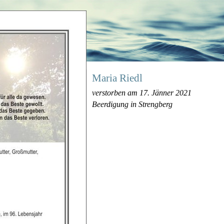
Maria Riedl
verstorben am 17. Jänner 2021
Beerdigung in Strengberg