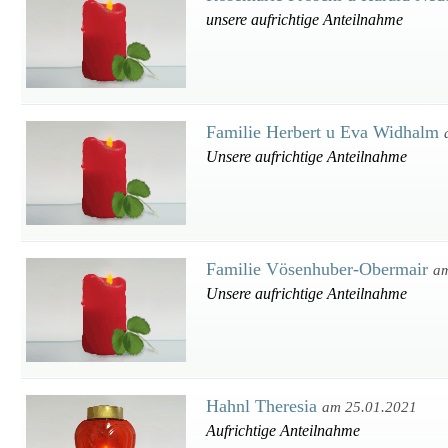
unsere aufrichtige Anteilnahme
Familie Herbert u Eva Widhalm
Unsere aufrichtige Anteilnahme
Familie Vösenhuber-Obermair
am
Unsere aufrichtige Anteilnahme
Hahnl Theresia
am 25.01.2021
Aufrichtige Anteilnahme