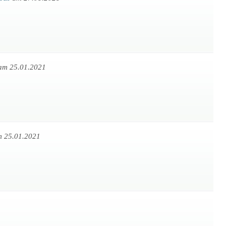
am 25.01.2021
 25.01.2021