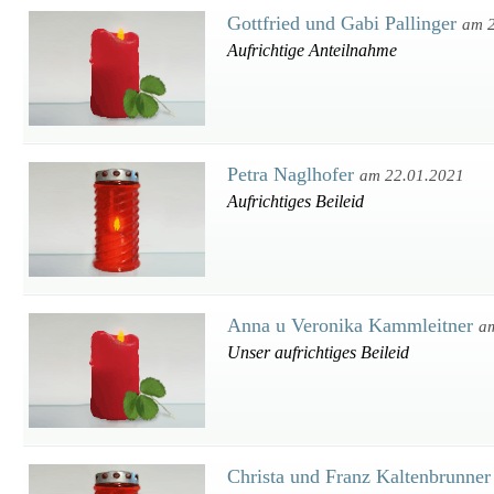
Gottfried und Gabi Pallinger
am 
Aufrichtige Anteilnahme
Petra Naglhofer
am 22.01.2021
Aufrichtiges Beileid
Anna u Veronika Kammleitner
a
Unser aufrichtiges Beileid
Christa und Franz Kaltenbrunne