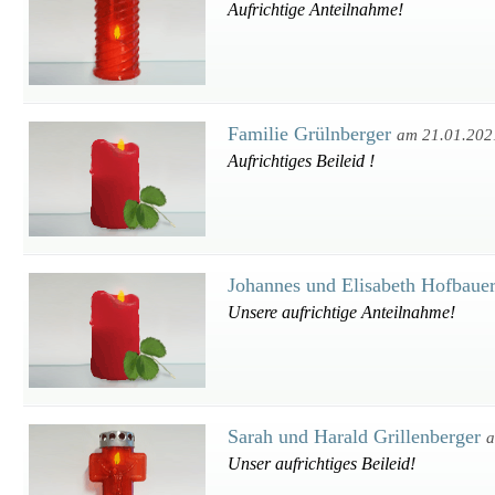
Aufrichtige Anteilnahme!
Familie Grülnberger
am 21.01.202
Aufrichtiges Beileid !
Johannes und Elisabeth Hofbaue
Unsere aufrichtige Anteilnahme!
Sarah und Harald Grillenberger
a
Unser aufrichtiges Beileid!