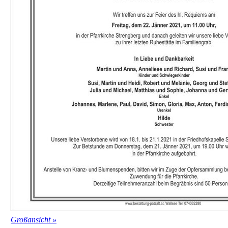
Großansicht »