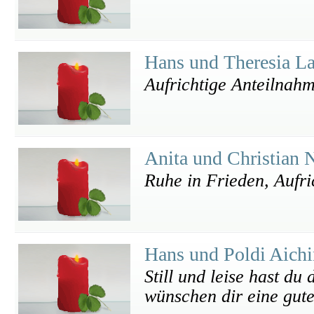
Hans und Theresia L
Aufrichtige Anteilnah
Anita und Christian 
Ruhe in Frieden, Aufri
Hans und Poldi Aich
Still und leise hast d
wünschen dir eine gute