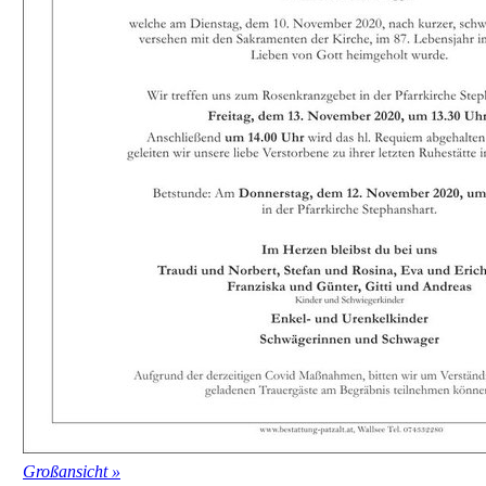
Großansicht »