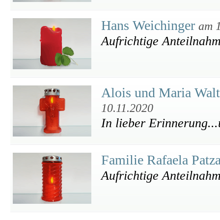
Hans Weichinger
am 1
Aufrichtige Anteilnah
Alois und Maria Wal
10.11.2020
In lieber Erinnerung...
Familie Rafaela Patz
Aufrichtige Anteilnah