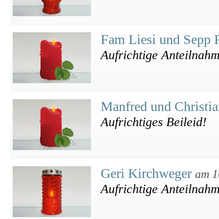
Fam Liesi und Sepp 
Aufrichtige Anteilnah
Manfred und Christi
Aufrichtiges Beileid!
Geri Kirchweger
am 1
Aufrichtige Anteilnah