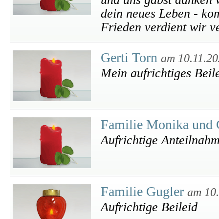
dein neues Leben - kom
Frieden verdient wir v
Gerti Torn
am 10.11.2
Mein aufrichtiges Beil
Familie Monika und 
Aufrichtige Anteilnah
Familie Gugler
am 10
Aufrichtige Beileid