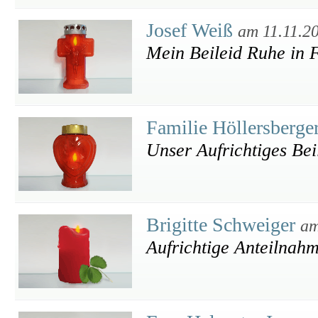
Josef Weiß
am 11.11.2
Mein Beileid Ruhe in 
Familie Höllersberge
Unser Aufrichtiges Bei
Brigitte Schweiger
am
Aufrichtige Anteilnahm