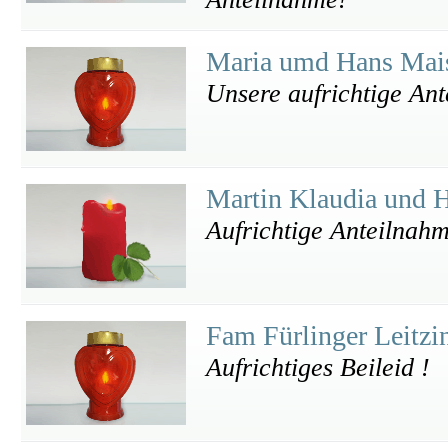
Maria umd Hans Mai
Unsere aufrichtige An
Martin Klaudia und 
Aufrichtige Anteilnah
Fam Fürlinger Leitz
Aufrichtiges Beileid !