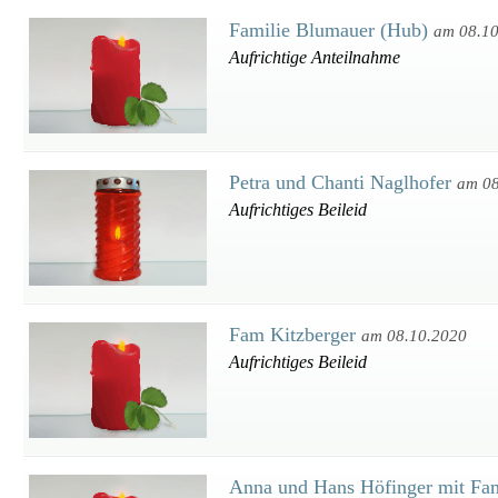
Familie Blumauer (Hub)
am 08.1
Aufrichtige Anteilnahme
Petra und Chanti Naglhofer
am 08
Aufrichtiges Beileid
Fam Kitzberger
am 08.10.2020
Aufrichtiges Beileid
Anna und Hans Höfinger mit Fa