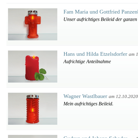
Fam Maria und Gottfried Panzen
Unser aufrichtiges Beileid der ganzen
Hans und Hilda Etzelsdorfer
am 1
Aufrichtige Anteilnahme
Wagner Wastlbauer
am 12.10.2020
Mein aufrichtiges Beileid.