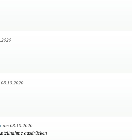
.2020
 08.10.2020
th
am 08.10.2020
 Anteilnahme ausdrücken