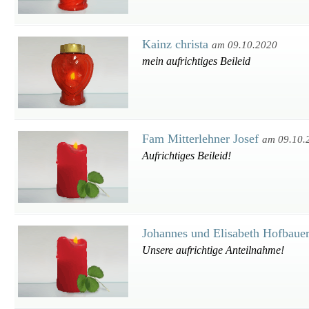
Kainz christa
am 09.10.2020
mein aufrichtiges Beileid
Fam Mitterlehner Josef
am 09.10.
Aufrichtiges Beileid!
Johannes und Elisabeth Hofbaue
Unsere aufrichtige Anteilnahme!