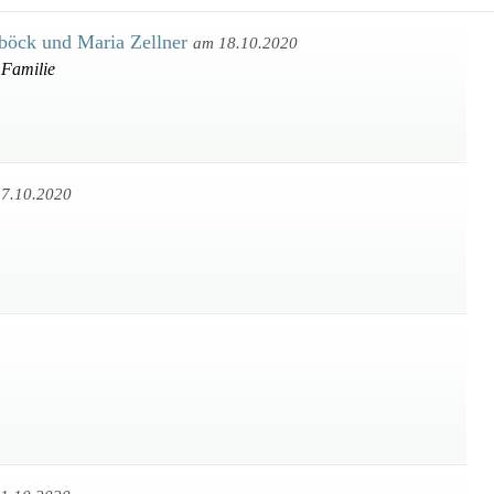
böck und Maria Zellner
am 18.10.2020
 Familie
7.10.2020