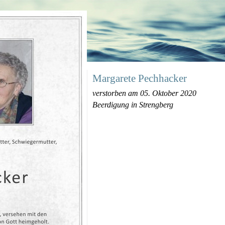
Margarete Pechhacker
verstorben am 05. Oktober 2020
Beerdigung in Strengberg