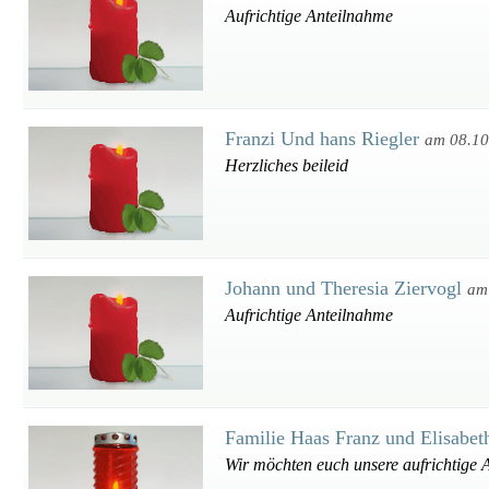
Aufrichtige Anteilnahme
Franzi Und hans Riegler
am 08.10
Herzliches beileid
Johann und Theresia Ziervogl
am
Aufrichtige Anteilnahme
Familie Haas Franz und Elisabe
Wir möchten euch unsere aufrichtige