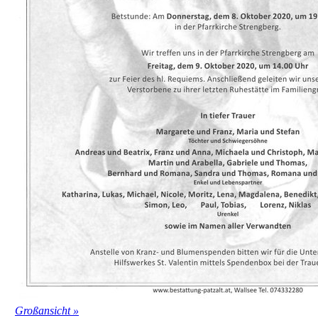
Großansicht »