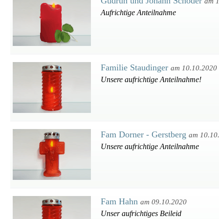
Gudrun und Johann Schoder
am 1
Aufrichtige Anteilnahme
Familie Staudinger
am 10.10.2020
Unsere aufrichtige Anteilnahme!
Fam Dorner - Gerstberg
am 10.10
Unsere aufrichtige Anteilnahme
Fam Hahn
am 09.10.2020
Unser aufrichtiges Beileid