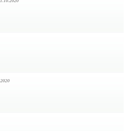
1.10.2020
.2020