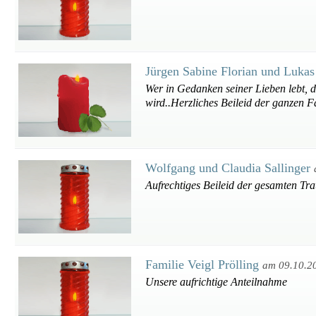
Jürgen Sabine Florian und Lukas
Wer in Gedanken seiner Lieben lebt, der 
wird..Herzliches Beileid der ganzen F
Wolfgang und Claudia Sallinger
Aufrechtiges Beileid der gesamten Tra
Familie Veigl Prölling
am 09.10.2
Unsere aufrichtige Anteilnahme