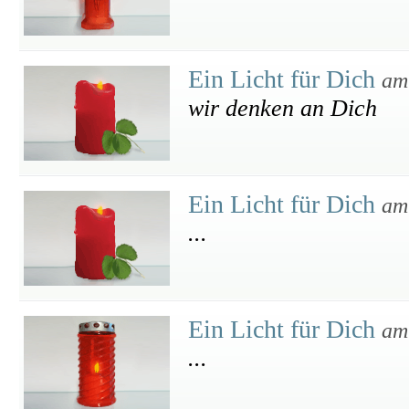
Ein Licht für Dich
am
wir denken an Dich
Ein Licht für Dich
am
...
Ein Licht für Dich
am
...