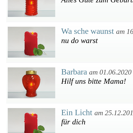
Wa sche waunst
am 16
nu do warst
Barbara
am 01.06.2020
Hilf uns bitte Mama!
Ein Licht
am 25.12.20
für dich