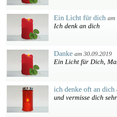
Ein Licht für dich
am 
Ich denk an dich
Danke
am 30.09.2019
Ein Licht für Dich, M
ich denke oft an dich
und vermisse dich sehr