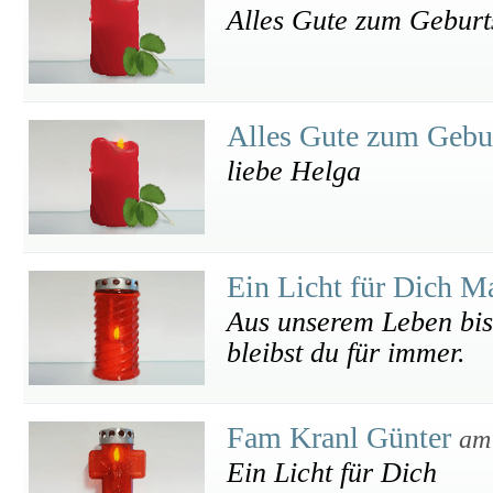
Alles Gute zum Gebur
Alles Gute zum Gebu
liebe Helga
Ein Licht für Dich 
Aus unserem Leben bis
bleibst du für immer.
Fam Kranl Günter
am
Ein Licht für Dich