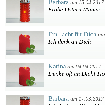
Barbara
am 15.04.2017
Frohe Ostern Mama!
Ein Licht für Dich
am
Ich denk an Dich
Karina
am 04.04.2017
Denke oft an Dich! Hof
Barbara
am 17.03.2017