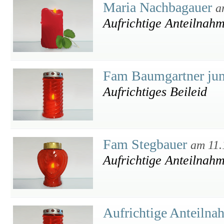
Maria Nachbagauer
a
Aufrichtige Anteilnah
Fam Baumgartner ju
Aufrichtiges Beileid
Fam Stegbauer
am 11.
Aufrichtige Anteilnah
Aufrichtige Anteiln