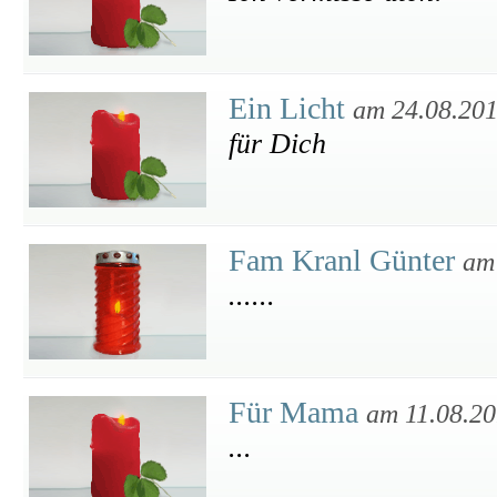
Ein Licht
am 24.08.20
für Dich
Fam Kranl Günter
am
......
Für Mama
am 11.08.2
...