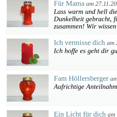
Für Mama
am 27.11.2
Lass warm und hell die
Dunkelheit gebracht, f
zusammen! Wir wissen e
Ich vermisse dich
am 
Ich hoffe es geht dir gu
Fam Höllersberger
am
Aufrichtige Anteilnah
Ein Licht für dich
am 