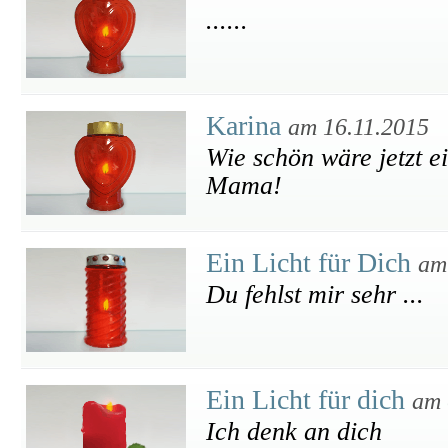
......
Karina
am 16.11.2015
Wie schön wäre jetzt e
Mama!
Ein Licht für Dich
am
Du fehlst mir sehr ...
Ein Licht für dich
am 
Ich denk an dich