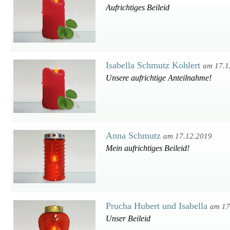
Aufrichtiges Beileid
Isabella Schmutz Kohlert
am 17.1
Unsere aufrichtige Anteilnahme!
Anna Schmutz
am 17.12.2019
Mein aufrichtiges Beileid!
Prucha Hubert und Isabella
am 17
Unser Beileid