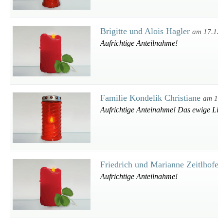
Brigitte und Alois Hagler
am 17.1
Aufrichtige Anteilnahme!
Familie Kondelik Christiane
am 1
Aufrichtige Anteinahme! Das ewige Lic
Friedrich und Marianne Zeitlhof
Aufrichtige Anteilnahme!