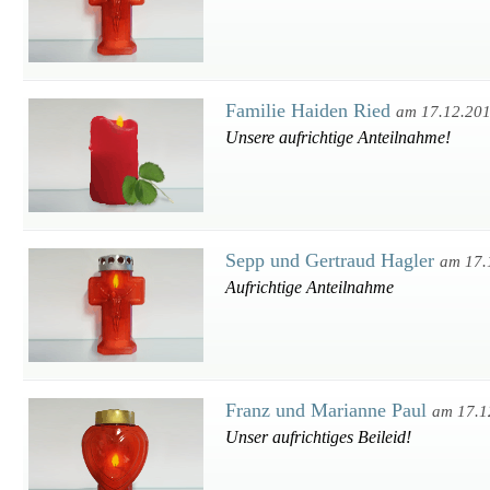
Familie Haiden Ried
am 17.12.20
Unsere aufrichtige Anteilnahme!
Sepp und Gertraud Hagler
am 17.
Aufrichtige Anteilnahme
Franz und Marianne Paul
am 17.1
Unser aufrichtiges Beileid!