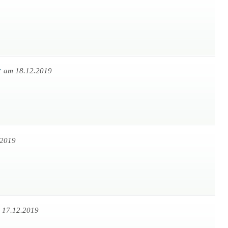
r
am 18.12.2019
.2019
 17.12.2019