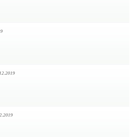
19
12.2019
2.2019