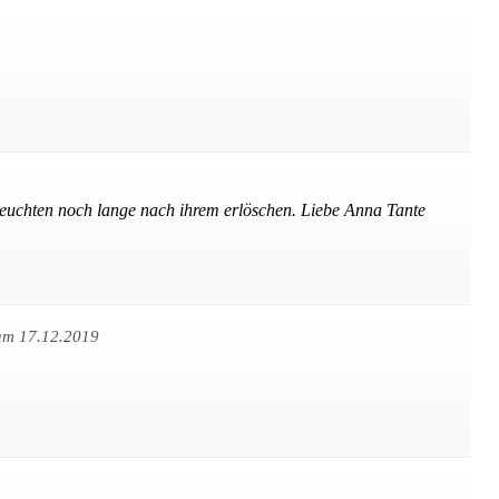
leuchten noch lange nach ihrem erlöschen. Liebe Anna Tante
am 17.12.2019