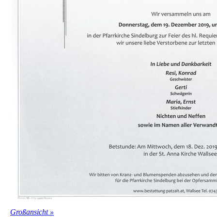
Großansicht »