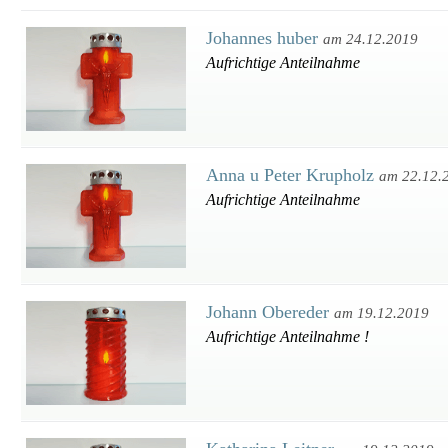
Johannes huber
am 24.12.2019
Aufrichtige Anteilnahme
Anna u Peter Krupholz
am 22.12.
Aufrichtige Anteilnahme
Johann Obereder
am 19.12.2019
Aufrichtige Anteilnahme !