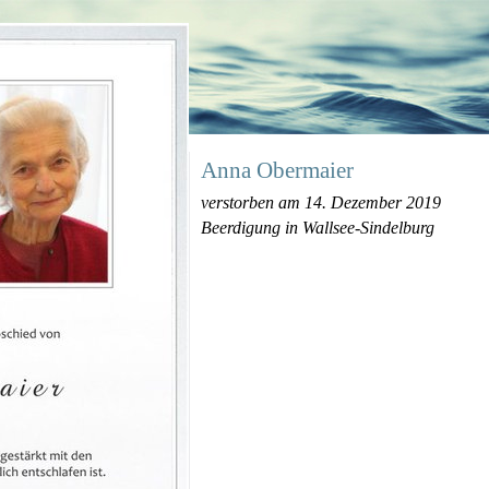
Anna Obermaier
verstorben am 14. Dezember 2019
Beerdigung in Wallsee-Sindelburg