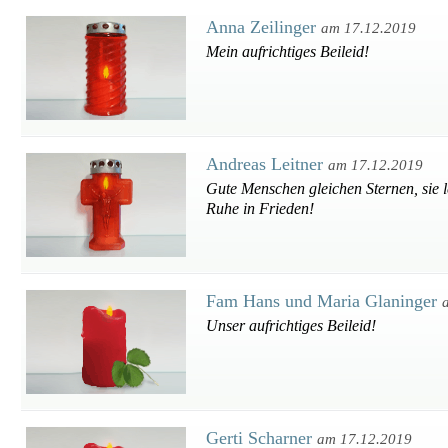
Anna Zeilinger
am 17.12.2019
Mein aufrichtiges Beileid!
Andreas Leitner
am 17.12.2019
Gute Menschen gleichen Sternen, sie 
Ruhe in Frieden!
Fam Hans und Maria Glaninger
Unser aufrichtiges Beileid!
Gerti Scharner
am 17.12.2019