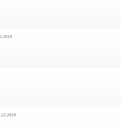
2.2019
.12.2019