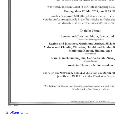
Großansicht »