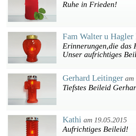
Ruhe in Frieden!
Fam Walter u Hagle
Erinnerungen,die das 
Unser aufrichtiges Bei
Gerhard Leitinger
am 
Tiefstes Beileid Gerha
Kathi
am 19.05.2015
Aufrichtiges Beileid!