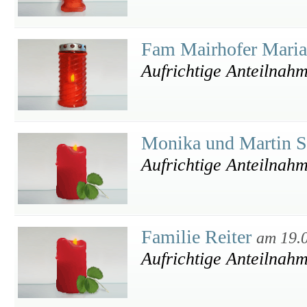
Fam Mairhofer Maria
Aufrichtige Anteilnah
Monika und Martin S
Aufrichtige Anteilnah
Familie Reiter
am 19.
Aufrichtige Anteilnah