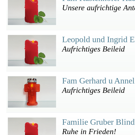
Unsere aufrichtige An
Leopold und Ingrid E
Aufrichtiges Beileid
Fam Gerhard u Annel
Aufrichtiges Beileid
Familie Gruber Blin
Ruhe in Frieden!