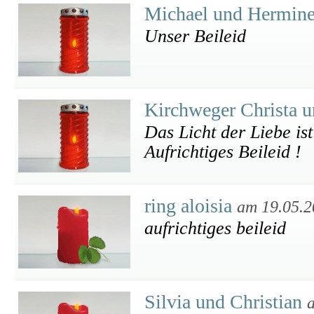
Michael und Hermin
Unser Beileid
Kirchweger Christa 
Das Licht der Liebe ist
Aufrichtiges Beileid !
ring aloisia
am 19.05.2
aufrichtiges beileid
Silvia und Christian