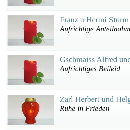
Franz u Hermi Stur
Aufrichtige Anteilnah
Gschmaiss Alfred un
Aufrichtiges Beileid
Zarl Herbert und Hel
Ruhe in Frieden