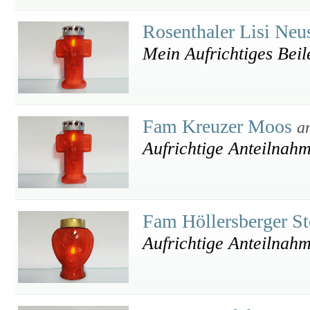
Rosenthaler Lisi Neu
Mein Aufrichtiges Beil
Fam Kreuzer Moos
a
Aufrichtige Anteilnah
Fam Höllersberger S
Aufrichtige Anteilnah