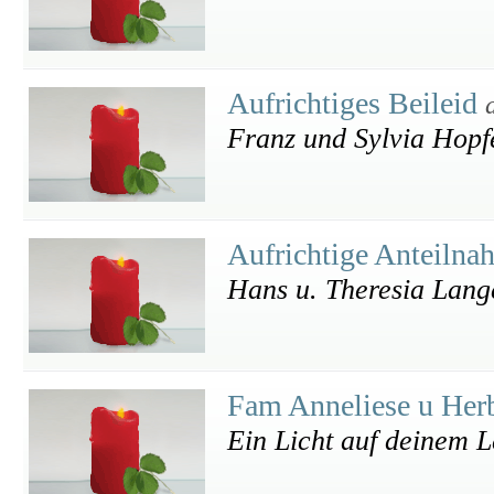
Aufrichtiges Beileid
Franz und Sylvia Hopf
Aufrichtige Anteiln
Hans u. Theresia Lang
Fam Anneliese u Her
Ein Licht auf deinem L