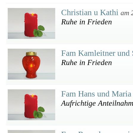
Christian u Kathi
am 
Ruhe in Frieden
Fam Kamleitner und
Ruhe in Frieden
Fam Hans und Maria 
Aufrichtige Anteilnah