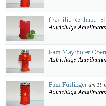
fFamilie Reitbauer S
Aufrichtige Anteilnah
Fam Mayrhofer Ober
Aufrichtige Anteilnah
Fam Fürlinger
am 19.
Aufrichtige Anteilnahm