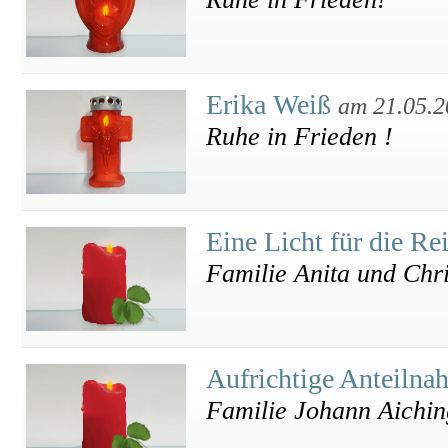
Erika Weiß
am 21.05.2
Ruhe in Frieden !
Eine Licht für die Re
Familie Anita und Chri
Aufrichtige Anteiln
Familie Johann Aichi