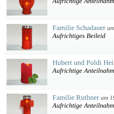
Aufrichtige Anteilnah
Familie Schadauer
am
Aufrichtiges Beileid
Hubert und Poldi He
Aufrichtige Anteilnah
Familie Ruthner
am 1
Aufrichtige Anteilnah