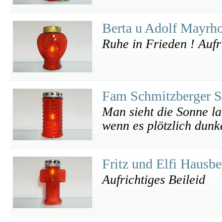
Berta u Adolf Mayrho
Ruhe in Frieden ! Aufr
Fam Schmitzberger S
Man sieht die Sonne l
wenn es plötzlich dunk
Fritz und Elfi Hausb
Aufrichtiges Beileid