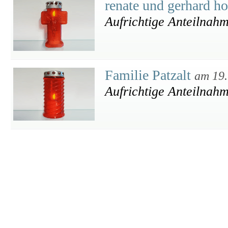
renate und gerhard h
Aufrichtige Anteilnah
Familie Patzalt
am 19.
Aufrichtige Anteilnah