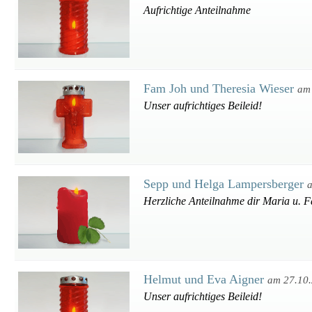
Aufrichtige Anteilnahme
Fam Joh und Theresia Wieser
am
Unser aufrichtiges Beileid!
Sepp und Helga Lampersberger
Herzliche Anteilnahme dir Maria u. F
Helmut und Eva Aigner
am 27.10
Unser aufrichtiges Beileid!