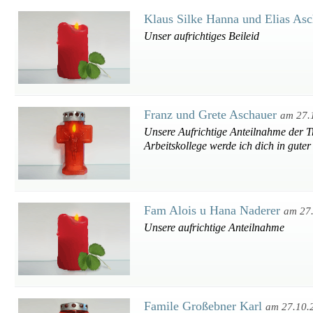
Klaus Silke Hanna und Elias As
Unser aufrichtiges Beileid
Franz und Grete Aschauer
am 27.
Unsere Aufrichtige Anteilnahme der T
Arbeitskollege werde ich dich in gute
Fam Alois u Hana Naderer
am 27
Unsere aufrichtige Anteilnahme
Famile Großebner Karl
am 27.10.