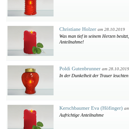
Christiane Holzer
am 28.10.2019
Was man tief in seinem Herzen besitzt
Anteilnahme!
Poldi Gutenbrunner
am 28.10.201
In der Dunkelheit der Trauer leuchten
Kerschbaumer Eva (Höfinger)
am
Aufrichtige Anteilnahme