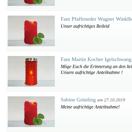
Fam Pfaffeneder Wagner Winkl
Unser aufrichtiges Beileid
Fam Martin Kocher Igelschwan
Möge Euch die Erinnerung an den lie
Unsere aufrichtige Anteilnahme !
Sabine Grünling
am 27.10.2019
Meine aufrichtige Anteilnahme!