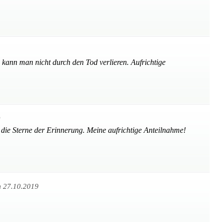
, kann man nicht durch den Tod verlieren. Aufrichtige
9
 die Sterne der Erinnerung. Meine aufrichtige Anteilnahme!
 27.10.2019