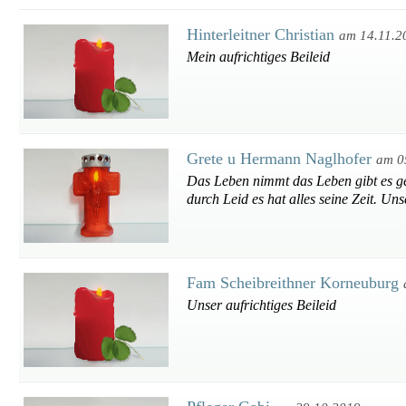
Hinterleitner Christian
am 14.11.2
Mein aufrichtiges Beileid
Grete u Hermann Naglhofer
am 0
Das Leben nimmt das Leben gibt es ge
durch Leid es hat alles seine Zeit. Uns
Fam Scheibreithner Korneuburg
Unser aufrichtiges Beileid