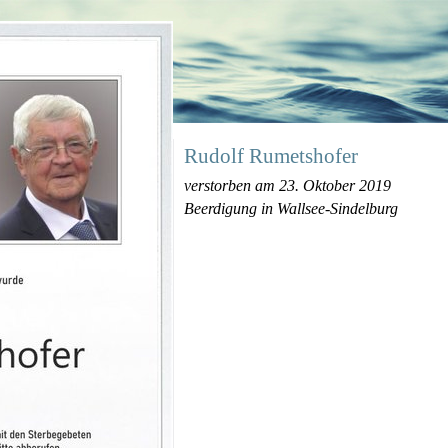
Rudolf Rumetshofer
verstorben am 23. Oktober 2019
Beerdigung in Wallsee-Sindelburg