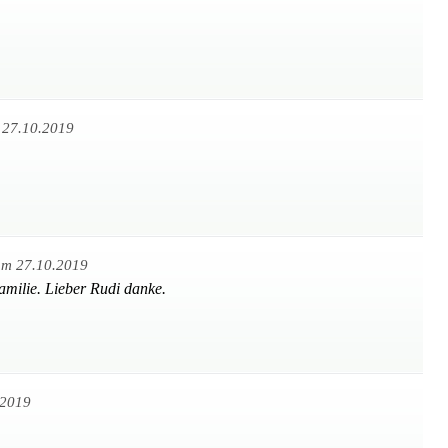
 27.10.2019
am 27.10.2019
amilie. Lieber Rudi danke.
.2019