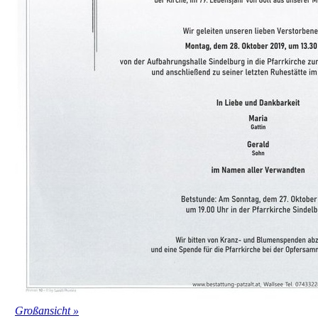
Großansicht »