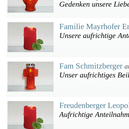
Gedenken unsere Liebe
Familie Mayrhofer E
Unsere aufrichtige An
Fam Schmitzberger
a
Unser aufrichtiges Bei
Freudenberger Leop
Aufrichtige Anteilnah