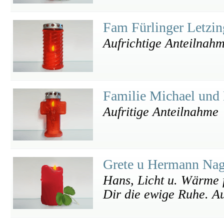
Fam Fürlinger Letzi
Aufrichtige Anteilnah
Familie Michael und
Aufritige Anteilnahme
Grete u Hermann Nag
Hans, Licht u. Wärme f
Dir die ewige Ruhe. Au