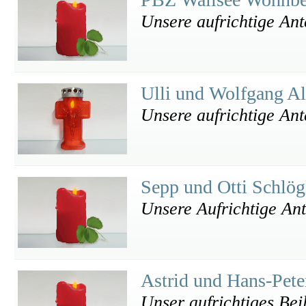
Unsere aufrichtige An
Ulli und Wolfgang A
Unsere aufrichtige An
Sepp und Otti Schlö
Unsere Aufrichtige An
Astrid und Hans-Pet
Unser aufrichtiges Bei