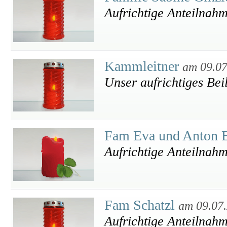
Aufrichtige Anteilnah
Kammleitner
am 09.07
Unser aufrichtiges Bei
Fam Eva und Anton 
Aufrichtige Anteilnah
Fam Schatzl
am 09.07
Aufrichtige Anteilnah