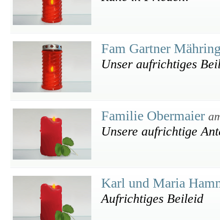
Fam Gartner Mährin
Unser aufrichtiges Beil
Familie Obermaier
am
Unsere aufrichtige An
Karl und Maria Ham
Aufrichtiges Beileid