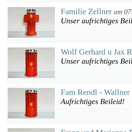
Familie Zellner
am 07
Unser aufrichtiges Bei
Wolf Gerhard u Jax 
Unser aufrichtiges Bei
Fam Rendl - Wallner
Aufrichtiges Beileid!