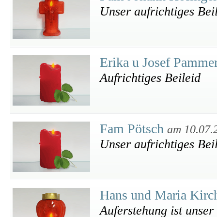
Unser aufrichtiges Bei
Erika u Josef Pamme
Aufrichtiges Beileid
Fam Pötsch
am 10.07.
Unser aufrichtiges Bei
Hans und Maria Kirc
Auferstehung ist unse