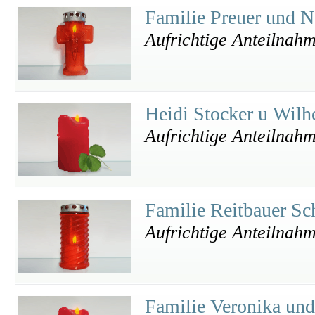
Familie Preuer und N
Aufrichtige Anteilnah
Heidi Stocker u Wil
Aufrichtige Anteilnah
Familie Reitbauer S
Aufrichtige Anteilnah
Familie Veronika un