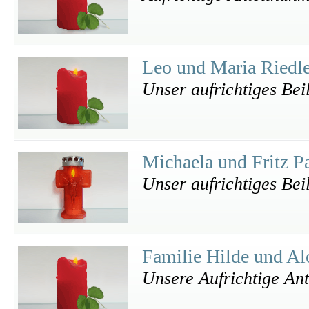
Leo und Maria Riedl
Unser aufrichtiges Bei
Michaela und Fritz 
Unser aufrichtiges Bei
Familie Hilde und Al
Unsere Aufrichtige An