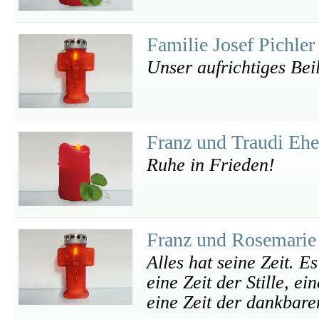
Familie Josef Pichle
Unser aufrichtiges Bei
Franz und Traudi Ehe
Ruhe in Frieden!
Franz und Rosemarie
Alles hat seine Zeit. E
eine Zeit der Stille, e
eine Zeit der dankbar