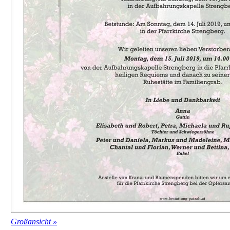
Großansicht »