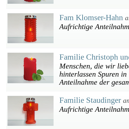
Fam Klomser-Hahn
a
Aufrichtige Anteilnah
Familie Christoph un
Menschen, die wir lieb
hinterlassen Spuren in
Anteilnahme der gesam
Familie Staudinger
a
Aufrichtige Anteilnah