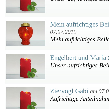
Mein aufrichtiges Be
07.07.2019
Mein aufrichtiges Beil
Engelbert und Maria 
Unser aufrichtiges Bei
Ziervogl Gabi
am 07.0
Aufrichtige Anteilnah