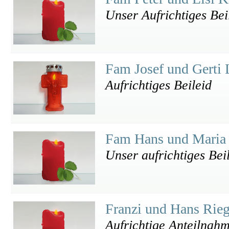
Unser Aufrichtiges Bei
Fam Josef und Gerti
Aufrichtiges Beileid
Fam Hans und Maria 
Unser aufrichtiges Bei
Franzi und Hans Rie
Aufrichtige Anteilnah