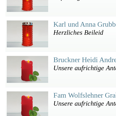
Karl und Anna Grub
Herzliches Beileid
Bruckner Heidi Andr
Unsere aufrichtige An
Fam Wolfslehner Gr
Unsere aufrichtige An