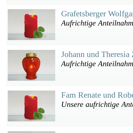
Grafetsberger Wolfga
Aufrichtige Anteilnah
Johann und Theresia
Aufrichtige Anteilnah
Fam Renate und Rob
Unsere aufrichtige An