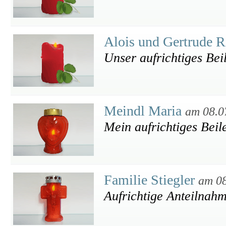
Alois und Gertrude R
Unser aufrichtiges Bei
Meindl Maria
am 08.0
Mein aufrichtiges Bei
Familie Stiegler
am 08
Aufrichtige Anteilnah