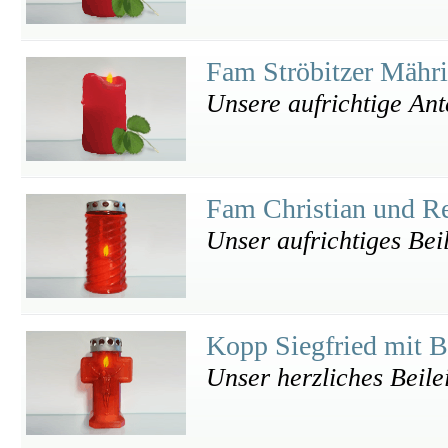
Fam Ströbitzer Mähr
Unsere aufrichtige An
Fam Christian und R
Unser aufrichtiges Bei
Kopp Siegfried mit 
Unser herzliches Beile