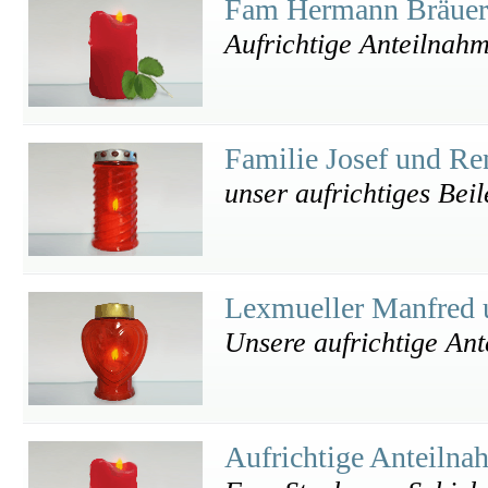
Fam Hermann Bräue
Aufrichtige Anteilnah
Familie Josef und R
unser aufrichtiges Beil
Lexmueller Manfred 
Unsere aufrichtige An
Aufrichtige Anteiln