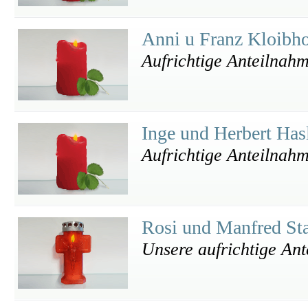
Anni u Franz Kloibho
Aufrichtige Anteilnah
Inge und Herbert Has
Aufrichtige Anteilnah
Rosi und Manfred St
Unsere aufrichtige Ant