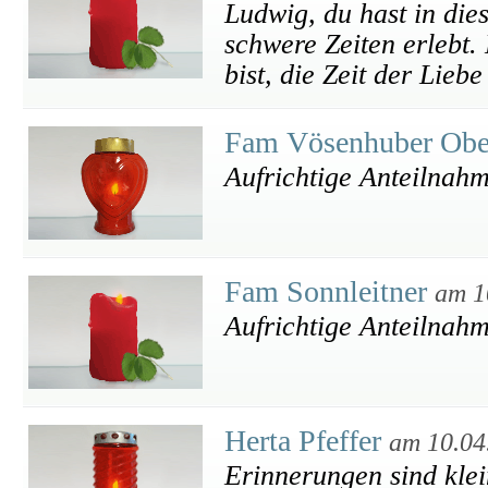
Ludwig, du hast in die
schwere Zeiten erlebt.
bist, die Zeit der Lie
Fam Vösenhuber Ob
Aufrichtige Anteilnah
Fam Sonnleitner
am 1
Aufrichtige Anteilnah
Herta Pfeffer
am 10.04
Erinnerungen sind klei