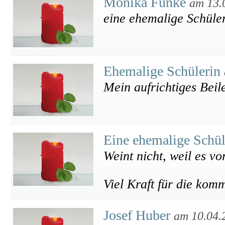
Monika Funke
am 13.
eine ehemalige Schüler
Ehemalige Schülerin
Mein aufrichtiges Beil
Eine ehemalige Schü
Weint nicht, weil es vor
Viel Kraft für die kom
Josef Huber
am 10.04.