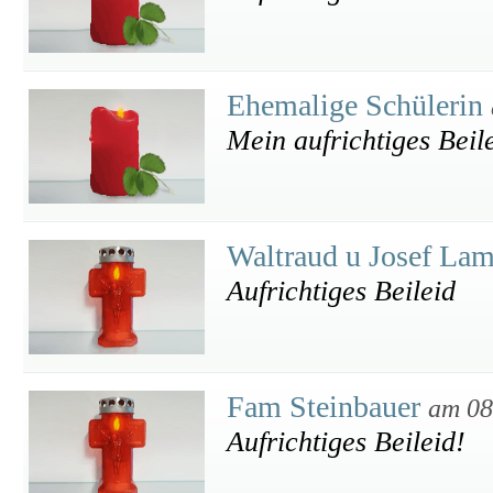
Ehemalige Schülerin
Mein aufrichtiges Beil
Waltraud u Josef L
Aufrichtiges Beileid
Fam Steinbauer
am 08
Aufrichtiges Beileid!