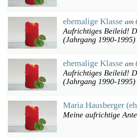
ehemalige Klasse
am 
Aufrichtiges Beileid! 
(Jahrgang 1990-1995)
ehemalige Klasse
am 
Aufrichtiges Beileid! 
(Jahrgang 1990-1995)
Maria Hausberger (eh
Meine aufrichtige Ant