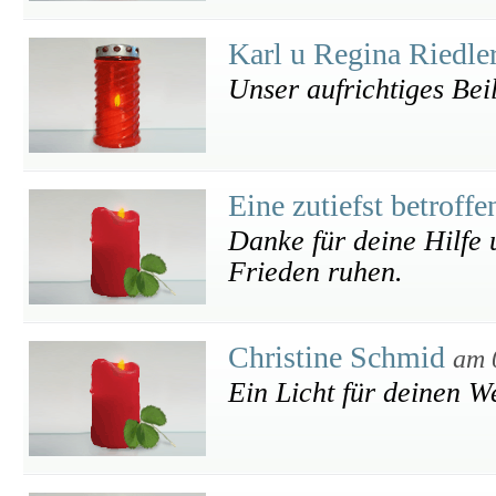
Karl u Regina Riedle
Unser aufrichtiges Bei
Eine zutiefst betroff
Danke für deine Hilfe
Frieden ruhen.
Christine Schmid
am 
Ein Licht für deinen 