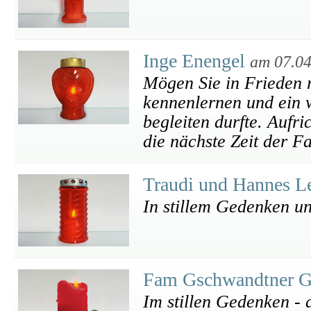
Inge Enengel
am 07.04
Mögen Sie in Frieden 
kennenlernen und ein 
begleiten durfte. Aufri
die nächste Zeit der Fa
Traudi und Hannes L
In stillem Gedenken un
Fam Gschwandtner G
Im stillen Gedenken - a