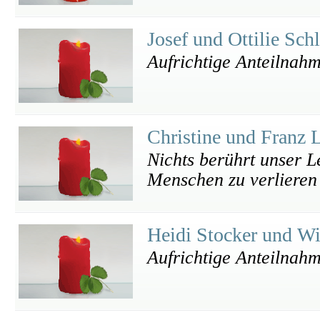
Josef und Ottilie Sch
Aufrichtige Anteilnah
Christine und Franz 
Nichts berührt unser Le
Menschen zu verlieren 
Heidi Stocker und W
Aufrichtige Anteilnahm