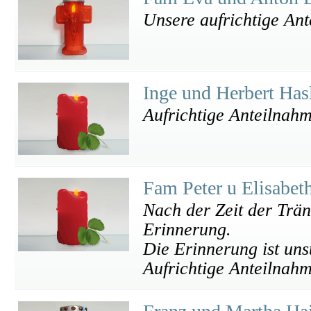
Unsere aufrichtige An
Inge und Herbert Has
Aufrichtige Anteilnah
Fam Peter u Elisabe
Nach der Zeit der Trän
Erinnerung.
Die Erinnerung ist unst
Aufrichtige Anteilnahm