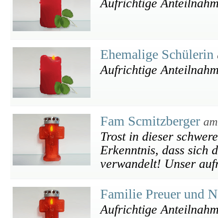
Aufrichtige Anteilnah
Ehemalige Schülerin
Aufrichtige Anteilnah
Fam Scmitzberger
am
Trost in dieser schwere
Erkenntnis, dass sich 
verwandelt! Unser aufr
Familie Preuer und 
Aufrichtige Anteilnah