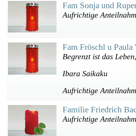
Fam Sonja und Ruper
Aufrichtige Anteilnahm
Fam Fröschl u Paula
Begrenzt ist das Leben
Ibara Saikaku
Aufrichtige Anteilnah
Familie Friedrich Ba
Aufrichtige Anteilnahm