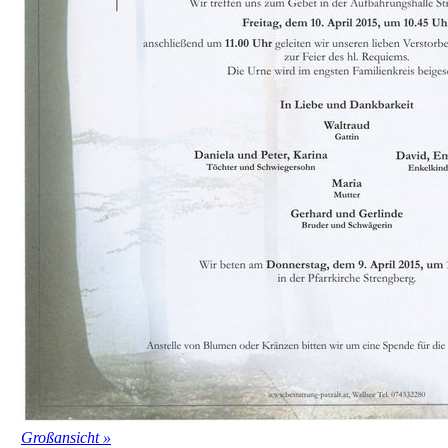
Großansicht »