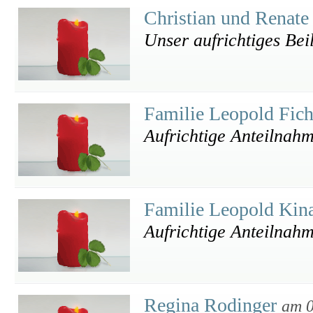
Christian und Renate
Unser aufrichtiges Bei
Familie Leopold Fic
Aufrichtige Anteilnah
Familie Leopold Kin
Aufrichtige Anteilnah
Regina Rodinger
am 0