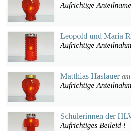
Aufrichtige Anteilnam
Leopold und Maria R
Aufrichtige Anteilnah
Matthias Haslauer
am
Aufrichtige Anteilnah
Schülerinnen der H
Aufrichtiges Beileid !