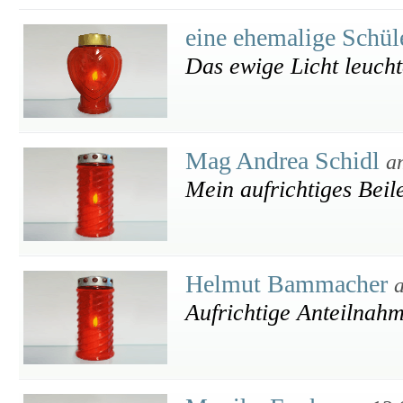
eine ehemalige Schül
Das ewige Licht leucht
Mag Andrea Schidl
a
Mein aufrichtiges Beile
Helmut Bammacher
Aufrichtige Anteilnah