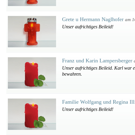
Grete u Hermann Naglhofer
am 1
Unser aufrichtiges Beileid!
Franz und Karin Lampersberger
Unser aufrichtiges Beileid. Karl war
bewahren.
Familie Wolfgang und Regina Il
Unser aufrichtiges Beileid!