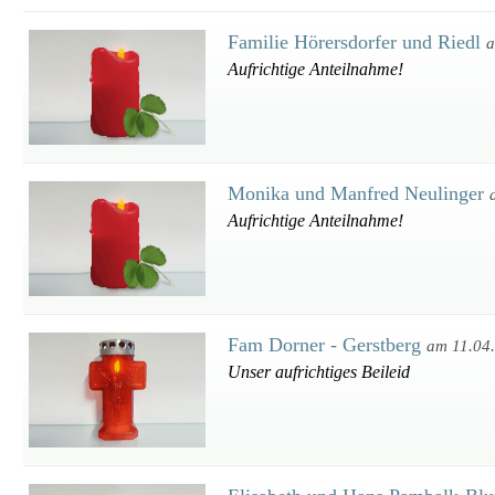
Familie Hörersdorfer und Riedl
a
Aufrichtige Anteilnahme!
Monika und Manfred Neulinger
Aufrichtige Anteilnahme!
Fam Dorner - Gerstberg
am 11.04
Unser aufrichtiges Beileid