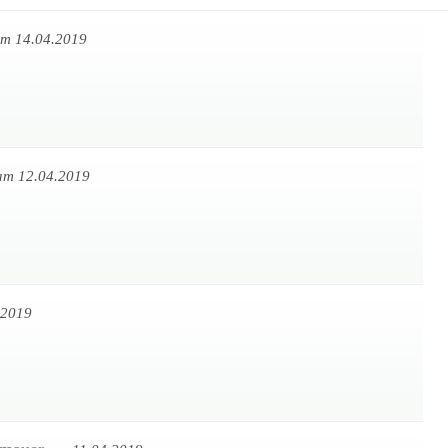
m 14.04.2019
am 12.04.2019
.2019