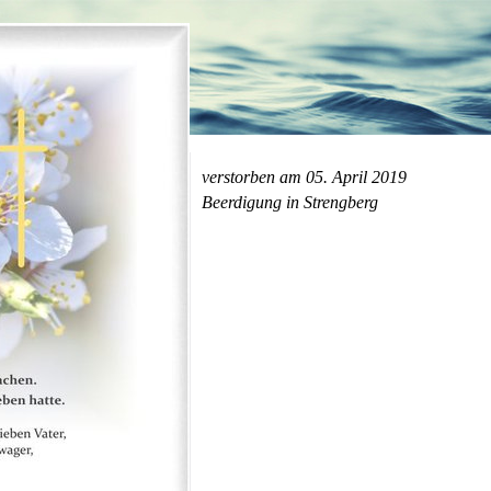
verstorben am 05. April 2019
Beerdigung in Strengberg