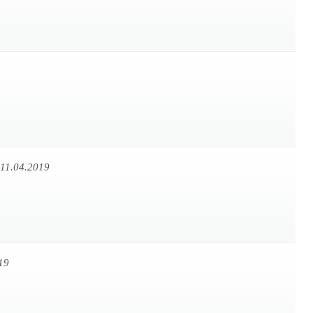
11.04.2019
19