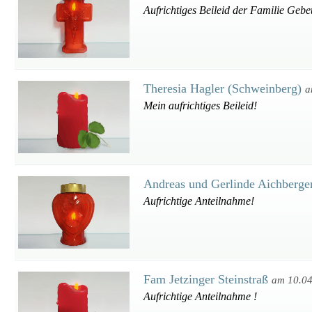
Aufrichtiges Beileid der Familie Gebe
Theresia Hagler (Schweinberg)
a
Mein aufrichtiges Beileid!
Andreas und Gerlinde Aichberge
Aufrichtige Anteilnahme!
Fam Jetzinger Steinstraß
am 10.0
Aufrichtige Anteilnahme !