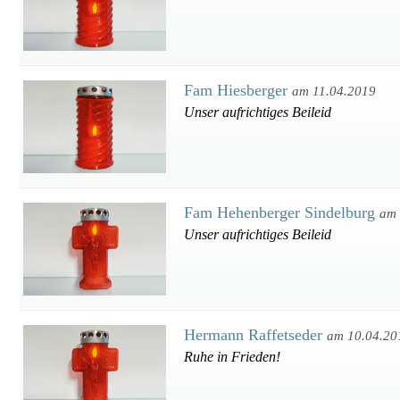
Fam Hiesberger
am 11.04.2019
Unser aufrichtiges Beileid
Fam Hehenberger Sindelburg
am 
Unser aufrichtiges Beileid
Hermann Raffetseder
am 10.04.20
Ruhe in Frieden!