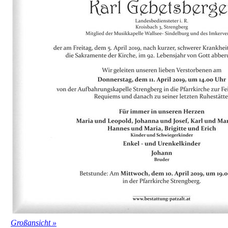
Großansicht »