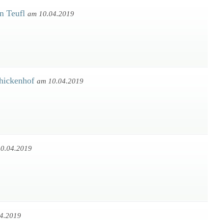
n Teufl
am 10.04.2019
chickenhof
am 10.04.2019
0.04.2019
4.2019