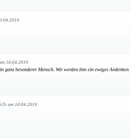
0.04.2019
am 10.04.2019
 ein ganz besonderer Mensch. Wir werden ihm ein ewiges Andenken
lich
am 10.04.2019