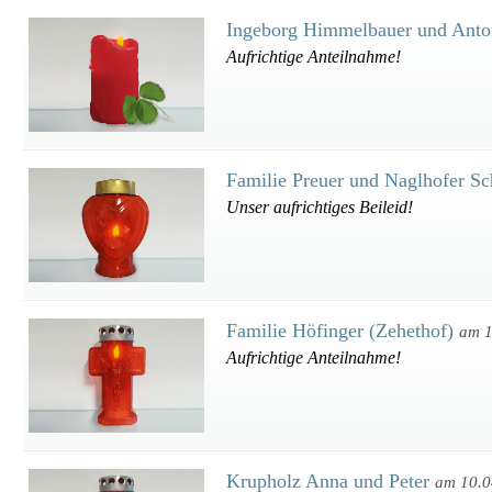
Ingeborg Himmelbauer und Anto
Aufrichtige Anteilnahme!
Familie Preuer und Naglhofer S
Unser aufrichtiges Beileid!
Familie Höfinger (Zehethof)
am 1
Aufrichtige Anteilnahme!
Krupholz Anna und Peter
am 10.0