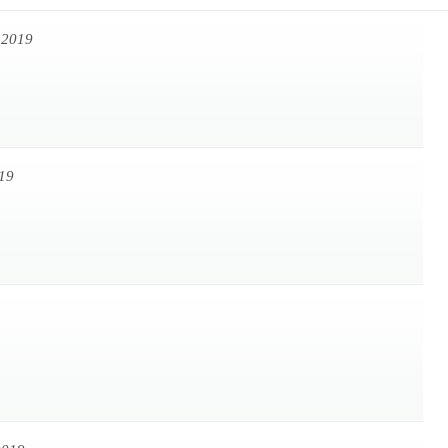
.2019
19