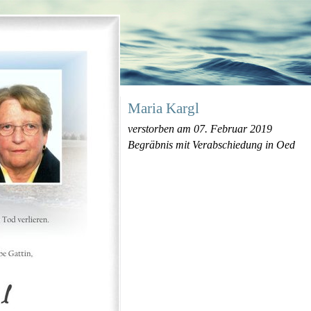
Maria Kargl
verstorben am 07. Februar 2019
Begräbnis mit Verabschiedung in Oed