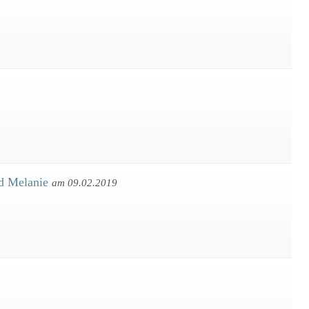
nd Melanie
am 09.02.2019