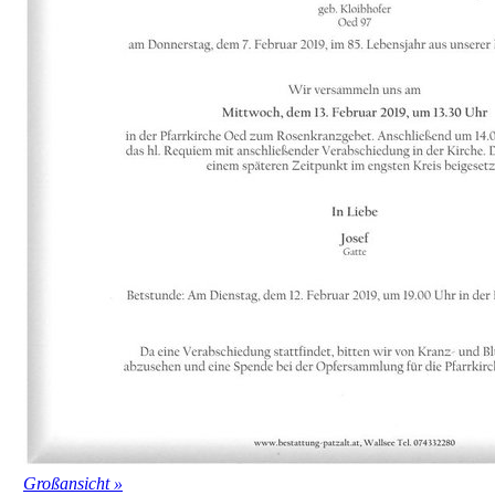
Großansicht »