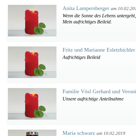
Anita Lampersberger
am 10.02.20
Wenn die Sonne des Lebens untergeht,
Mein aufrichtiges Beileid.
Fritz und Marianne Esletzbichle
Aufrichtiges Beileid
Familie Vösl Gerhard und Veron
Unsere aufrichtige Anteilnahme
Maria schwarz
am 10.02.2019