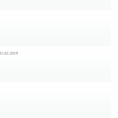
11.02.2019