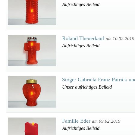
Aufrichtiges Beileid
Roland Theuerkauf
am 10.02.2019
Aufrichtiges Beileid.
Stöger Gabriela Franz Patrick u
Unser aufrichtiges Beileid
Familie Eder
am 09.02.2019
Aufrichtiges Beileid