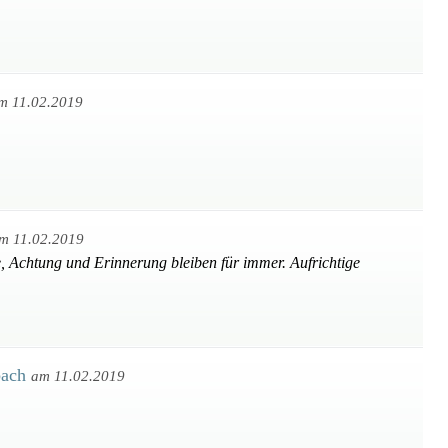
m 11.02.2019
m 11.02.2019
e, Achtung und Erinnerung bleiben für immer. Aufrichtige
bach
am 11.02.2019