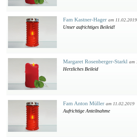
Fam Kastner-Hager
am 11.02.2019
Unser aufrichtiges Beileid!
Margaret Rosenberger-Starkl
am 
Herzliches Beileid
Fam Anton Müller
am 11.02.2019
Aufrichtige Anteilnahme