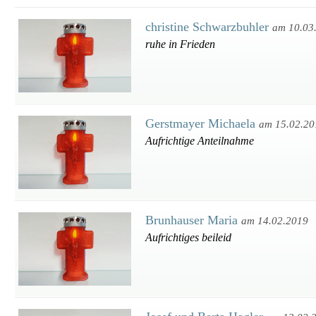
christine Schwarzbuhler
am 10.03
ruhe in Frieden
Gerstmayer Michaela
am 15.02.20
Aufrichtige Anteilnahme
Brunhauser Maria
am 14.02.2019
Aufrichtiges beileid