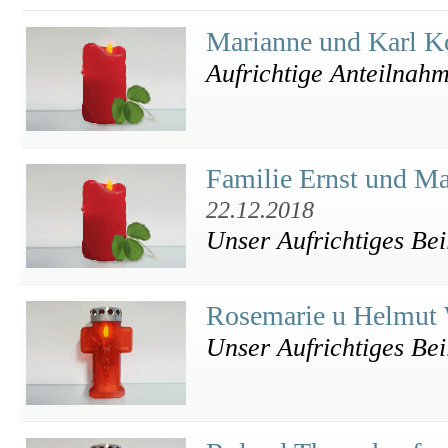
Marianne und Karl K
Aufrichtige Anteilnah
Familie Ernst und M
22.12.2018
Unser Aufrichtiges Bei
Rosemarie u Helmut
Unser Aufrichtiges Bei