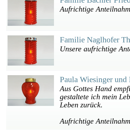
Aufrichtige Anteilnahm
Familie Naglhofer T
Unsere aufrichtige An
Paula Wiesinger und
Aus Gottes Hand empfi
gestaltete ich mein Le
Leben zurück.
Aufrichtige Anteilnah