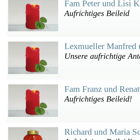
Fam Peter und Lisi 
Aufrichtiges Beileid
Lexmueller Manfred 
Unsere aufrichtige An
Fam Franz und Renat
Aufrichtiges Beileid!
Richard und Maria S