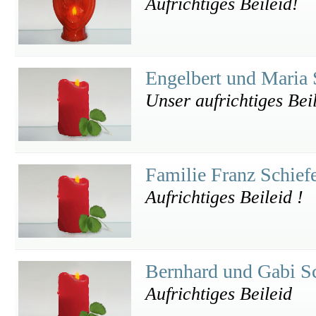
Aufrichtiges Beileid!
Engelbert und Maria 
Unser aufrichtiges Bei
Familie Franz Schief
Aufrichtiges Beileid !
Bernhard und Gabi 
Aufrichtiges Beileid