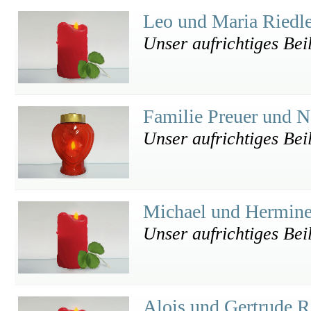
Leo und Maria Riedl
Unser aufrichtiges Bei
Familie Preuer und N
Unser aufrichtiges Bei
Michael und Hermin
Unser aufrichtiges Bei
Alois und Gertrude R