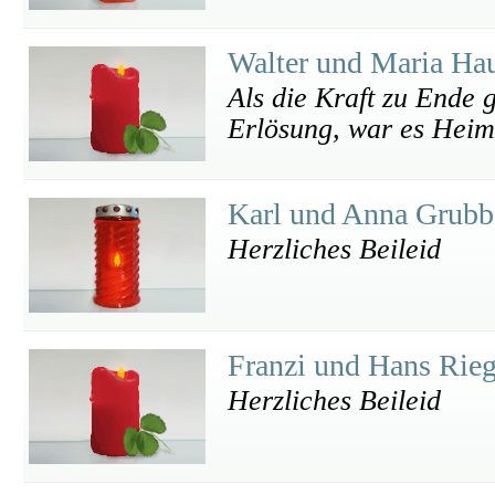
Walter und Maria Ha
Als die Kraft zu Ende g
Erlösung, war es Heimg
Karl und Anna Grub
Herzliches Beileid
Franzi und Hans Rie
Herzliches Beileid