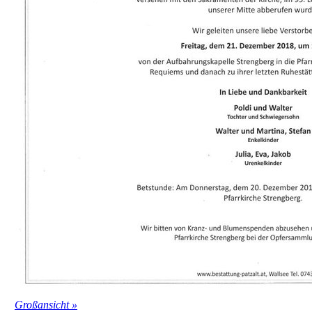
Großansicht »