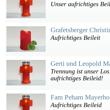
Unser aufrichtiges Bei
Grafetsberger Christ
Aufrichtiges Beileit
Gerti und Leopold M
Trennung ist unser Lo
aufrichtiges Beileid!
Fam Peham Mayerho
Aufrichtiges Beileid