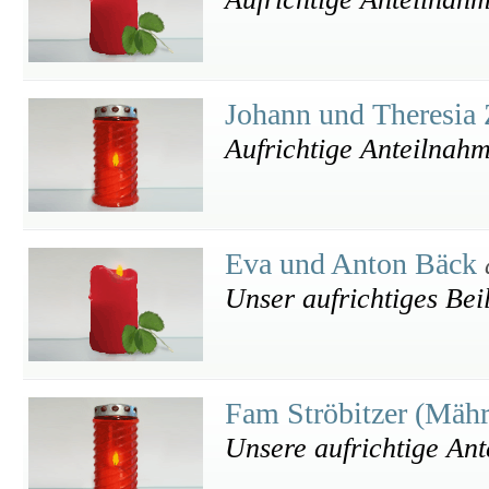
Johann und Theresia
Aufrichtige Anteilnah
Eva und Anton Bäck
Unser aufrichtiges Beil
Fam Ströbitzer (Mäh
Unsere aufrichtige An