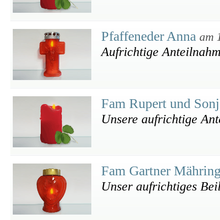
Pfaffeneder Anna
am 
Aufrichtige Anteilnah
Fam Rupert und Sonj
Unsere aufrichtige An
Fam Gartner Mährin
Unser aufrichtiges Beil