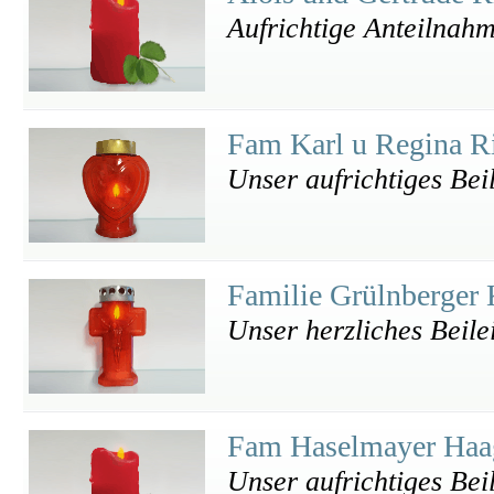
Aufrichtige Anteilnah
Fam Karl u Regina R
Unser aufrichtiges Bei
Familie Grülnberger
Unser herzliches Beile
Fam Haselmayer Ha
Unser aufrichtiges Bei