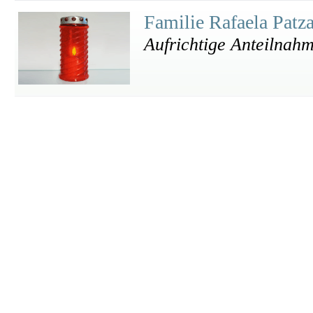
Familie Rafaela Patz
Aufrichtige Anteilnah