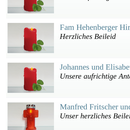
Fam Hehenberger Hi
Herzliches Beileid
Johannes und Elisab
Unsere aufrichtige An
Manfred Fritscher un
Unser herzliches Beile