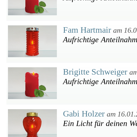
Fam Hartmair
am 16.0
Aufrichtige Anteilnah
Brigitte Schweiger
am
Aufrichtige Anteilnah
Gabi Holzer
am 16.01.
Ein Licht für deinen W