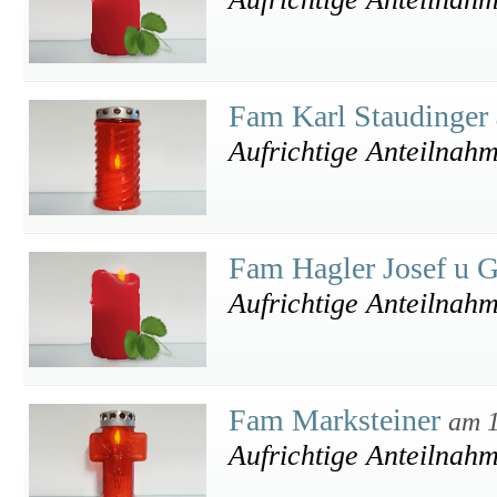
Fam Karl Staudinger
Aufrichtige Anteilnah
Fam Hagler Josef u 
Aufrichtige Anteilnah
Fam Marksteiner
am 1
Aufrichtige Anteilnah