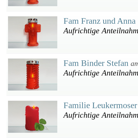
Fam Franz und Anna 
Aufrichtige Anteilnah
Fam Binder Stefan
am
Aufrichtige Anteilnah
Familie Leukermoser
Aufrichtige Anteilnah