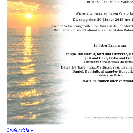
Großansicht »