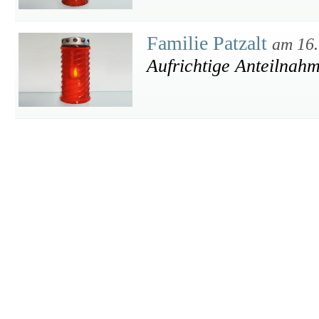
Familie Patzalt
am 16.
Aufrichtige Anteilnah