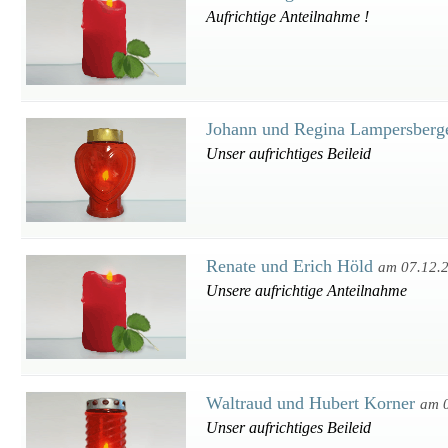
Aufrichtige Anteilnahme !
Johann und Regina Lampersberg
Unser aufrichtiges Beileid
Renate und Erich Höld
am 07.12.
Unsere aufrichtige Anteilnahme
Waltraud und Hubert Korner
am 
Unser aufrichtiges Beileid