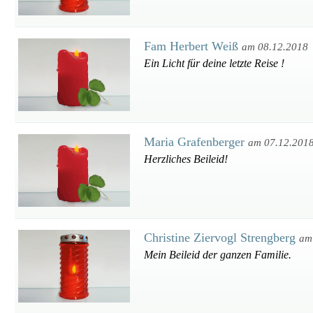
Fam Herbert Weiß
am 08.12.2018
Ein Licht für deine letzte Reise !
Maria Grafenberger
am 07.12.201
Herzliches Beileid!
Christine Ziervogl Strengberg
am
Mein Beileid der ganzen Familie.