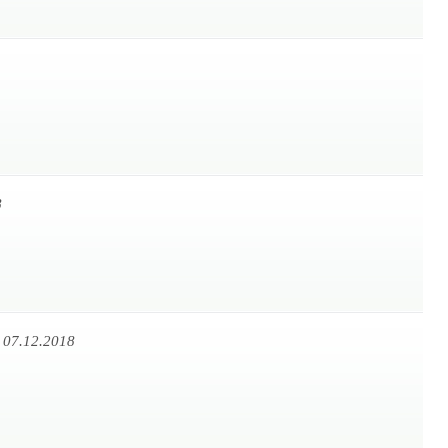
8
 07.12.2018