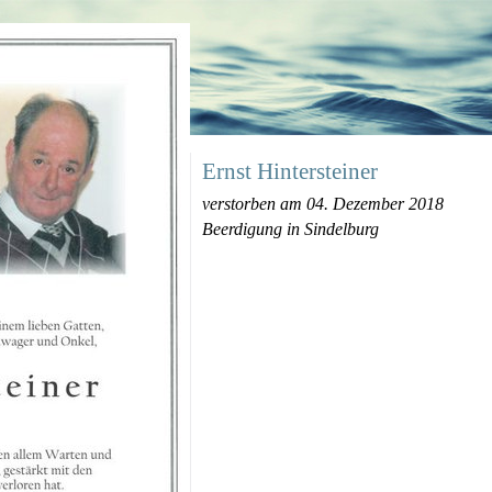
Ernst Hintersteiner
verstorben am 04. Dezember 2018
Beerdigung in Sindelburg