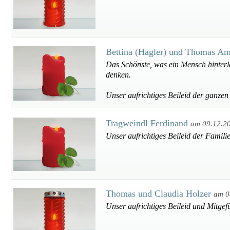
Bettina (Hagler) und Thomas A
Das Schönste, was ein Mensch hinterla
denken.
Unser aufrichtiges Beileid der ganzen
Tragweindl Ferdinand
am 09.12.2
Unser aufrichtiges Beileid der Familie
Thomas und Claudia Holzer
am 0
Unser aufrichtiges Beileid und Mitgef