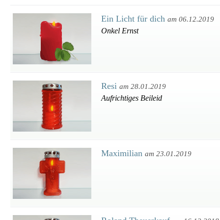
Ein Licht für dich
am 06.12.2019
Onkel Ernst
Resi
am 28.01.2019
Aufrichtiges Beileid
Maximilian
am 23.01.2019