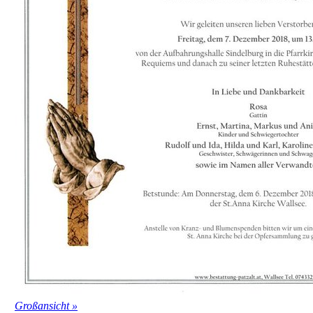
Großansicht »