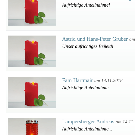
Aufrichtige Anteilnahme!
Astrid und Hans-Peter Gruber
am
Unser aufrichtiges Beileid!
Fam Hartmair
am 14.11.2018
Aufrichtige Anteilnahme
Lampersberger Andreas
am 14.11
Aufrichtige Anteilnahme...