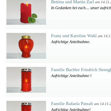
Bettina und Martin Zarl
am 14.11
In Gedanken bei euch.... unser aufrich
Franz und Karoline Wahl
am 14.1
Aufrichtige Anteilnahme.
Familie Bachler Friedrich Stren
Aufrichtige Anteilnahme !
Familie Rafaela Patzalt
am 14.11.
Aufrichtige Anteilnahme!