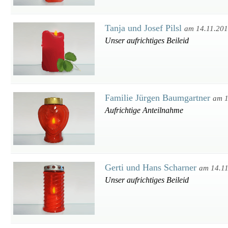
Tanja und Josef Pilsl
am 14.11.20
Unser aufrichtiges Beileid
Familie Jürgen Baumgartner
am 1
Aufrichtige Anteilnahme
Gerti und Hans Scharner
am 14.1
Unser aufrichtiges Beileid