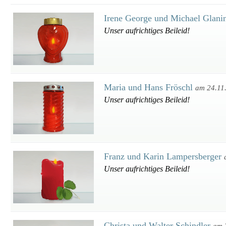
Irene George und Michael Glani
Unser aufrichtiges Beileid!
Maria und Hans Fröschl
am 24.11
Unser aufrichtiges Beileid!
Franz und Karin Lampersberger
Unser aufrichtiges Beileid!
Christa und Walter Schindler