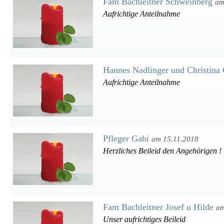
Fam Bachleitner Schweinberg
am
Aufrichtige Anteilnahme
Hannes Nadlinger und Christina
Aufrichtige Anteilnahme
Pfleger Gabi
am 15.11.2018
Herzliches Beileid den Angehörigen !
Fam Bachleitner Josef u Hilde
am
Unser aufrichtiges Beileid