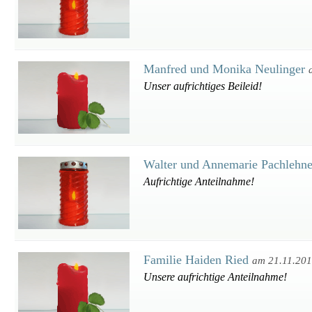
Manfred und Monika Neulinger
Unser aufrichtiges Beileid!
Walter und Annemarie Pachlehn
Aufrichtige Anteilnahme!
Familie Haiden Ried
am 21.11.20
Unsere aufrichtige Anteilnahme!