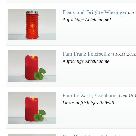
Franz und Brigitte Wiesinger
am 
Aufrichtige Anteilnahme!
Fam Franz Peterseil
am 16.11.201
Aufrichtige Anteilnahme
Familie Zarl (Essenbauer)
am 16.
Unser aufrichtiges Beileid!