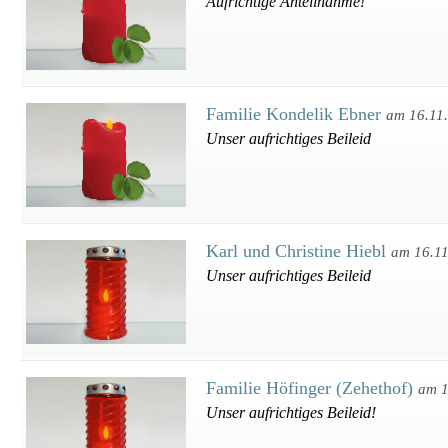
Aufrichtige Anteilnahme!
Familie Kondelik Ebner
am 16.11
Unser aufrichtiges Beileid
Karl und Christine Hiebl
am 16.1
Unser aufrichtiges Beileid
Familie Höfinger (Zehethof)
am 1
Unser aufrichtiges Beileid!