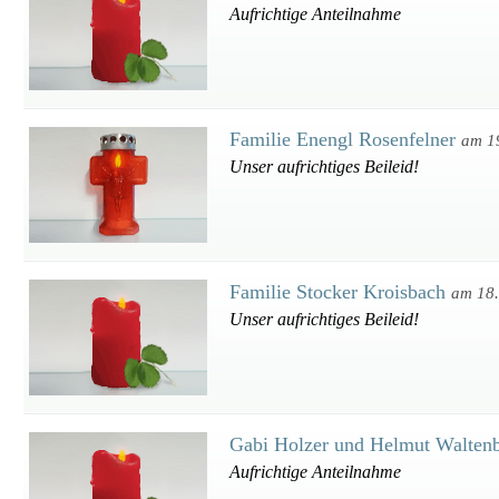
Aufrichtige Anteilnahme
Familie Enengl Rosenfelner
am 1
Unser aufrichtiges Beileid!
Familie Stocker Kroisbach
am 18
Unser aufrichtiges Beileid!
Gabi Holzer und Helmut Walten
Aufrichtige Anteilnahme