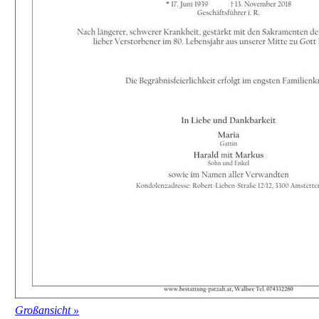
Großansicht »