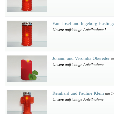
Fam Josef und Ingeborg Hasling
Unsere aufrichtige Anteilnahme !
Johann und Veronika Obereder
a
Unsere aufrichtige Anteilnahme
Reinhard und Pauline Klein
am 1
Unsere aufrichtige Anteilnahme