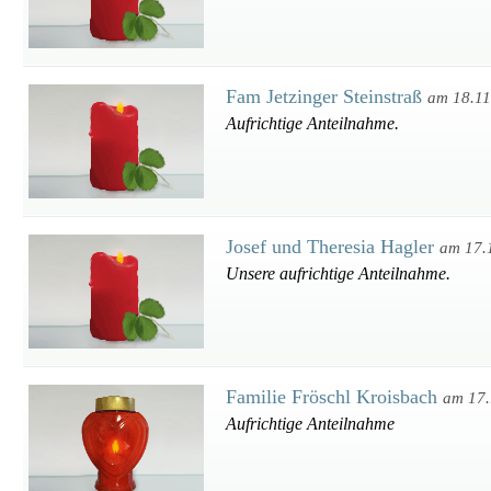
Fam Jetzinger Steinstraß
am 18.11
Aufrichtige Anteilnahme.
Josef und Theresia Hagler
am 17.
Unsere aufrichtige Anteilnahme.
Familie Fröschl Kroisbach
am 17.
Aufrichtige Anteilnahme