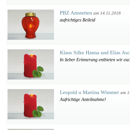
PBZ Amstetten
am 14.11.2018
aufrichtiges Beileid
Klaus Silke Hanna und Elias As
In lieber Erinnerung entbieten wir eu
Leopold u Martina Wimmer
am 1
Aufrichtige Anteilnahme!