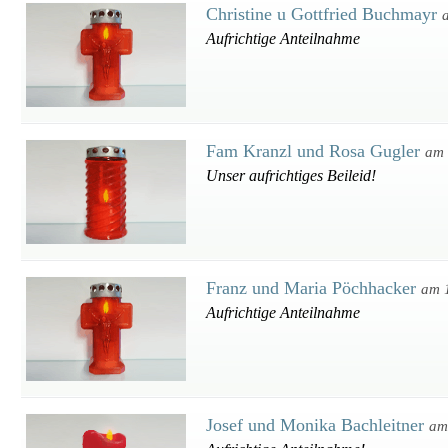
Christine u Gottfried Buchmayr
Aufrichtige Anteilnahme
Fam Kranzl und Rosa Gugler
am 
Unser aufrichtiges Beileid!
Franz und Maria Pöchhacker
am 
Aufrichtige Anteilnahme
Josef und Monika Bachleitner
am