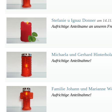
Stefanie u Ignaz Donner
am 14.11
Aufrichtige Anteilname an unseren Fr
Michaela und Gerhard Hinterhol
Aufrichtige Anteilnahme!
Familie Johann und Marianne W
Aufrichtige Anteilnahme!