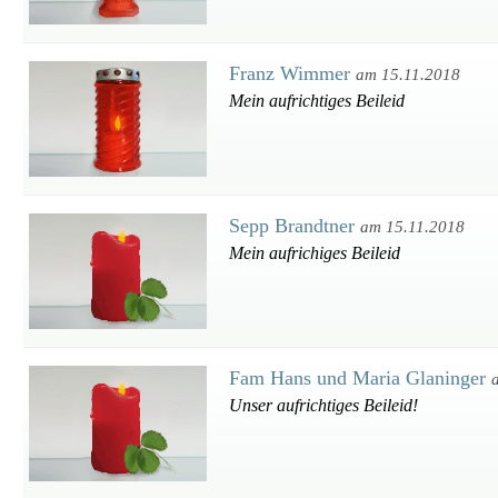
Franz Wimmer
am 15.11.2018
Mein aufrichtiges Beileid
Sepp Brandtner
am 15.11.2018
Mein aufrichiges Beileid
Fam Hans und Maria Glaninger
Unser aufrichtiges Beileid!