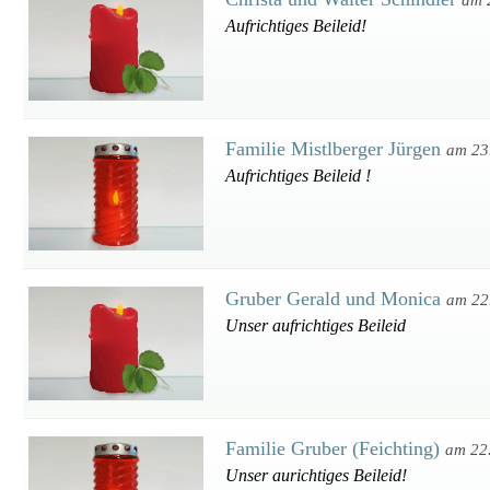
am 
Aufrichtiges Beileid!
Familie Mistlberger Jürgen
am 23
Aufrichtiges Beileid !
Gruber Gerald und Monica
am 22
Unser aufrichtiges Beileid
Familie Gruber (Feichting)
am 22
Unser aurichtiges Beileid!