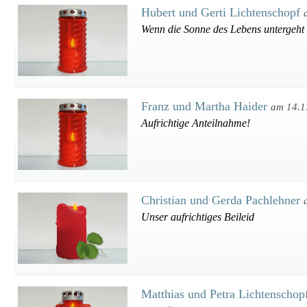
Hubert und Gerti Lichtenschopf
Wenn die Sonne des Lebens untergeht l
Franz und Martha Haider
am 14.1
Aufrichtige Anteilnahme!
Christian und Gerda Pachlehner
Unser aufrichtiges Beileid
Matthias und Petra Lichtenscho