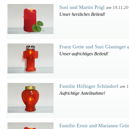
Susi und Martin Prigl
am 19.11.20
Unser herzliches Beileid!
Franz Grete und Susi Glaninger
Unser aufrichtiges Beileid!
Familie Höfinger Schöndorf
am 1
Aufrichtige Anteilnahme!
Familie Ernst und Marianne Grü