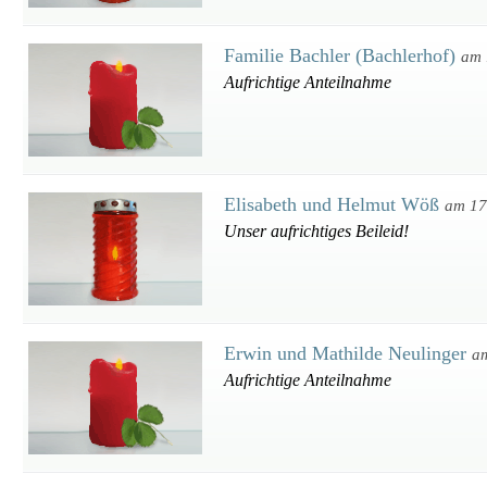
Familie Bachler (Bachlerhof)
am 
Aufrichtige Anteilnahme
Elisabeth und Helmut Wöß
am 17
Unser aufrichtiges Beileid!
Erwin und Mathilde Neulinger
a
Aufrichtige Anteilnahme