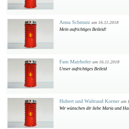
Anna Schmutz
am 16.11.2018
Mein aufrichtiges Beileid!
Fam Mairhofer
am 16.11.2018
Unser aufrichtiges Beileid
Hubert und Waltraud Korner
am 
Wir wünschen dir liebe Maria und Hara