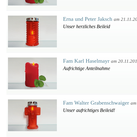
Erna und Peter Jaksch
am 21.11.2
Unser herzliches Beileid
Fam Karl Haselmayr
am 20.11.20
Aufrichtige Anteilnahme
Fam Walter Grabenschwaiger
am
Unser aufrichtiges Beileid!