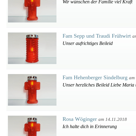
Wir wünschen der Familie viel Kraft
Fam Sepp und Traudi Frühwirt
a
Unser aufrichtiges Beileid
Fam Hehenberger Sindelburg
am 
Unser herzliches Beileid Liebe Maria
Rosa Wöginger
am 14.11.2018
Ich halte dich in Erinnerung