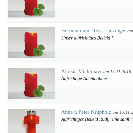
Hermann und Rosa Lanzinger
am
Unser aufrichtiges Beileid !
Aloisia Michlmayr
am 15.11.2018
Aufrichtige Anteilnahme
Anna u Peter Krupholz
am 15.11.
Aufrichtiges Beileid Rudi, ruhe sanft 