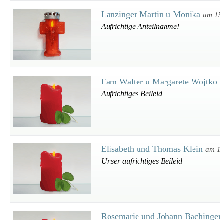
Lanzinger Martin u Monika
am 1
Aufrichtige Anteilnahme!
Fam Walter u Margarete Wojtko
Aufrichtiges Beileid
Elisabeth und Thomas Klein
am 1
Unser aufrichtiges Beileid
Rosemarie und Johann Bachinge