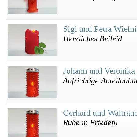
Sigi und Petra Wieln
Herzliches Beileid
Johann und Veronika
Aufrichtige Anteilnah
Gerhard und Waltrau
Ruhe in Frieden!