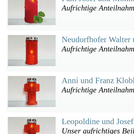
Aufrichtige Anteilnah
Neudorfhofer Walter 
Aufrichtige Anteilnah
Anni und Franz Klob
Aufrichtige Anteilnah
Leopoldine und Josef
Unser aufrichtiges Bei