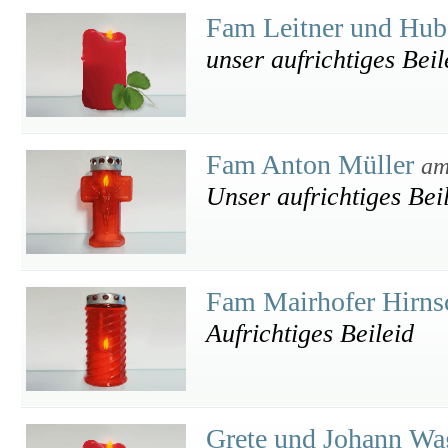
Fam Leitner und Hu
unser aufrichtiges Beil
Fam Anton Müller
am
Unser aufrichtiges Bei
Fam Mairhofer Hirns
Aufrichtiges Beileid
Grete und Johann W