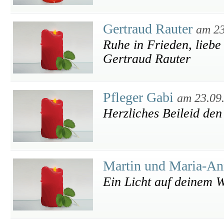
Gertraud Rauter
am 23
Ruhe in Frieden, liebe
Gertraud Rauter
Pfleger Gabi
am 23.09
Herzliches Beileid de
Martin und Maria-An
Ein Licht auf deinem 