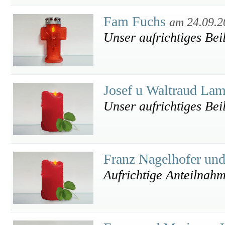
Fam Fuchs
am 24.09.2
Unser aufrichtiges Bei
Josef u Waltraud L
Unser aufrichtiges Beil
Franz Nagelhofer un
Aufrichtige Anteilnah