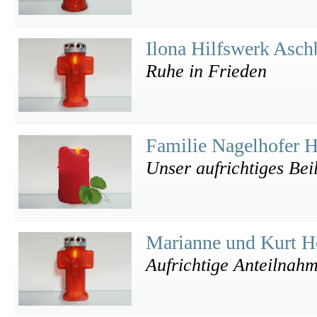
Ilona Hilfswerk Asc
Ruhe in Frieden
Familie Nagelhofer 
Unser aufrichtiges Bei
Marianne und Kurt H
Aufrichtige Anteilnah