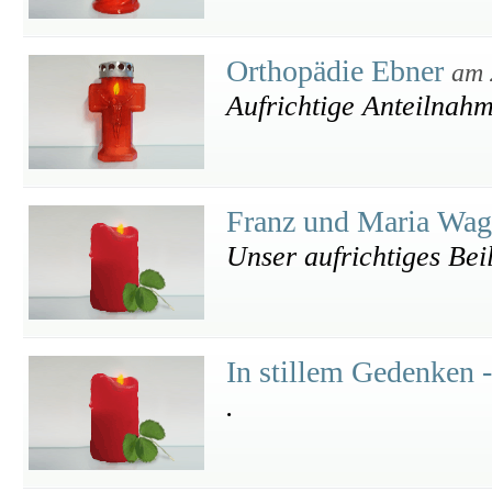
Orthopädie Ebner
am 
Aufrichtige Anteilnah
Franz und Maria Wa
Unser aufrichtiges Bei
In stillem Gedenken 
.