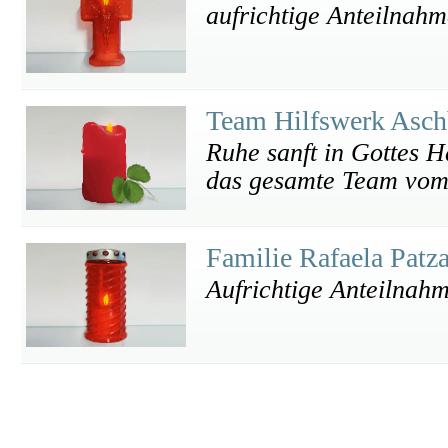
aufrichtige Anteilnahm
Team Hilfswerk Asc
Ruhe sanft in Gottes H
das gesamte Team vom
Familie Rafaela Patz
Aufrichtige Anteilnah