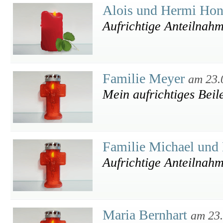
Alois und Hermi Ho
Aufrichtige Anteilnahm
Familie Meyer
am 23.
Mein aufrichtiges Beil
Familie Michael und
Aufrichtige Anteilnah
Maria Bernhart
am 23