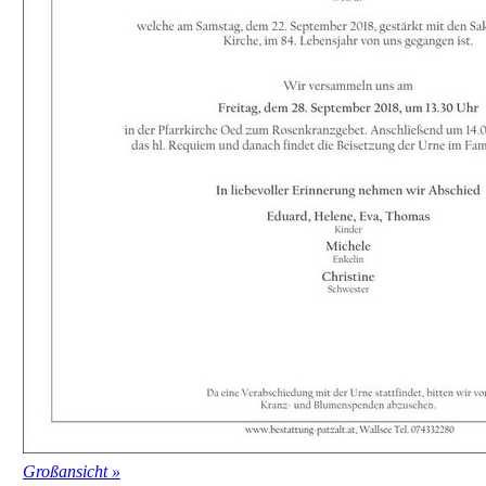
Großansicht »