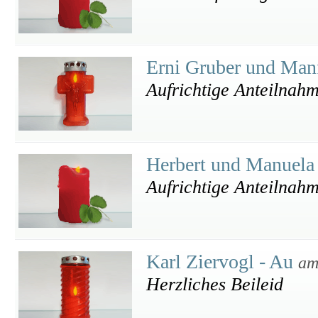
Erni Gruber und Manf
Aufrichtige Anteilnah
Herbert und Manuela
Aufrichtige Anteilnah
Karl Ziervogl - Au
am
Herzliches Beileid