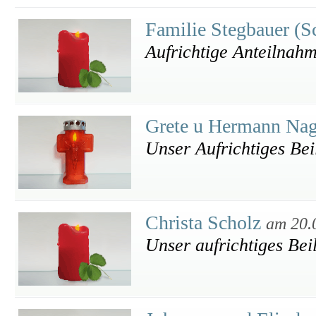
Familie Stegbauer (S
Aufrichtige Anteilnah
Grete u Hermann Nag
Unser Aufrichtiges Bei
Christa Scholz
am 20.
Unser aufrichtiges Bei