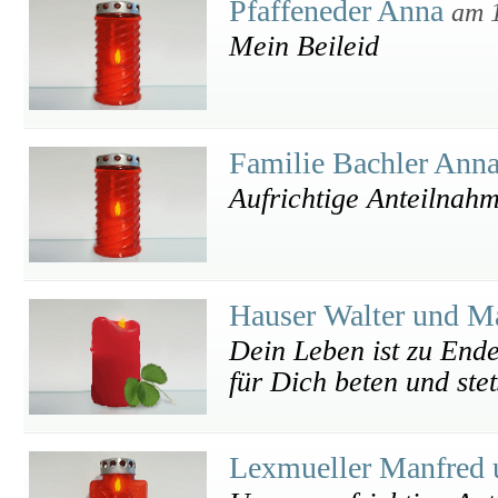
Pfaffeneder Anna
am 
Mein Beileid
Familie Bachler Ann
Aufrichtige Anteilnahm
Hauser Walter und M
Dein Leben ist zu Ende
für Dich beten und ste
Lexmueller Manfred 