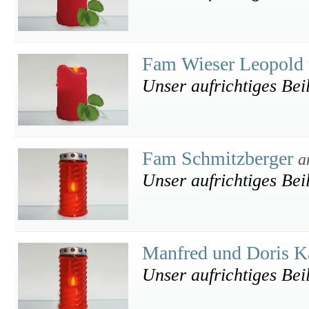
Fam Wieser Leopold
Unser aufrichtiges Bei
Fam Schmitzberger
a
Unser aufrichtiges Bei
Manfred und Doris K
Unser aufrichtiges Bei