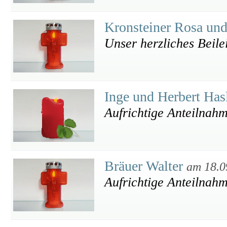
Kronsteiner Rosa un
Unser herzliches Beile
Inge und Herbert Has
Aufrichtige Anteilnah
Bräuer Walter
am 18.0
Aufrichtige Anteilnah