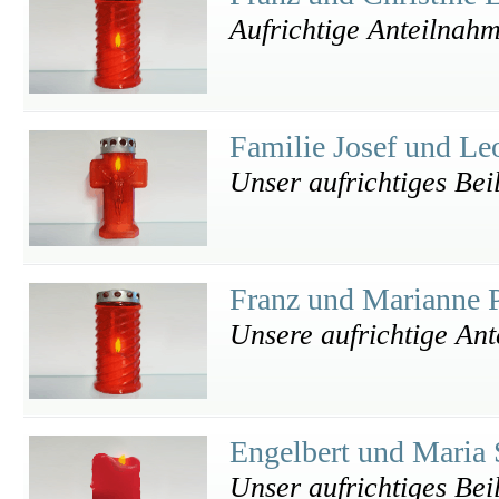
Aufrichtige Anteilnahm
Familie Josef und Le
Unser aufrichtiges Bei
Franz und Marianne 
Unsere aufrichtige An
Engelbert und Maria 
Unser aufrichtiges Bei