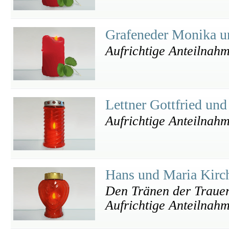
Grafeneder Monika 
Aufrichtige Anteilnah
Lettner Gottfried un
Aufrichtige Anteilnah
Hans und Maria Kirc
Den Tränen der Trauer 
Aufrichtige Anteilnah