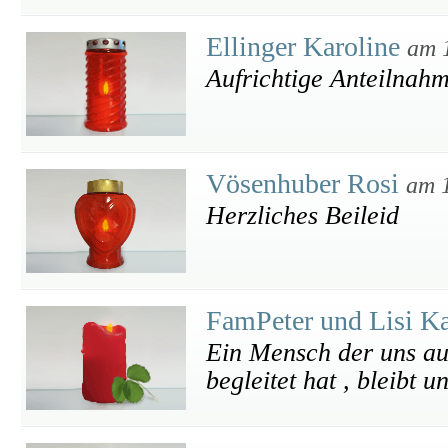
Ellinger Karoline
am 
Aufrichtige Anteilnah
Vösenhuber Rosi
am 
Herzliches Beileid
FamPeter und Lisi 
Ein Mensch der uns au
begleitet hat , bleibt 