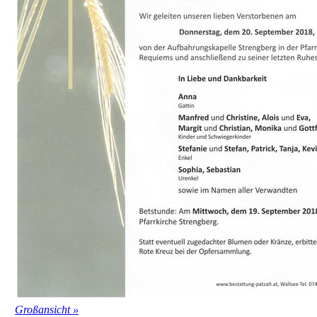
Großansicht »