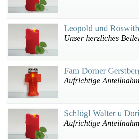
Leopold und Roswith
Unser herzliches Beile
Fam Dorner Gerstbe
Aufrichtige Anteilnah
Schlögl Walter u Dor
Aufrichtige Anteilnah