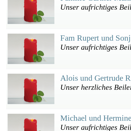
Unser aufrichtiges Beil
Fam Rupert und Sonj
Unser aufrichtiges Bei
Alois und Gertrude R
Unser herzliches Beile
Michael und Hermin
Unser aufrichtiges Bei