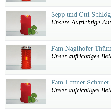
Sepp und Otti Schlö
Unsere Aufrichtige An
Fam Naglhofer Thür
Unser aufrichtiges Bei
Fam Lettner-Schauer
Unser aufrichtiges Bei