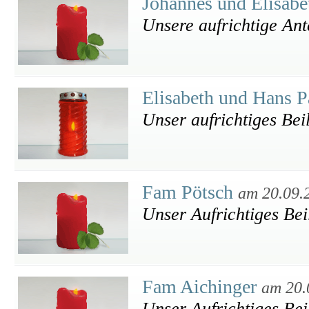
Johannes und Elisab
Unsere aufrichtige An
Elisabeth und Hans
Unser aufrichtiges Bei
Fam Pötsch
am 20.09.
Unser Aufrichtiges Bei
Fam Aichinger
am 20.
Unser Aufrichtiges Bei