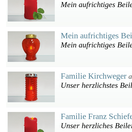
Mein aufrichtiges Beil
Mein aufrichtiges Be
Mein aufrichtiges Bei
Familie Kirchweger
a
Unser herzlichstes Beil
Familie Franz Schief
Unser herzliches Beile