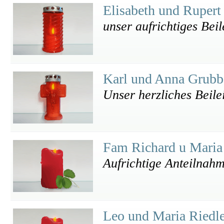
Elisabeth und Rupert
unser aufrichtiges Beil
Karl und Anna Grub
Unser herzliches Beile
Fam Richard u Maria
Aufrichtige Anteilnahm
Leo und Maria Riedl