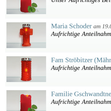
Maria Schoder
am 19.
Aufrichtige Anteilnah
Fam Ströbitzer (Mäh
Aufrichtige Anteilnah
Familie Gschwandtn
Aufrichtige Anteilnah