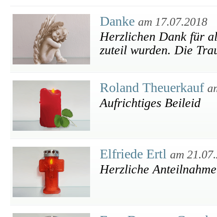
Danke
am 17.07.2018
Herzlichen Dank für al
zuteil wurden. Die Tra
Roland Theuerkauf
a
Aufrichtiges Beileid
Elfriede Ertl
am 21.07
Herzliche Anteilnahme