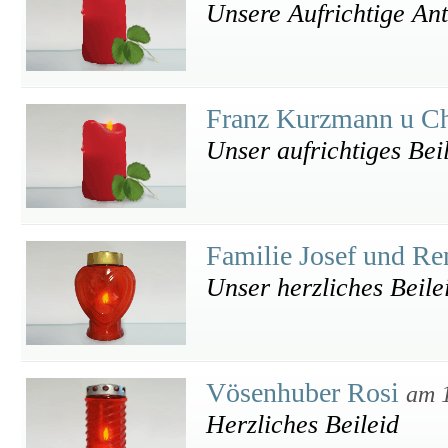
Unsere Aufrichtige An
Franz Kurzmann u Ch
Unser aufrichtiges Bei
Familie Josef und R
Unser herzliches Beile
Vösenhuber Rosi
am 
Herzliches Beileid