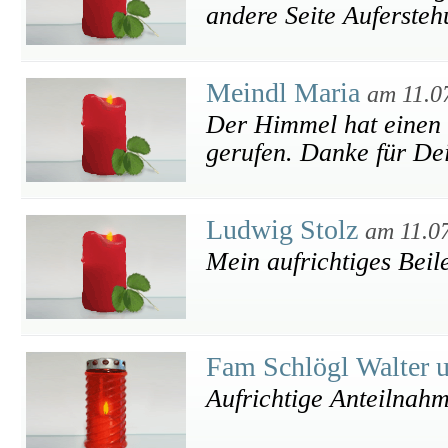
andere Seite Aufersteh
Meindl Maria
am 11.0
Der Himmel hat einen 
gerufen. Danke für Dei
Ludwig Stolz
am 11.0
Mein aufrichtiges Beil
Fam Schlögl Walter 
Aufrichtige Anteilnah