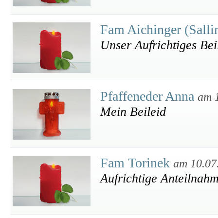
Fam Aichinger (Salli
Unser Aufrichtiges Bei
Pfaffeneder Anna
am 
Mein Beileid
Fam Torinek
am 10.07
Aufrichtige Anteilnah