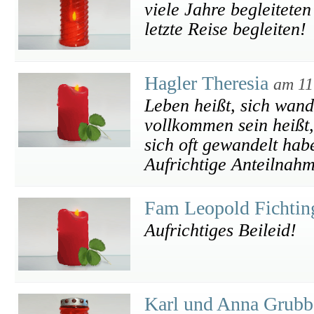
viele Jahre begleiteten
letzte Reise begleiten!
Hagler Theresia
am 11
Leben heißt, sich wand
vollkommen sein heißt,
sich oft gewandelt hab
Aufrichtige Anteilnahm
Fam Leopold Fichtin
Aufrichtiges Beileid!
Karl und Anna Grub