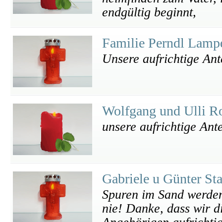
endgültig beginnt,
Familie Perndl Lamp
Unsere aufrichtige An
Wolfgang und Ulli R
unsere aufrichtige Ant
Gabriele u Günter Sta
Spuren im Sand werden
nie! Danke, dass wir d