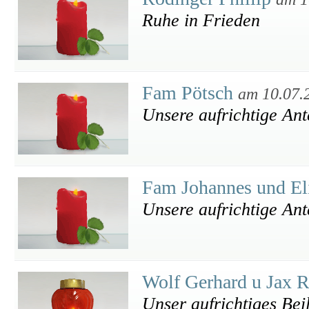
Ruhe in Frieden
Fam Pötsch
am 10.07.
Unsere aufrichtige An
Fam Johannes und El
Unsere aufrichtige An
Wolf Gerhard u Jax 
Unser aufrichtiges Bei