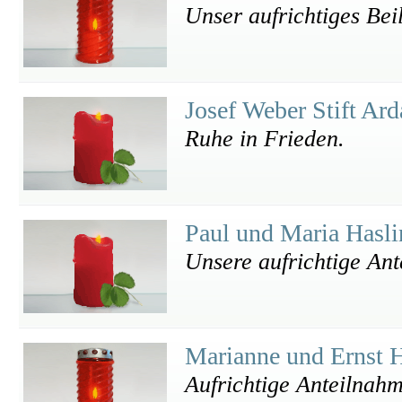
Unser aufrichtiges Bei
Josef Weber Stift Ar
Ruhe in Frieden.
Paul und Maria Hasl
Unsere aufrichtige An
Marianne und Ernst 
Aufrichtige Anteilnah