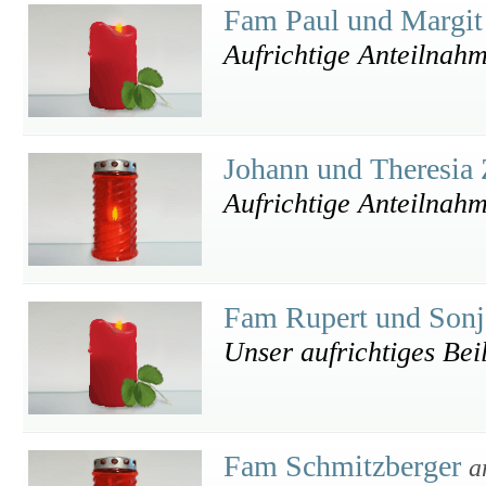
Fam Paul und Margi
Aufrichtige Anteilnah
Johann und Theresia
Aufrichtige Anteilnah
Fam Rupert und Sonj
Unser aufrichtiges Bei
Fam Schmitzberger
a