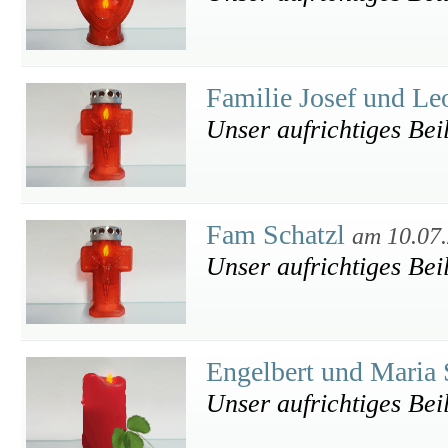
Familie Josef und Le
Unser aufrichtiges Bei
Fam Schatzl
am 10.07
Unser aufrichtiges Bei
Engelbert und Maria 
Unser aufrichtiges Bei