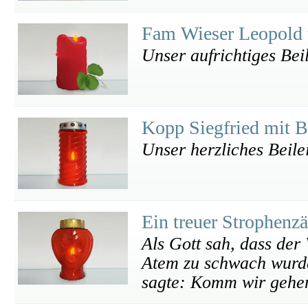
Fam Wieser Leopold
Unser aufrichtiges Bei
Kopp Siegfried mit 
Unser herzliches Beile
Ein treuer Strophenz
Als Gott sah, dass der
Atem zu schwach wurde
sagte: Komm wir gehen