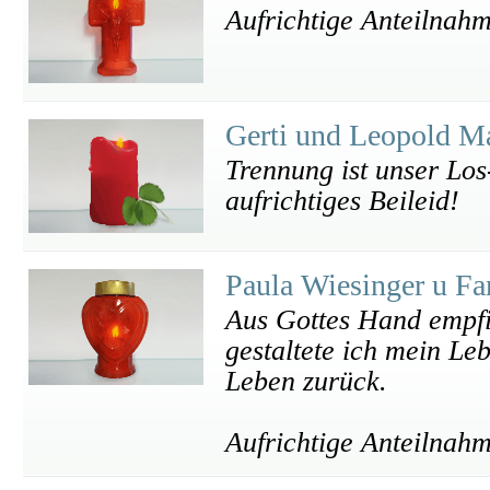
Aufrichtige Anteilnah
Gerti und Leopold 
Trennung ist unser Lo
aufrichtiges Beileid!
Paula Wiesinger u F
Aus Gottes Hand empfi
gestaltete ich mein Le
Leben zurück.
Aufrichtige Anteilnah