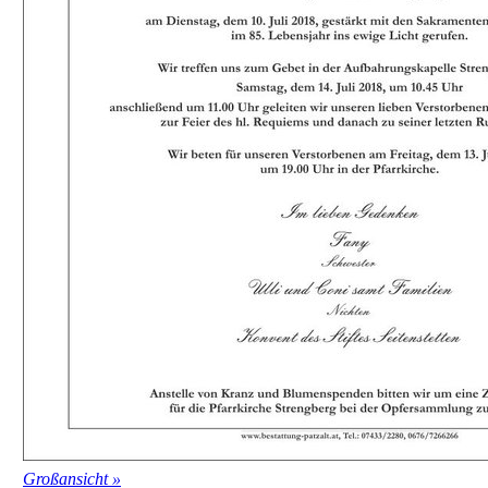
Großansicht »