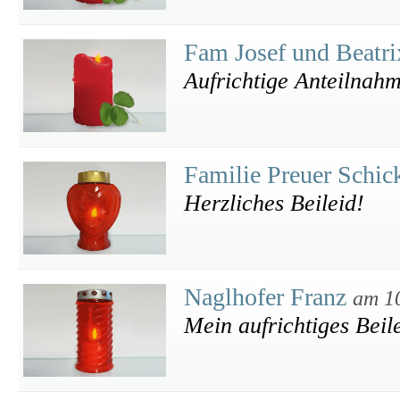
Fam Josef und Beatri
Aufrichtige Anteilnah
Familie Preuer Schi
Herzliches Beileid!
Naglhofer Franz
am 1
Mein aufrichtiges Beil