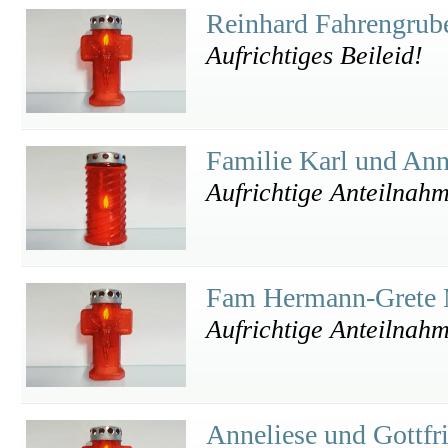
Reinhard Fahrengrub
Aufrichtiges Beileid!
Familie Karl und An
Aufrichtige Anteilnah
Fam Hermann-Grete 
Aufrichtige Anteilnah
Anneliese und Gottfr