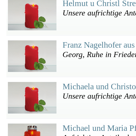
Helmut u Christl Str
Unsere aufrichtige An
Franz Nagelhofer au
Georg, Ruhe in Friede
Michaela und Christo
Unsere aufrichtige An
Michael und Maria P