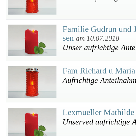
Familie Gudrun und 
sen
am 10.07.2018
Unser aufrichtige Ant
Fam Richard u Maria
Aufrichtige Anteilnahm
Lexmueller Mathilde
Unserved aufrichtige 