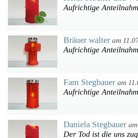
Aufrichtige Anteilnahm
Bräuer walter
am 11.0
Aufrichtige Anteilnah
Fam Stegbauer
am 11.
Aufrichtige Anteilnah
Daniela Stegbauer
am
Der Tod ist die uns zu