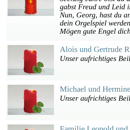
gabst Freud und Leid 
Nun, Georg, hast du an
dein Orgelspiel werden
Mögen gute Engel dich
Alois und Gertrude R
Unser aufrichtiges Bei
Michael und Hermin
Unser aufrichtiges Bei
Familie Leopold und