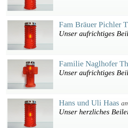
Fam Bräuer Pichler 
Unser aufrichtiges Bei
Familie Naglhofer T
Unser aufrichtiges Bei
Hans und Uli Haas
am
Unser herzliches Beile