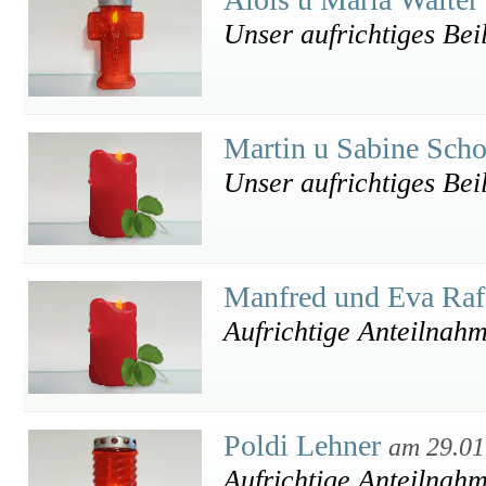
Unser aufrichtiges Bei
Martin u Sabine Sch
Unser aufrichtiges Bei
Manfred und Eva Raf
Aufrichtige Anteilnah
Poldi Lehner
am 29.01
Aufrichtige Anteilnah