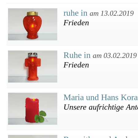
ruhe in
am 13.02.2019
Frieden
Ruhe in
am 03.02.2019
Frieden
Maria und Hans Kor
Unsere aufrichtige An