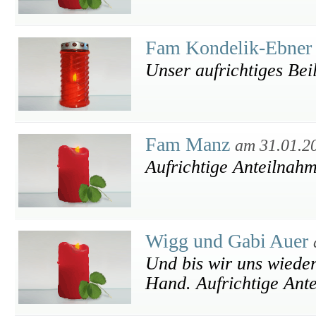
Fam Kondelik-Ebne
Unser aufrichtiges Bei
Fam Manz
am 31.01.2
Aufrichtige Anteilnah
Wigg und Gabi Auer
Und bis wir uns wieders
Hand. Aufrichtige Ant