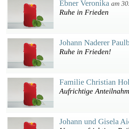
Ebner Veronika
am 30
Ruhe in Frieden
Johann Naderer Paul
Ruhe in Frieden!
Familie Christian Ho
Aufrichtige Anteilnah
Johann und Gisela A