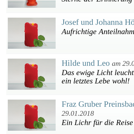
Josef und Johanna Hö
Aufrichtige Anteilnahm
Hilde und Leo
am 29.
Das ewige Licht leucht
ein letztes Lebe wohl!
Fraz Gruber Preinsba
29.01.2018
Ein Lichr für die Reise