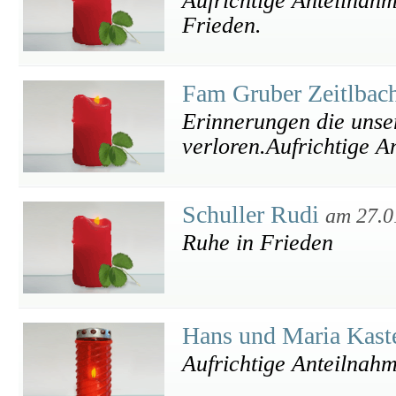
Aufrichtige Anteilnahm
Frieden.
Fam Gruber Zeitlbac
Erinnerungen die unse
verloren.Aufrichtige A
Schuller Rudi
am 27.0
Ruhe in Frieden
Hans und Maria Kast
Aufrichtige Anteilnahm