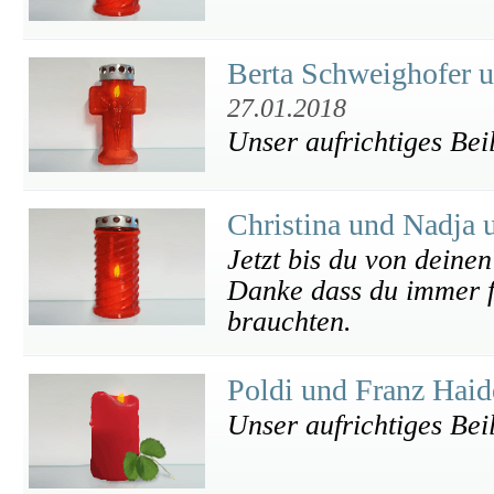
Berta Schweighofer 
27.01.2018
Unser aufrichtiges Bei
Christina und Nadja
Jetzt bis du von deine
Danke dass du immer fü
brauchten.
Poldi und Franz Hai
Unser aufrichtiges Bei