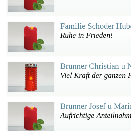
Familie Schoder Hub
Ruhe in Frieden!
Brunner Christian u 
Viel Kraft der ganzen 
Brunner Josef u Mar
Aufrichtige Anteilnahm