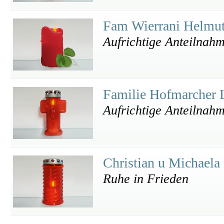
Fam Wierrani Helmu
Aufrichtige Anteilnah
Familie Hofmarcher
Aufrichtige Anteilnah
Christian u Michael
Ruhe in Frieden