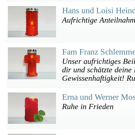
Hans und Loisi Hein
Aufrichtige Anteilnah
Fam Franz Schlemmer
Unser aufrichtiges Bei
dir und schätzte deine
Gewissenhaftigkeit! Ru
Erna und Werner Mo
Ruhe in Frieden