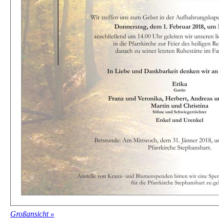
Großansicht »