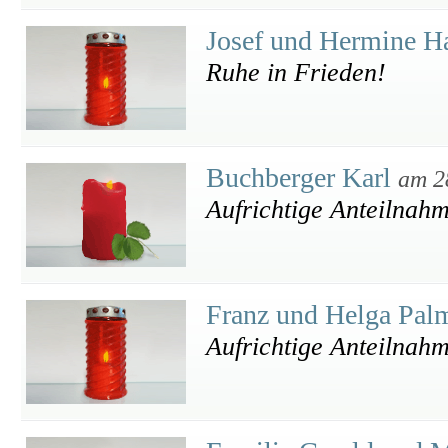
Josef und Hermine H
Ruhe in Frieden!
Buchberger Karl
am 2
Aufrichtige Anteilnahm
Franz und Helga Pal
Aufrichtige Anteilnahm