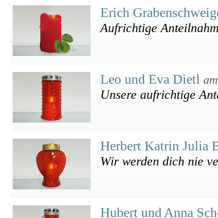
Erich Grabenschweig
Aufrichtige Anteilnah
Leo und Eva Dietl
am
Unsere aufrichtige An
Herbert Katrin Julia
Wir werden dich nie v
Hubert und Anna Sc