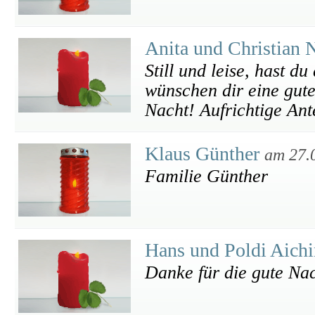
Anita und Christian 
Still und leise, hast d
wünschen dir eine gute
Nacht! Aufrichtige An
Klaus Günther
am 27.
Familie Günther
Hans und Poldi Aich
Danke für die gute Na