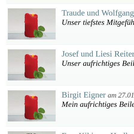
Traude und Wolfgan
Unser tiefstes Mitgefüh
Josef und Liesi Reite
Unser aufrichtiges Bei
Birgit Eigner
am 27.01
Mein aufrichtiges Beile