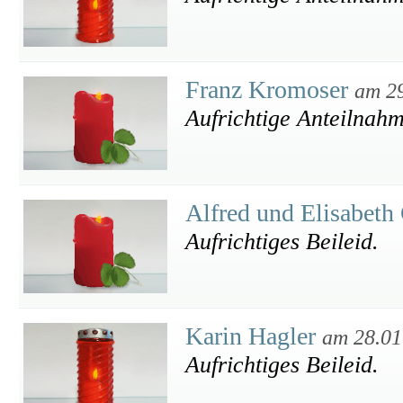
Franz Kromoser
am 2
Aufrichtige Anteilnah
Alfred und Elisabet
Aufrichtiges Beileid.
Karin Hagler
am 28.01
Aufrichtiges Beileid.