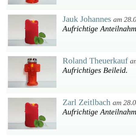
Jauk Johannes
am 28.
Aufrichtige Anteilnah
Roland Theuerkauf
a
Aufrichtiges Beileid.
Zarl Zeitlbach
am 28.0
Aufrichtige Anteilnah