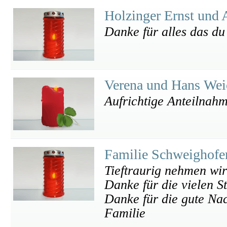
Holzinger Ernst und
Danke für alles das du
Verena und Hans Wei
Aufrichtige Anteilnah
Familie Schweighofe
Tieftraurig nehmen wi
Danke für die vielen S
Danke für die gute Na
Familie