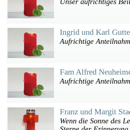
Unser aufrichtiges Bei
Ingrid und Karl Gutt
Aufrichtige Anteilnah
Fam Alfred Neuheim
Aufrichtige Anteilnah
Franz und Margit Sta
Wenn die Sonne des Le
Sterne der Erinnerung