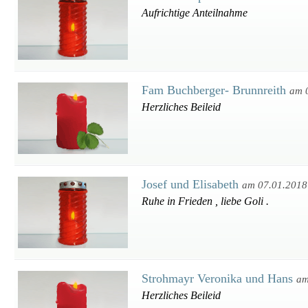
Aufrichtige Anteilnahme
Fam Buchberger- Brunnreith
am 
Herzliches Beileid
Josef und Elisabeth
am 07.01.2018
Ruhe in Frieden , liebe Goli .
Strohmayr Veronika und Hans
am
Herzliches Beileid