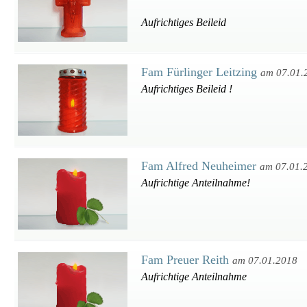
Aufrichtiges Beileid
Fam Fürlinger Leitzing
am 07.01.
Aufrichtiges Beileid !
Fam Alfred Neuheimer
am 07.01.
Aufrichtige Anteilnahme!
Fam Preuer Reith
am 07.01.2018
Aufrichtige Anteilnahme