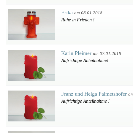
Erika
am 08.01.2018
Ruhe in Frieden !
Karin Pleimer
am 07.01.2018
Aufrichtige Anteilnahme!
Franz und Helga Palmetshofer
am
Aufrichtige Anteilnahme !