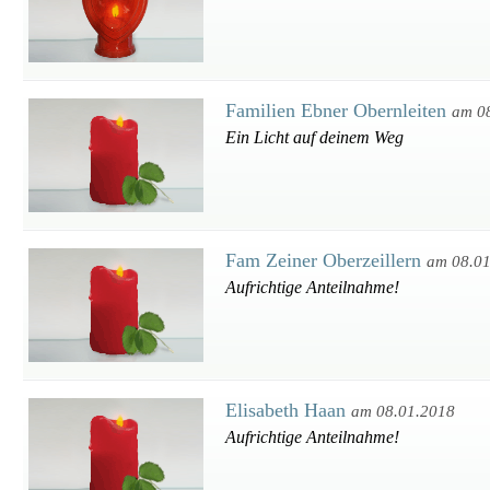
Familien Ebner Obernleiten
am 0
Ein Licht auf deinem Weg
Fam Zeiner Oberzeillern
am 08.0
Aufrichtige Anteilnahme!
Elisabeth Haan
am 08.01.2018
Aufrichtige Anteilnahme!