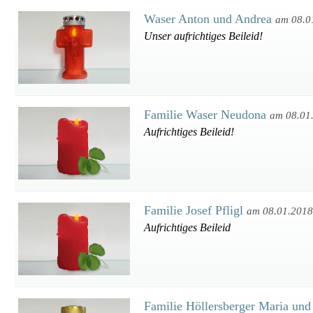
Waser Anton und Andrea
am 08.0
Unser aufrichtiges Beileid!
Familie Waser Neudona
am 08.01
Aufrichtiges Beileid!
Familie Josef Pfligl
am 08.01.2018
Aufrichtiges Beileid
Familie Höllersberger Maria und