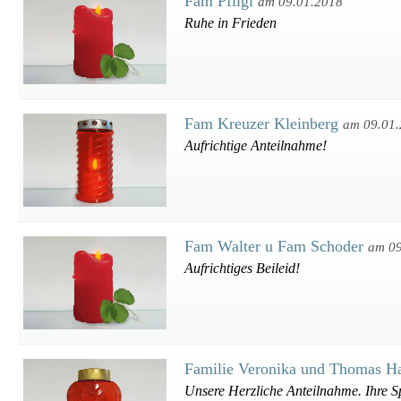
Fam Pfligl
am 09.01.2018
Ruhe in Frieden
Fam Kreuzer Kleinberg
am 09.01
Aufrichtige Anteilnahme!
Fam Walter u Fam Schoder
am 09
Aufrichtiges Beileid!
Familie Veronika und Thomas H
Unsere Herzliche Anteilnahme. Ihre S