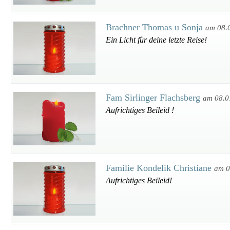
Brachner Thomas u Sonja
am 08.
Ein Licht für deine letzte Reise!
Fam Sirlinger Flachsberg
am 08.0
Aufrichtiges Beileid !
Familie Kondelik Christiane
am 0
Aufrichtiges Beileid!