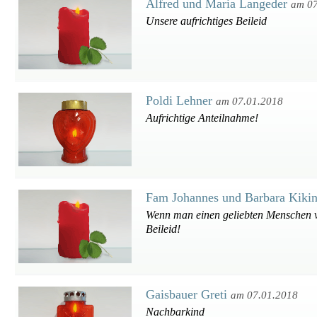
Alfred und Maria Langeder
am 07
Unsere aufrichtiges Beileid
Poldi Lehner
am 07.01.2018
Aufrichtige Anteilnahme!
Fam Johannes und Barbara Kiki
Wenn man einen geliebten Menschen ve
Beileid!
Gaisbauer Greti
am 07.01.2018
Nachbarkind