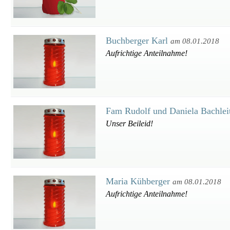
Buchberger Karl
am 08.01.2018
Aufrichtige Anteilnahme!
Fam Rudolf und Daniela Bachlei
Unser Beileid!
Maria Kühberger
am 08.01.2018
Aufrichtige Anteilnahme!