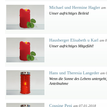
Michael und Hermine Hagler
am 
Unser aufrichtiges Beileid
Hausberger Elisabeth u Karl
am 0
Unser aufrichtiges Mitgefühl!
Hans und Theresia Langeder
am 
Wenn die Sonne des Lebens untergeht, 
Anteilnahme
Cousine Pepi
am 07.01.2018