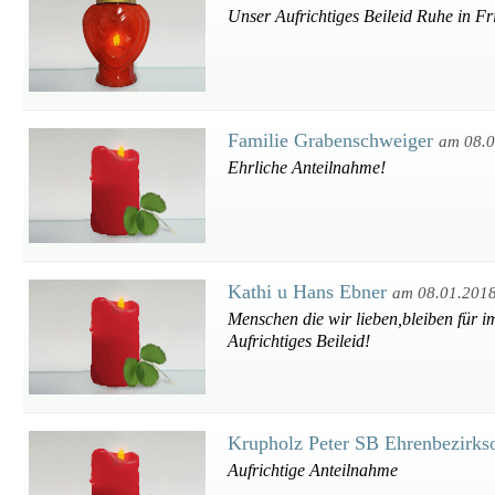
Unser Aufrichtiges Beileid Ruhe in Fr
Familie Grabenschweiger
am 08.
Ehrliche Anteilnahme!
Kathi u Hans Ebner
am 08.01.201
Menschen die wir lieben,bleiben für i
Aufrichtiges Beileid!
Krupholz Peter SB Ehrenbezirk
Aufrichtige Anteilnahme