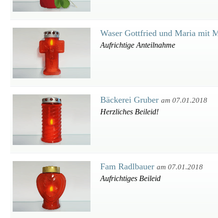
Waser Gottfried und Maria mit 
Aufrichtige Anteilnahme
Bäckerei Gruber
am 07.01.2018
Herzliches Beileid!
Fam Radlbauer
am 07.01.2018
Aufrichtiges Beileid