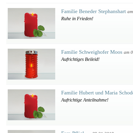
Familie Beneder Stephanshart
am
Ruhe in Frieden!
Familie Schweighofer Moos
am 0
Aufrichtiges Beileid!
Familie Hubert und Maria Scho
Aufrichtige Anteilnahme!