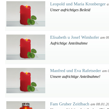
Leopold und Maria Kronberger
a
Unser aufrichtiges Beileid
Elisabeth u Josef Wimhofer
am 0
Aufrichtige Anteilnahme
Manfred und Eva Rafetseder
am 
Unsere aufrichtige Anteilnahme!
Fam Gruber Zeitlbach
am 08.01.2