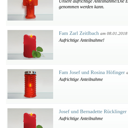
Unsere aufrichtige Anteilnahme!Die E
genommen werden kann.
Fam Zarl Zeitlbach
am 08.01.2018
Aufrichtige Anteilnahme!
Fam Josef und Rosina Höfinger
Aufrichtige Anteilnahme
Josef und Bernadette Rücklinger
Aufrichtige Anteilnahme