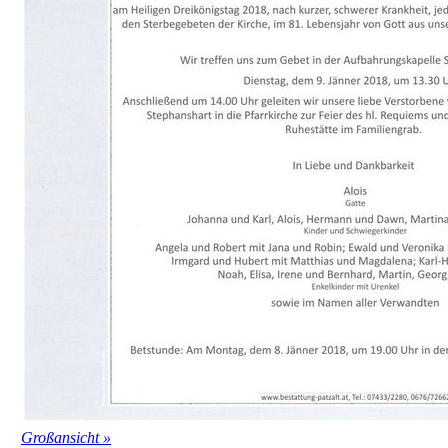
Großansicht »