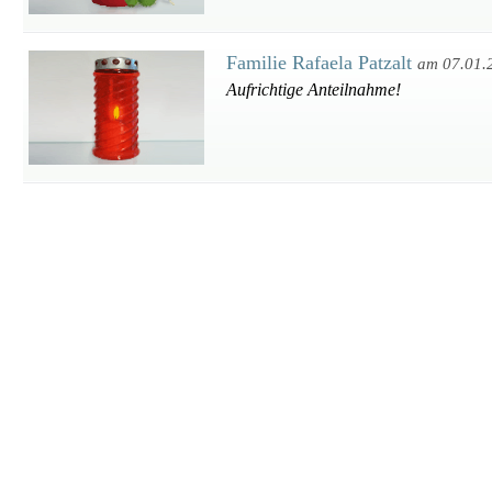
Familie Rafaela Patzalt
am 07.01.
Aufrichtige Anteilnahme!