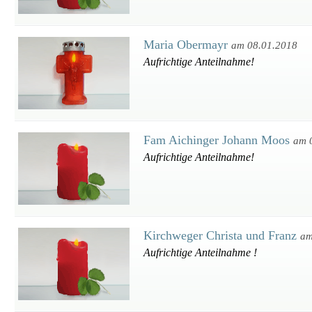
Maria Obermayr
am 08.01.2018
Aufrichtige Anteilnahme!
Fam Aichinger Johann Moos
am 
Aufrichtige Anteilnahme!
Kirchweger Christa und Franz
am
Aufrichtige Anteilnahme !