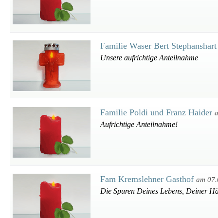
Familie Waser Bert Stephanshar
Unsere aufrichtige Anteilnahme
Familie Poldi und Franz Haider
Aufrichtige Anteilnahme!
Fam Kremslehner Gasthof
am 07.
Die Spuren Deines Lebens, Deiner Händ