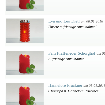
Eva und Leo Dietl
am 08.01.2018
Unsere aufrichtige Anteilnahme!
Fam Pfaffeneder Schörghof
am 0
Aufrichtige Anteilnahme!
Hannelore Pruckner
am 08.01.201
Christoph u. Hannelore Pruckner