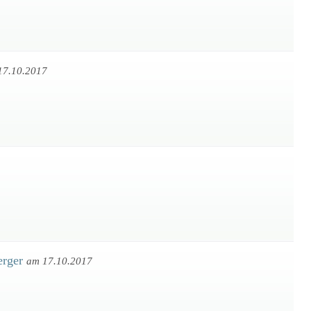
17.10.2017
erger
am 17.10.2017