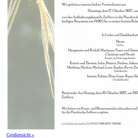
Großansicht »