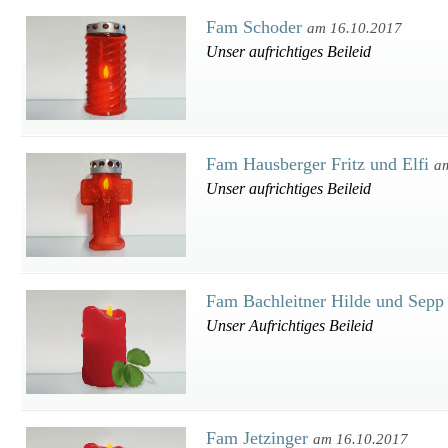
Fam Schoder
am 16.10.2017
Unser aufrichtiges Beileid
Fam Hausberger Fritz und Elfi
a
Unser aufrichtiges Beileid
Fam Bachleitner Hilde und Sep
Unser Aufrichtiges Beileid
Fam Jetzinger
am 16.10.2017