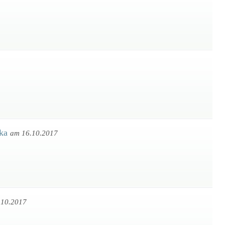
ika
am 16.10.2017
.10.2017