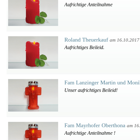
Aufrichtige Anteilnahme
Roland Theuerkauf
am 16.10.2017
Aufrichtiges Beileid.
Fam Lanzinger Martin und Mon
Unser aufrichtiges Beileid!
Fam Mayrhofer Oberthona
am 16
Aufrichtige Anteilnahme !