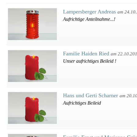
Lampersberger Andreas
am 24.10
Aufrichtige Anteilnahme...!
Familie Haiden Ried
am 22.10.20
Unser aufrichtiges Beileid !
Hans und Gerti Scharner
am 20.1
Aufrichtiges Beileid