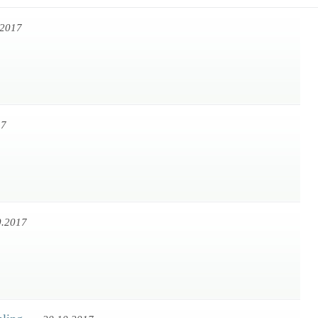
.2017
17
0.2017