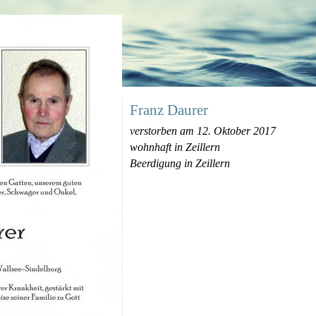
Franz Daurer
verstorben am 12. Oktober 2017
wohnhaft in Zeillern
Beerdigung in Zeillern