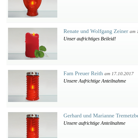
Renate und Wolfgang Zeiner
am 
Unser aufrichtiges Beileid!
Fam Preuer Reith
am 17.10.2017
Unsere Aufrichtige Anteilnahme
Gerhard und Marianne Tremetzb
Unsere aufrichtige Anteilnahme