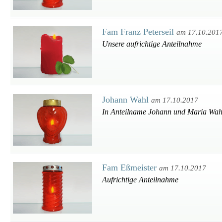
Fam Franz Peterseil
am 17.10.201
Unsere aufrichtige Anteilnahme
Johann Wahl
am 17.10.2017
In Anteilname Johann und Maria Wah
Fam Eßmeister
am 17.10.2017
Aufrichtige Anteilnahme