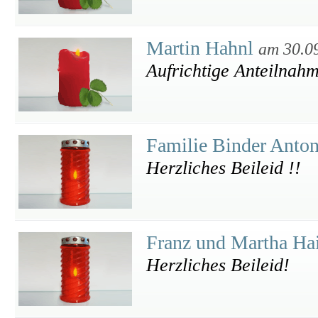
Martin Hahnl
am 30.0
Aufrichtige Anteilnah
Familie Binder Anto
Herzliches Beileid !!
Franz und Martha Ha
Herzliches Beileid!