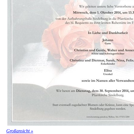
Großansicht »