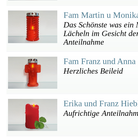
Fam Martin u Monik
Das Schönste was ein M
Lächeln im Gesicht der
Anteilnahme
Fam Franz und Anna 
Herzliches Beileid
Erika und Franz Hie
Aufrichtige Anteilnah