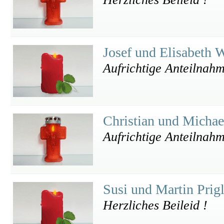
Josef und Elisabeth
Aufrichtige Anteilnah
Christian und Micha
Aufrichtige Anteilnah
Susi und Martin Prig
Herzliches Beileid !