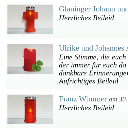
Glaninger Johann un
Herzliches Beileid
Ulrike und Johannes 
Eine Stimme, die euch 
der immer für euch da w
dankbare Erinnerunge
Aufrichtiges Beileid
Franz Wimmer
am 30.
Herzliches Beileid