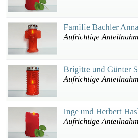
Familie Bachler Ann
Aufrichtige Anteilnah
Brigitte und Günter S
Aufrichtige Anteilnah
Inge und Herbert Has
Aufrichtige Anteilnah