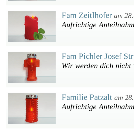
Fam Zeitlhofer
am 28.
Aufrichtige Anteilnah
Fam Pichler Josef St
Wir werden dich nicht
Familie Patzalt
am 28.
Aufrichtige Anteilnah