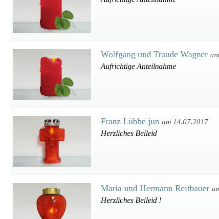
Wolfgang und Traude Wagner
am
Aufrichtige Anteilnahme
Franz Lübbe jun
am 14.07.2017
Herzliches Beileid
Maria und Hermann Reitbauer
am
Herzliches Beileid !