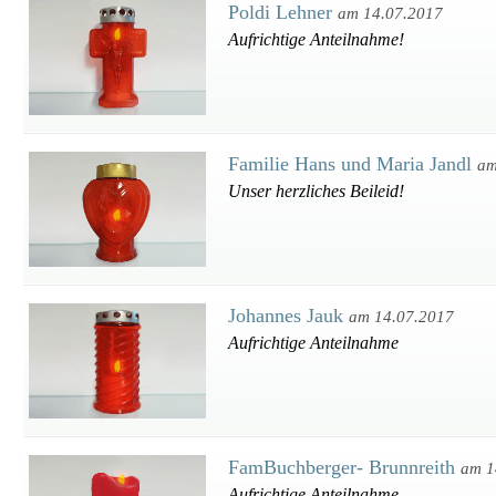
Poldi Lehner
am 14.07.2017
Aufrichtige Anteilnahme!
Familie Hans und Maria Jandl
am
Unser herzliches Beileid!
Johannes Jauk
am 14.07.2017
Aufrichtige Anteilnahme
FamBuchberger- Brunnreith
am 1
Aufrichtige Anteilnahme