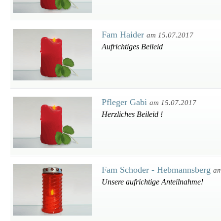
Fam Haider
am 15.07.2017
Aufrichtiges Beileid
Pfleger Gabi
am 15.07.2017
Herzliches Beileid !
Fam Schoder - Hebmannsberg
am
Unsere aufrichtige Anteilnahme!