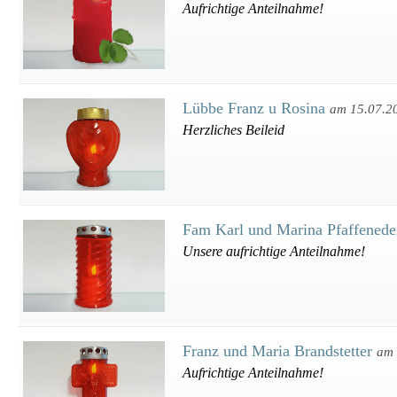
Aufrichtige Anteilnahme!
Lübbe Franz u Rosina
am 15.07.2
Herzliches Beileid
Fam Karl und Marina Pfaffened
Unsere aufrichtige Anteilnahme!
Franz und Maria Brandstetter
am 
Aufrichtige Anteilnahme!