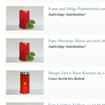
Franz und Helga Palmetshofer
am
Aufrichtige Anteilnahme!
Fam Obermayr Maria
am 14.07.2
Aufrichtige Anteilnahme!
Margit Zarl u Hans Kreuzer
am 1
Unser herzliches Beileid