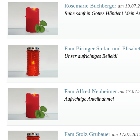
Rosemarie Buchberger
am 19.07.
Ruhe sanft in Gottes Händen! Mein Auf
Fam Biringer Stefan und Elisabe
Unser aufrichtiges Beileid!
Fam Alfred Neuheimer
am 17.07.
Aufrichtige Anteilnahme!
Fam Stolz Grubauer
am 17.07.201