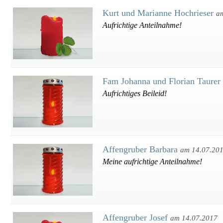
Kurt und Marianne Hochrieser
a
Aufrichtige Anteilnahme!
Fam Johanna und Florian Taurer
Aufrichtiges Beileid!
Affengruber Barbara
am 14.07.20
Meine aufrichtige Anteilnahme!
Affengruber Josef
am 14.07.2017