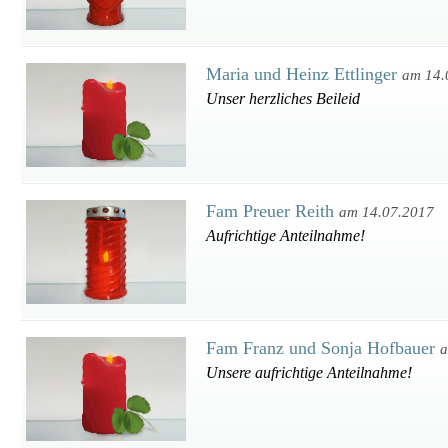
Maria und Heinz Ettlinger
am 14.
Unser herzliches Beileid
Fam Preuer Reith
am 14.07.2017
Aufrichtige Anteilnahme!
Fam Franz und Sonja Hofbauer
a
Unsere aufrichtige Anteilnahme!