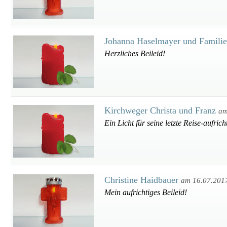
Johanna Haselmayer und Famili
Herzliches Beileid!
Kirchweger Christa und Franz
am
Ein Licht für seine letzte Reise-aufric
Christine Haidbauer
am 16.07.201
Mein aufrichtiges Beileid!