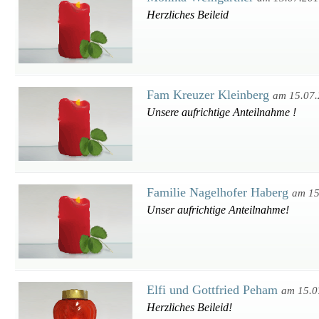
Herzliches Beileid
Fam Kreuzer Kleinberg
am 15.07
Unsere aufrichtige Anteilnahme !
Familie Nagelhofer Haberg
am 15
Unser aufrichtige Anteilnahme!
Elfi und Gottfried Peham
am 15.0
Herzliches Beileid!