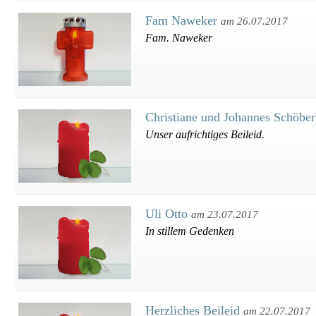
Fam Naweker
am 26.07.2017
Fam. Naweker
Christiane und Johannes Schöbe
Unser aufrichtiges Beileid.
Uli Otto
am 23.07.2017
In stillem Gedenken
Herzliches Beileid
am 22.07.2017