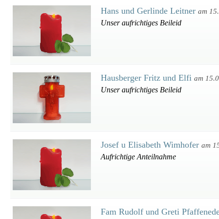
Hans und Gerlinde Leitner
am 15
Unser aufrichtiges Beileid
Hausberger Fritz und Elfi
am 15.
Unser aufrichtiges Beileid
Josef u Elisabeth Wimhofer
am 1
Aufrichtige Anteilnahme
Fam Rudolf und Greti Pfaffened