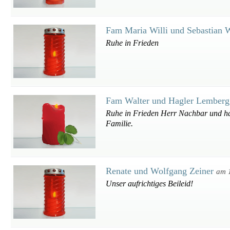
Fam Maria Willi und Sebastian 
Ruhe in Frieden
Fam Walter und Hagler Lember
Ruhe in Frieden Herr Nachbar und hab
Familie.
Renate und Wolfgang Zeiner
am 
Unser aufrichtiges Beileid!