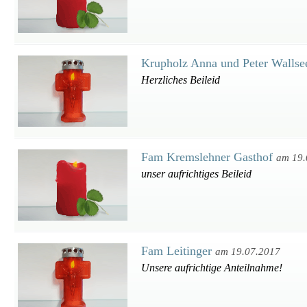
Krupholz Anna und Peter Walls
Herzliches Beileid
Fam Kremslehner Gasthof
am 19.
unser aufrichtiges Beileid
Fam Leitinger
am 19.07.2017
Unsere aufrichtige Anteilnahme!