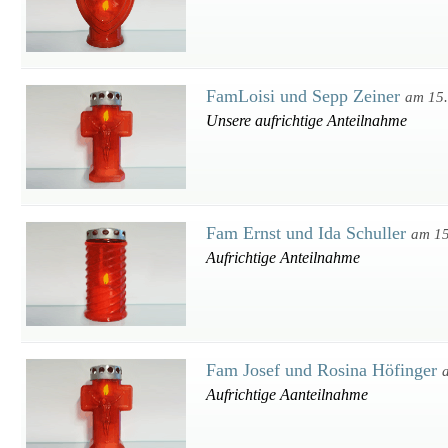
FamLoisi und Sepp Zeiner
am 15
Unsere aufrichtige Anteilnahme
Fam Ernst und Ida Schuller
am 15
Aufrichtige Anteilnahme
Fam Josef und Rosina Höfinger
Aufrichtige Aanteilnahme