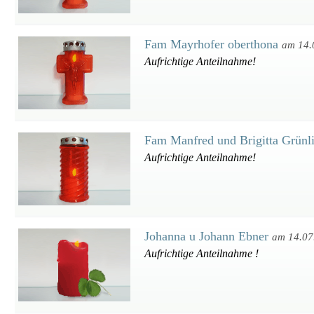
Fam Mayrhofer oberthona
am 14.
Aufrichtige Anteilnahme!
Fam Manfred und Brigitta Grünl
Aufrichtige Anteilnahme!
Johanna u Johann Ebner
am 14.07
Aufrichtige Anteilnahme !