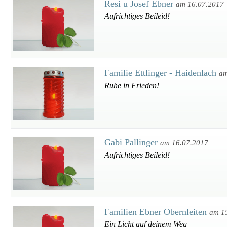
Resi u Josef Ebner
am 16.07.2017
Aufrichtiges Beileid!
Familie Ettlinger - Haidenlach
am
Ruhe in Frieden!
Gabi Pallinger
am 16.07.2017
Aufrichtiges Beileid!
Familien Ebner Obernleiten
am 1
Ein Licht auf deinem Weg