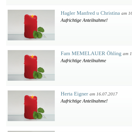
Hagler Manfred u Christina
am 1
Aufrichtige Anteilnahme!
Fam MEMELAUER Öhling
am 1
Aufrichtige Anteilnahme
Herta Eigner
am 16.07.2017
Aufrichtige Anteilnahme!