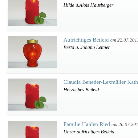
Hilde u.Alois Hausberger
Aufrichtiges Beileid
am 22.07.201
Berta u. Johann Lettner
Claudia Beneder-Lexmüller Kat
Herzliches Beileid
Familie Haiden Ried
am 20.07.20
Unser aufrichtiges Beileid