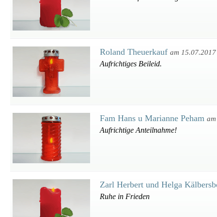
Roland Theuerkauf
am 15.07.2017
Aufrichtiges Beileid.
Fam Hans u Marianne Peham
am
Aufrichtige Anteilnahme!
Zarl Herbert und Helga Kälbers
Ruhe in Frieden