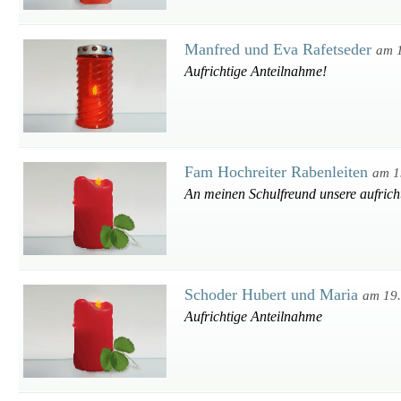
Manfred und Eva Rafetseder
am 
Aufrichtige Anteilnahme!
Fam Hochreiter Rabenleiten
am 1
An meinen Schulfreund unsere aufrich
Schoder Hubert und Maria
am 19
Aufrichtige Anteilnahme