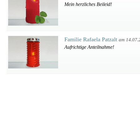
Mein herzliches Beileid!
Familie Rafaela Patzalt
am 14.07.
Aufrichtige Anteilnahme!