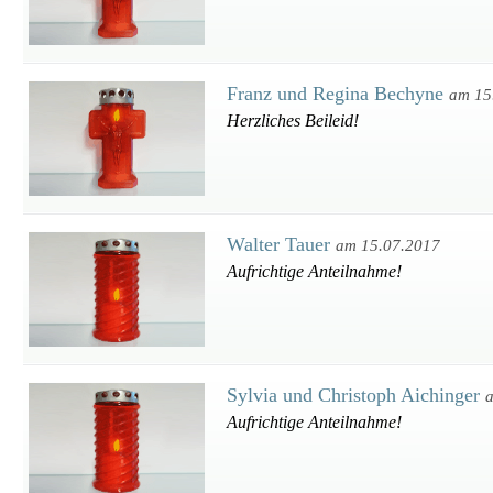
Franz und Regina Bechyne
am 15
Herzliches Beileid!
Walter Tauer
am 15.07.2017
Aufrichtige Anteilnahme!
Sylvia und Christoph Aichinger
Aufrichtige Anteilnahme!