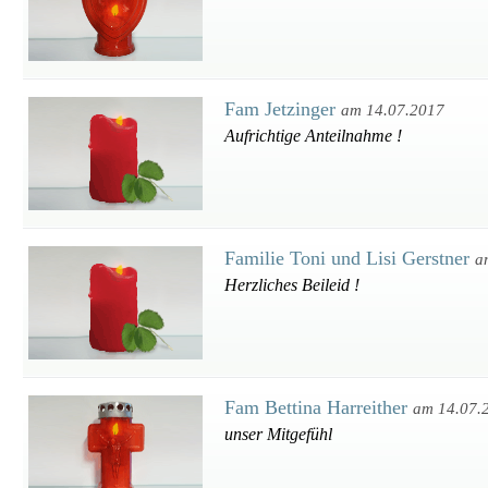
Fam Jetzinger
am 14.07.2017
Aufrichtige Anteilnahme !
Familie Toni und Lisi Gerstner
a
Herzliches Beileid !
Fam Bettina Harreither
am 14.07.
unser Mitgefühl