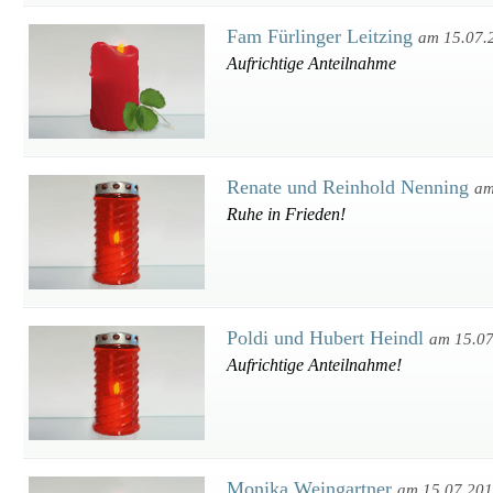
Fam Fürlinger Leitzing
am 15.07.
Aufrichtige Anteilnahme
Renate und Reinhold Nenning
am
Ruhe in Frieden!
Poldi und Hubert Heindl
am 15.0
Aufrichtige Anteilnahme!
Monika Weingartner
am 15.07.20