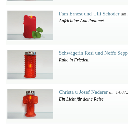
Fam Ernest und Ulli Schoder
am 
Aufrichtige Anteilnahme!
Schwägerin Resi und Neffe Sep
Ruhe in Frieden.
Christa u Josef Naderer
am 14.07.
Ein Licht für deine Reise