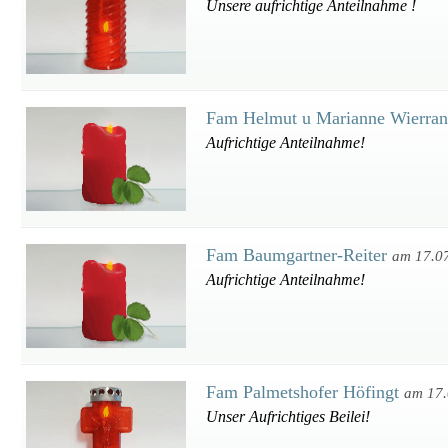
Unsere aufrichtige Anteilnahme !
Fam Helmut u Marianne Wierra
Aufrichtige Anteilnahme!
Fam Baumgartner-Reiter
am 17.0
Aufrichtige Anteilnahme!
Fam Palmetshofer Höfingt
am 17.
Unser Aufrichtiges Beilei!