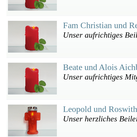
Fam Christian und R
Unser aufrichtiges Bei
Beate und Alois Aich
Unser aufrichtiges Mit
Leopold und Roswith
Unser herzliches Beile