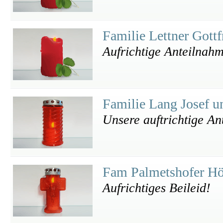
Familie Lettner Gott
Aufrichtige Anteilnah
Familie Lang Josef 
Unsere auftrichtige A
Fam Palmetshofer H
Aufrichtiges Beileid!