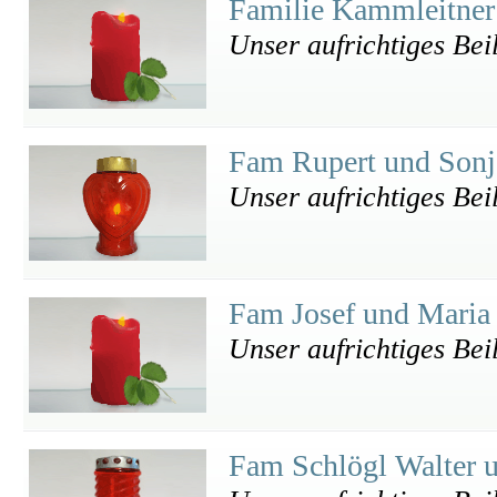
Familie Kammleitne
Unser aufrichtiges Bei
Fam Rupert und Sonj
Unser aufrichtiges Bei
Fam Josef und Maria 
Unser aufrichtiges Bei
Fam Schlögl Walter 