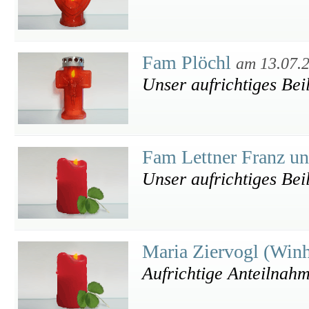
Fam Plöchl
am 13.07.
Unser aufrichtiges Bei
Fam Lettner Franz u
Unser aufrichtiges Bei
Maria Ziervogl (Win
Aufrichtige Anteilnah