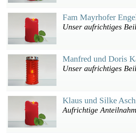
Fam Mayrhofer Engel
Unser aufrichtiges Bei
Manfred und Doris K
Unser aufrichtiges Bei
Klaus und Silke Asc
Aufrichtige Anteilnah