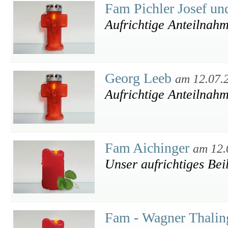
Fam Pichler Josef un
Aufrichtige Anteilnah
Georg Leeb
am 12.07.
Aufrichtige Anteilnah
Fam Aichinger
am 12.
Unser aufrichtiges Beil
Fam - Wagner Thali