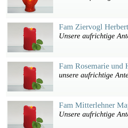
Fam Ziervogl Herber
Unsere aufrichtige An
Fam Rosemarie und 
unsere aufrichtige Ant
Fam Mitterlehner M
Unsere aufrichtige An