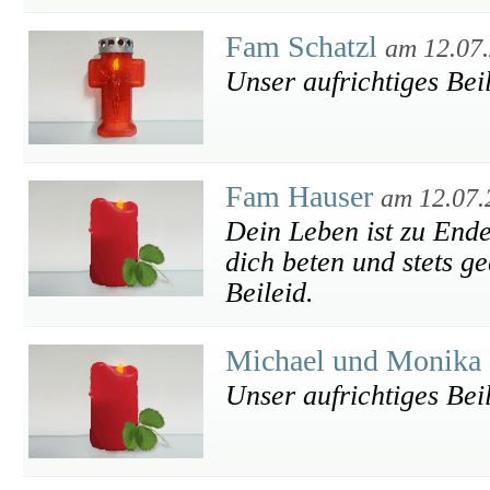
Fam Schatzl
am 12.07
Unser aufrichtiges Bei
Fam Hauser
am 12.07.
Dein Leben ist zu Ende.
dich beten und stets g
Beileid.
Michael und Monika
Unser aufrichtiges Bei