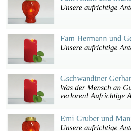
Unsere aufrichtige An
Fam Hermann und Ge
Unsere aufrichtige An
Gschwandtner Gerha
Was der Mensch an Gute
verloren! Aufrichtige 
Erni Gruber und Manf
Unsere aufrichtige An