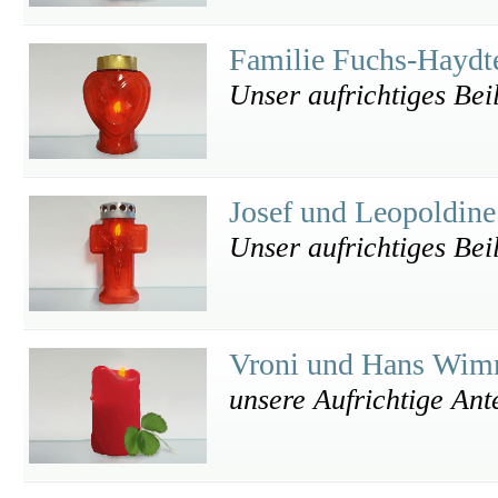
Familie Fuchs-Haydt
Unser aufrichtiges Beil
Josef und Leopoldine
Unser aufrichtiges Bei
Vroni und Hans Wi
unsere Aufrichtige An