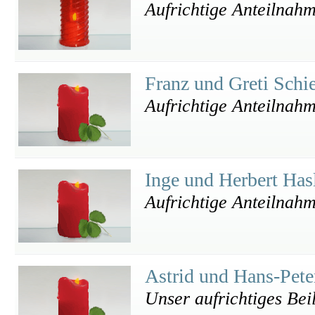
Aufrichtige Anteilnahm
Franz und Greti Schi
Aufrichtige Anteilnahm
Inge und Herbert Has
Aufrichtige Anteilnah
Astrid und Hans-Pet
Unser aufrichtiges Bei