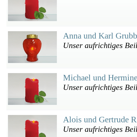
Anna und Karl Grub
Unser aufrichtiges Bei
Michael und Hermin
Unser aufrichtiges Bei
Alois und Gertrude R
Unser aufrichtiges Bei