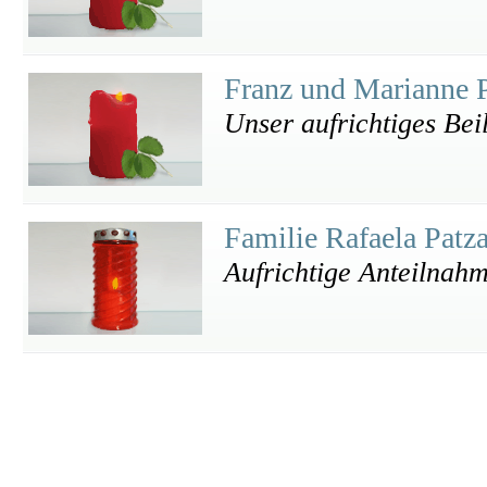
Franz und Marianne 
Unser aufrichtiges Bei
Familie Rafaela Patz
Aufrichtige Anteilnah