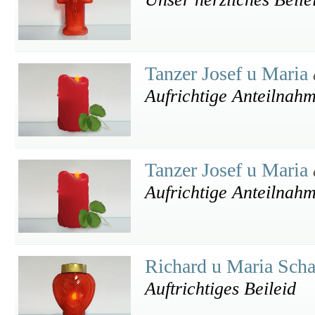
Tanzer Josef u Maria
Aufrichtige Anteilnah
Tanzer Josef u Maria
Aufrichtige Anteilnah
Richard u Maria Sch
Auftrichtiges Beileid