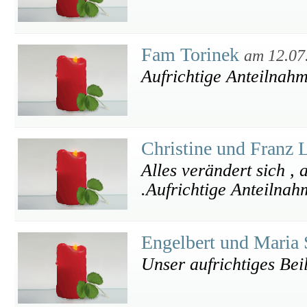
Fam Torinek
am 12.07
Aufrichtige Anteilnah
Christine und Franz 
Alles verändert sich ,
.Aufrichtige Anteilnah
Engelbert und Maria 
Unser aufrichtiges Bei