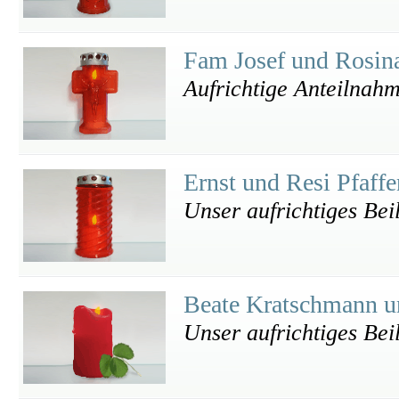
Fam Josef und Rosin
Aufrichtige Anteilnah
Ernst und Resi Pfaff
Unser aufrichtiges Bei
Beate Kratschmann u
Unser aufrichtiges Bei