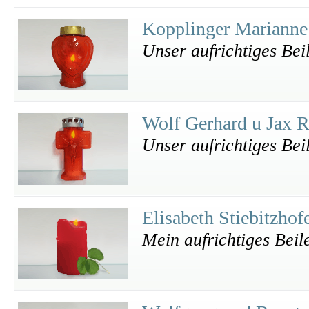
Kopplinger Marianne
Unser aufrichtiges Bei
Wolf Gerhard u Jax 
Unser aufrichtiges Bei
Elisabeth Stiebitzhof
Mein aufrichtiges Beile