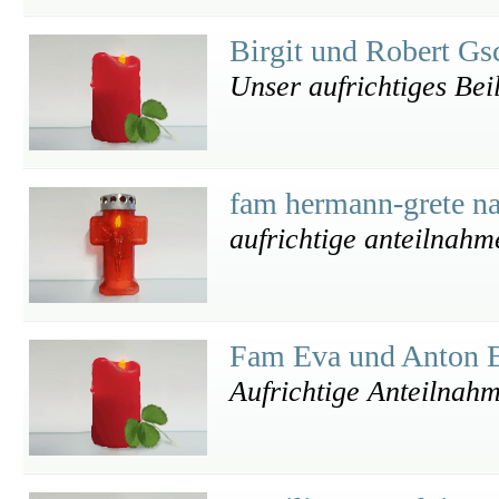
Birgit und Robert G
Unser aufrichtiges Bei
fam hermann-grete n
aufrichtige anteilnahm
Fam Eva und Anton 
Aufrichtige Anteilnah