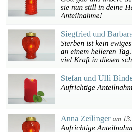
sie nun still in deine 
Anteilnahme!
Siegfried und Barba
Sterben ist kein ewiges
an einem helleren Tag
viel Kraft in diesen s
Stefan und Ulli Bind
Aufrichtige Anteilnah
Anna Zeilinger
am 13.
Aufrichtige Anteilnah