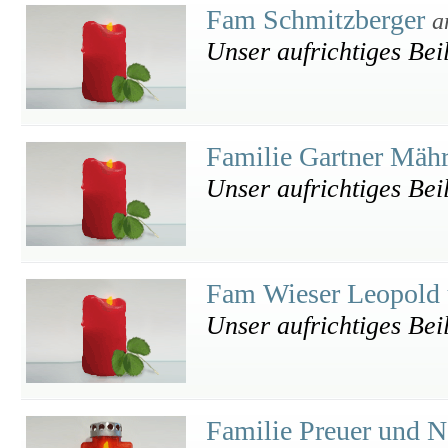
Fam Schmitzberger
a
Unser aufrichtiges Bei
Familie Gartner Mäh
Unser aufrichtiges Beil
Fam Wieser Leopold
Unser aufrichtiges Bei
Familie Preuer und 