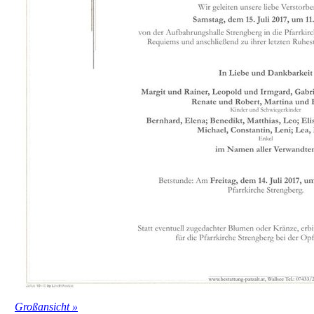
Großansicht »