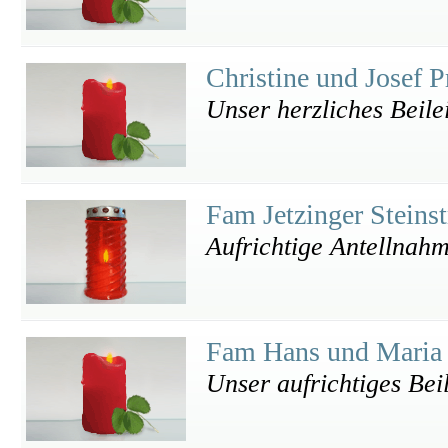
Christine und Josef 
Unser herzliches Beile
Fam Jetzinger Steins
Aufrichtige Antellnahm
Fam Hans und Maria 
Unser aufrichtiges Bei