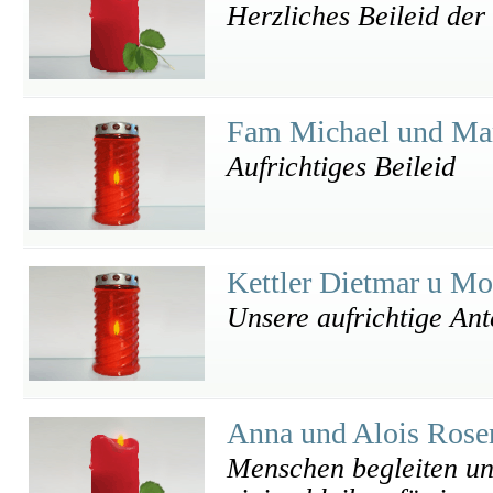
Herzliches Beileid der
Fam Michael und Mar
Aufrichtiges Beileid
Kettler Dietmar u M
Unsere aufrichtige An
Anna und Alois Rose
Menschen begleiten un