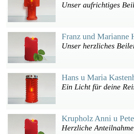
Unser aufrichtiges Bei
Franz und Marianne
Unser herzliches Beile
Hans u Maria Kasten
Ein Licht für deine Re
Krupholz Anni u Pet
Herzliche Anteilnahme