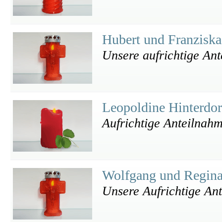
Hubert und Franzisk
Unsere aufrichtige An
Leopoldine Hinterdo
Aufrichtige Anteilnah
Wolfgang und Regina
Unsere Aufrichtige An