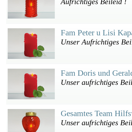
Aufrichtiges Beileid !
Fam Peter u Lisi Ka
Unser Aufrichtiges Bei
Fam Doris und Geral
Unser aufrichtiges Bei
Gesamtes Team Hilf
Unser aufrichtiges Bei