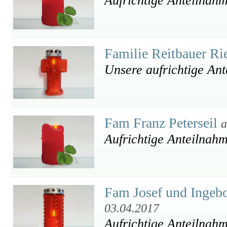
Aufrichtige Anteilnah
Familie Reitbauer R
Unsere aufrichtige Ant
Fam Franz Peterseil
a
Aufrichtige Anteilnahm
Fam Josef und Ingebo
03.04.2017
Aufrichtige Anteilnah