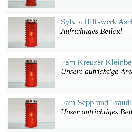
Sylvia Hilfswerk As
Aufrichtiges Beileid
Fam Kreuzer Kleinb
Unsere aufrichtige An
Fam Sepp und Traudi
Unser aufrichtiges Bei