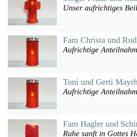
Unser aufrichtiges Bei
Fam Christa und Rud
Aufrichtige Anteilnah
Toni und Gerti Mayr
Aufrichtige Anteilnah
Fam Hagler und Sch
Ruhe sanft in Gottes 