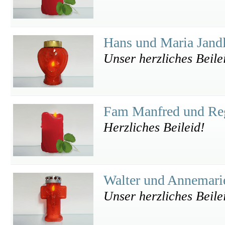
Hans und Maria Jand
Unser herzliches Beile
Fam Manfred und Re
Herzliches Beileid!
Walter und Annemari
Unser herzliches Beile