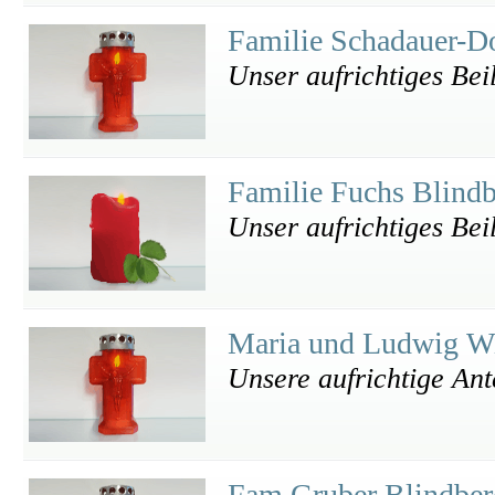
Familie Schadauer-D
Unser aufrichtiges Bei
Familie Fuchs Blind
Unser aufrichtiges Bei
Maria und Ludwig 
Unsere aufrichtige An
Fam Gruber Blindbe