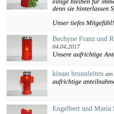
einige bleiben für imme
denn sie hinterlassen 
Unser tiefes Mitgefühl
Bechyne Franz und R
04.04.2017
Unsere aufrichtige An
kinast brunnleiten
am 
aufrichtige anteilnahm
Engelbert und Maria 