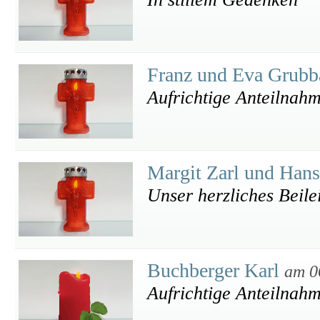
Franz und Eva Grub
Aufrichtige Anteilnah
Margit Zarl und Han
Unser herzliches Beile
Buchberger Karl
am 0
Aufrichtige Anteilnahm