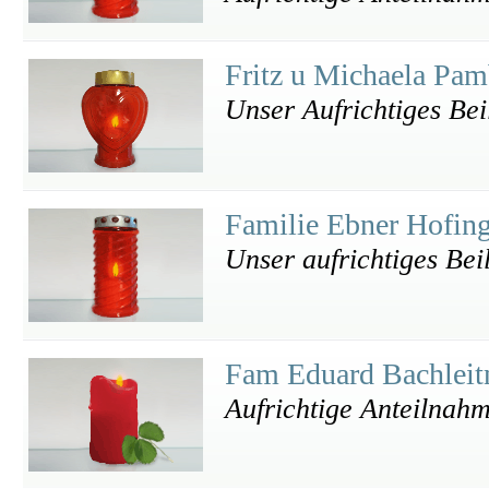
Fritz u Michaela Pa
Unser Aufrichtiges Bei
Familie Ebner Hofin
Unser aufrichtiges Bei
Fam Eduard Bachleit
Aufrichtige Anteilnah