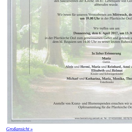
Großansicht »