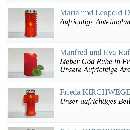
Maria und Leopold D
Aufrichtige Anteilnah
Manfred und Eva Raf
Lieber Göd Ruhe in Fr
Unsere Aufrichtige An
Frieda KIRCHWEGER 
Unser aufrichtiges Bei