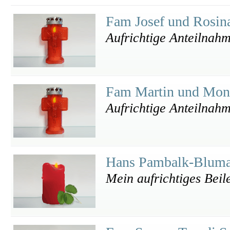
Fam Josef und Rosin
Aufrichtige Anteilnah
Fam Martin und Mon
Aufrichtige Anteilnah
Hans Pambalk-Blum
Mein aufrichtiges Beil