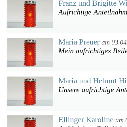
Franz und Brigitte W
Aufrichtige Anteilnah
Maria Preuer
am 03.04
Mein aufrichtiges Beil
Maria und Helmut Hi
Unsere aufrichtige An
Ellinger Karoline
am 