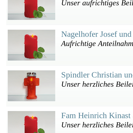
Unser aufrichtiges Bei
Nagelhofer Josef und
Aufrichtige Anteilnah
Spindler Christian u
Unser herzliches Beile
Fam Heinrich Kinast
Unser herzliches Beile