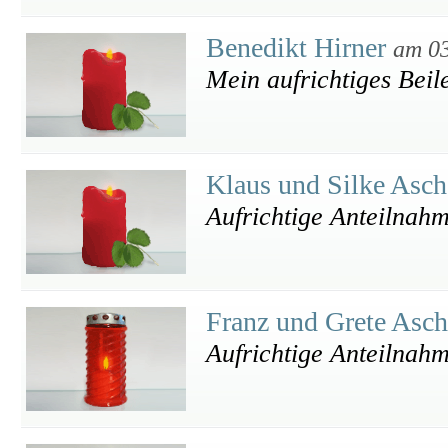
Benedikt Hirner
am 03
Mein aufrichtiges Beil
Klaus und Silke Asc
Aufrichtige Anteilnah
Franz und Grete Asc
Aufrichtige Anteilnah