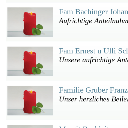
Fam Bachinger Joha
Aufrichtige Anteilnahm
Fam Ernest u Ulli S
Unsere aufrichtige An
Familie Gruber Fran
Unser herzliches Beile