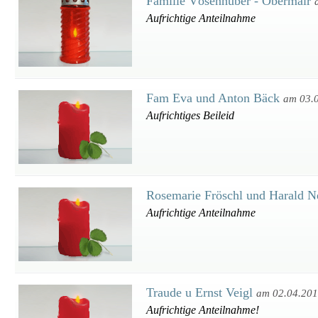
Familie Vösenhuber - Obermair
Aufrichtige Anteilnahme
Fam Eva und Anton Bäck
am 03.
Aufrichtiges Beileid
Rosemarie Fröschl und Harald N
Aufrichtige Anteilnahme
Traude u Ernst Veigl
am 02.04.20
Aufrichtige Anteilnahme!