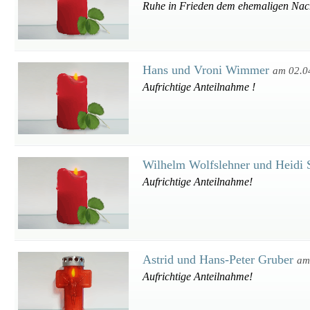
Ruhe in Frieden dem ehemaligen Nac
Hans und Vroni Wimmer
am 02.0
Aufrichtige Anteilnahme !
Wilhelm Wolfslehner und Heidi 
Aufrichtige Anteilnahme!
Astrid und Hans-Peter Gruber
am
Aufrichtige Anteilnahme!