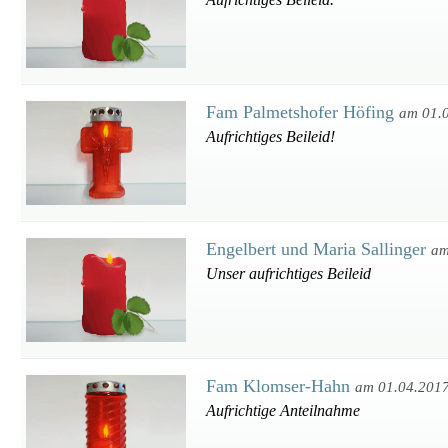
Fam Palmetshofer Höfing
am 01.
Aufrichtiges Beileid!
Engelbert und Maria Sallinger
am
Unser aufrichtiges Beileid
Fam Klomser-Hahn
am 01.04.201
Aufrichtige Anteilnahme