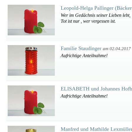
Leopold-Helga Pallinger (Bäcker
Wer im Gedächnis seiner Lieben lebt, ist
Tot ist nur , wer vergessen ist.
Familie Staudinger
am 02.04.2017
Aufrichtige Anteilnahme!
ELISABETH und Johannes Hof
Aufrichtige Anteilnahme!
Manfred und Mathilde Lexmülle