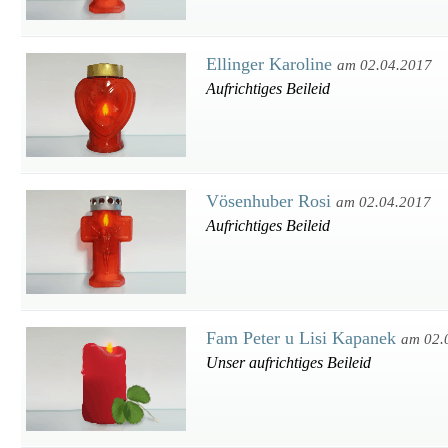
Ellinger Karoline
am 02.04.2017
Aufrichtiges Beileid
Vösenhuber Rosi
am 02.04.2017
Aufrichtiges Beileid
Fam Peter u Lisi Kapanek
am 02.
Unser aufrichtiges Beileid