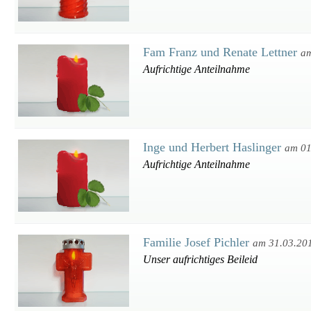
Fam Franz und Renate Lettner
am
Aufrichtige Anteilnahme
Inge und Herbert Haslinger
am 01
Aufrichtige Anteilnahme
Familie Josef Pichler
am 31.03.20
Unser aufrichtiges Beileid