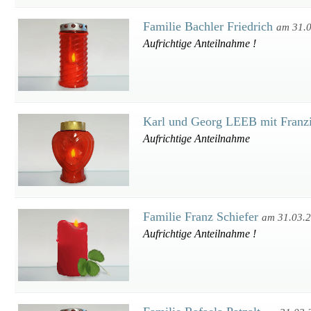
Familie Bachler Friedrich
am 31.
Aufrichtige Anteilnahme !
Karl und Georg LEEB mit Franz
Aufrichtige Anteilnahme
Familie Franz Schiefer
am 31.03.
Aufrichtige Anteilnahme !