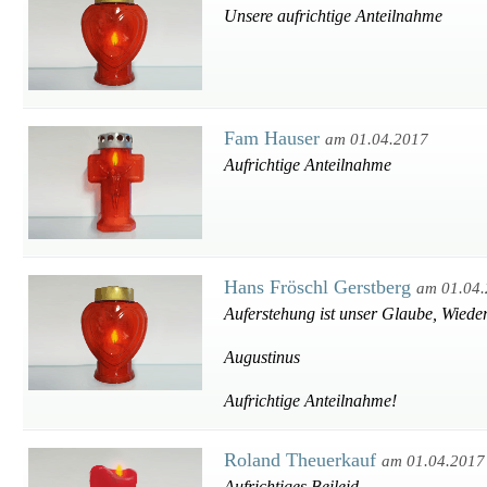
Unsere aufrichtige Anteilnahme
Fam Hauser
am 01.04.2017
Aufrichtige Anteilnahme
Hans Fröschl Gerstberg
am 01.04
Auferstehung ist unser Glaube, Wiede
Augustinus
Aufrichtige Anteilnahme!
Roland Theuerkauf
am 01.04.2017
Aufrichtiges Beileid.