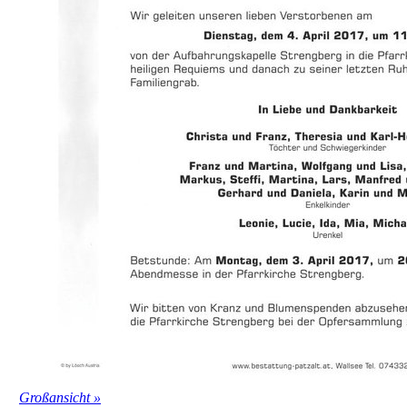
Großansicht »