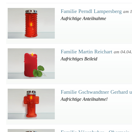
Familie Perndl Lampersberg
am 1
Aufrichtige Anteilnahme
Familie Martin Reichart
am 04.04
Aufrichtiges Beileid
Familie Gschwandtner Gerhard 
Aufrichtige Anteilnahme!