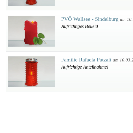
PVÖ Wallsee - Sindelburg
am 10.
Aufrichtiges Beileid
Familie Rafaela Patzalt
am 10.03.
Aufrichtige Anteilnahme!