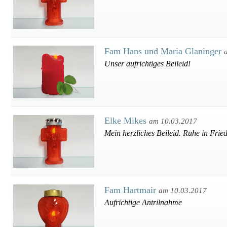
Fam Hans und Maria Glaninger
Unser aufrichtiges Beileid!
Elke Mikes
am 10.03.2017
Mein herzliches Beileid. Ruhe in Frie
Fam Hartmair
am 10.03.2017
Aufrichtige Antrilnahme