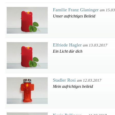
Familie Franz Glaninger
am 15.03
Unser aufrichtiges Beileid
Elfriede Hagler
am 13.03.2017
Ein Licht dür dich
Stadler Rosi
am 12.03.2017
Mein aufrichtiges beileid