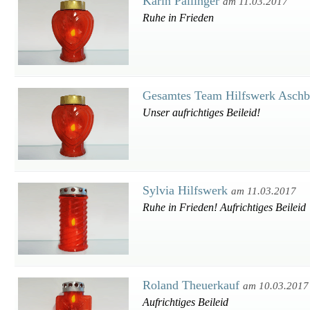
Karin Pallinger
am 11.03.2017
Ruhe in Frieden
Gesamtes Team Hilfswerk Asch
Unser aufrichtiges Beileid!
Sylvia Hilfswerk
am 11.03.2017
Ruhe in Frieden! Aufrichtiges Beileid
Roland Theuerkauf
am 10.03.2017
Aufrichtiges Beileid