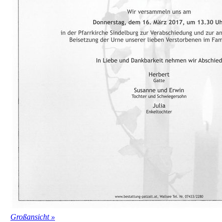
Großansicht »