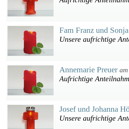
Fam Franz und Sonj
Unsere aufrichtige An
Annemarie Preuer
am 
Aufrichtige Anteilnah
Josef und Johanna Hö
Unsere aufrichtige An