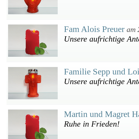
Fam Alois Preuer
am 
Unsere aufrichtige An
Familie Sepp und Loi
Unsere aufrichtige An
Martin und Magret H
Ruhe in Frieden!