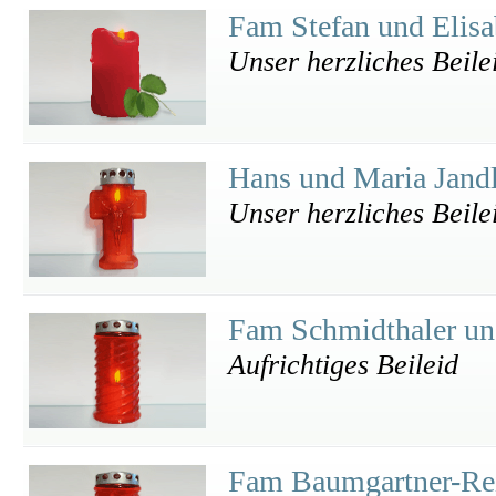
Fam Stefan und Elisa
Unser herzliches Beile
Hans und Maria Jand
Unser herzliches Beile
Fam Schmidthaler un
Aufrichtiges Beileid
Fam Baumgartner-Re