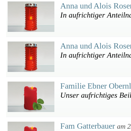
Anna und Alois Rose
In aufrichtiger Anteil
Anna und Alois Rose
In aufrichtiger Anteil
Familie Ebner Obern
Unser aufrichtiges Bei
Fam Gatterbauer
am 2