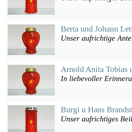
Berta und Johann Let
Unser aufrichtige Ant
Arnold Anita Tobias
In liebevoller Erinner
Burgi u Hans Brandst
Unser aufrichtiges Bei