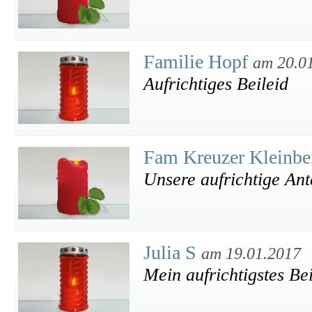
Familie Hopf
am 20.0
Aufrichtiges Beileid
Fam Kreuzer Kleinb
Unsere aufrichtige An
Julia S
am 19.01.2017
Mein aufrichtigstes Bei