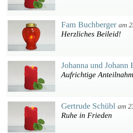
Fam Buchberger
am 2
Herzliches Beileid!
Johanna und Johann
Aufrichtige Anteilnah
Gertrude Schübl
am 2
Ruhe in Frieden