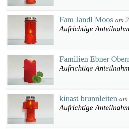
Fam Jandl Moos
am 2
Aufrichtige Anteilnah
Familien Ebner Ober
Aufrichtige Anteilnah
kinast brunnleiten
am 
Aufrichtige Anteilnah