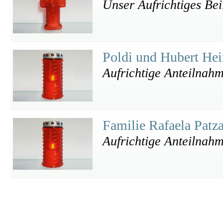
Unser Aufrichtiges Bei
Poldi und Hubert He
Aufrichtige Anteilnah
Familie Rafaela Patz
Aufrichtige Anteilnah