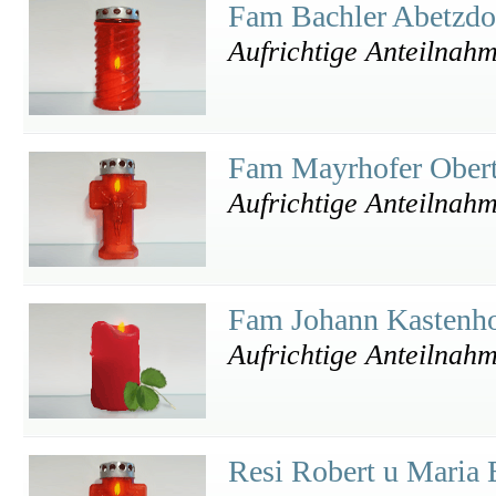
Fam Bachler Abetzdo
Aufrichtige Anteilnah
Fam Mayrhofer Ober
Aufrichtige Anteilnah
Fam Johann Kastenh
Aufrichtige Anteilnah
Resi Robert u Maria