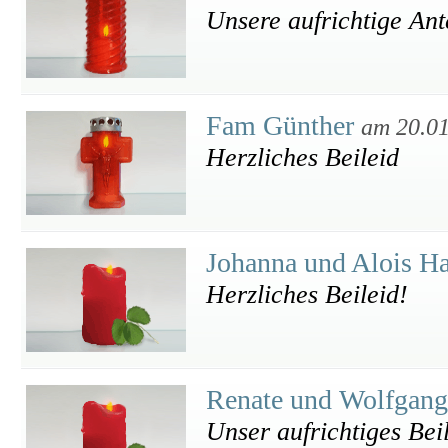
Unsere aufrichtige An
Fam Günther
am 20.0
Herzliches Beileid
Johanna und Alois H
Herzliches Beileid!
Renate und Wolfgang
Unser aufrichtiges Bei