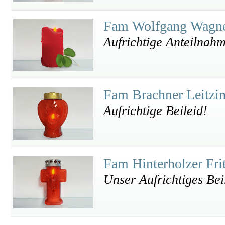
Fam Wolfgang Wagn
Aufrichtige Anteilnah
Fam Brachner Leitzi
Aufrichtige Beileid!
Fam Hinterholzer Fri
Unser Aufrichtiges Bei