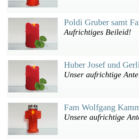
Poldi Gruber samt F
Aufrichtiges Beileid!
Huber Josef und Ger
Unser aufrichtige Ant
Fam Wolfgang Kamm
Unsere aufrichtige Ant