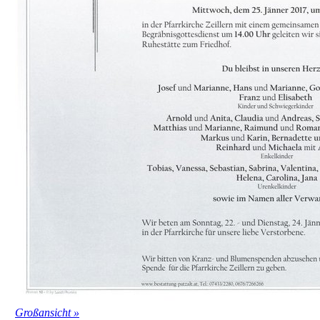
Großansicht »