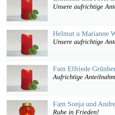
Unsere aufrichtige Ant
Helmut u Marianne W
Unsere aufrichtige An
Fam Elfriede Grünbe
Aufrichtige Anteilnah
Fam Sonja und Andr
Ruhe in Frieden!