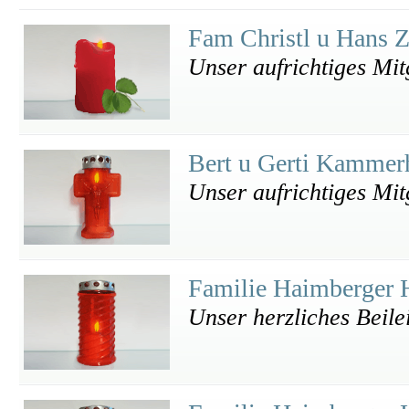
Fam Christl u Hans 
Unser aufrichtiges Mit
Bert u Gerti Kammer
Unser aufrichtiges Mit
Familie Haimberger
Unser herzliches Beile