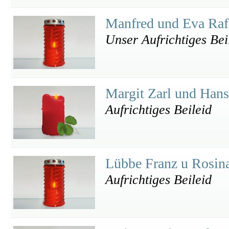
Manfred und Eva Raf
Unser Aufrichtiges Bei
Margit Zarl und Han
Aufrichtiges Beileid
Lübbe Franz u Rosin
Aufrichtiges Beileid