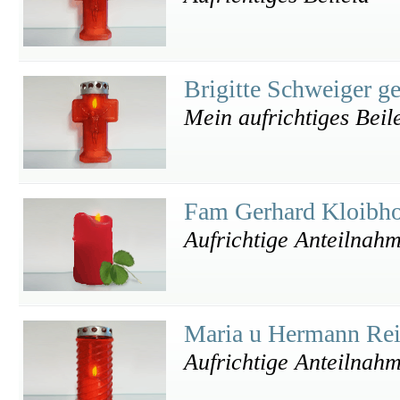
Brigitte Schweiger 
Mein aufrichtiges Beile
Fam Gerhard Kloibh
Aufrichtige Anteilnah
Maria u Hermann Re
Aufrichtige Anteilnahm