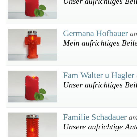
Unser aufrichtiges Bei
Germana Hofbauer
am
Mein aufrichtiges Beil
Fam Walter u Hagler
Unser aufrichtiges Bei
Familie Schadauer
am
Unsere aufrichtige An