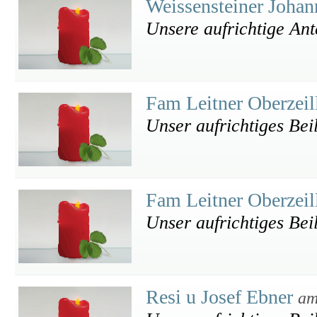
Weissensteiner Joha
Unsere aufrichtige An
Fam Leitner Oberzeil
Unser aufrichtiges Bei
Fam Leitner Oberzeil
Unser aufrichtiges Bei
Resi u Josef Ebner
am