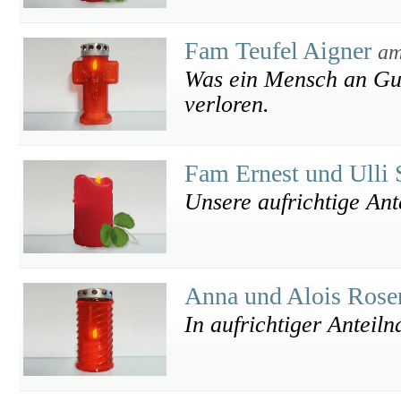
Fam Teufel Aigner
am
Was ein Mensch an Gute
verloren.
Fam Ernest und Ulli
Unsere aufrichtige An
Anna und Alois Rose
In aufrichtiger Anteil