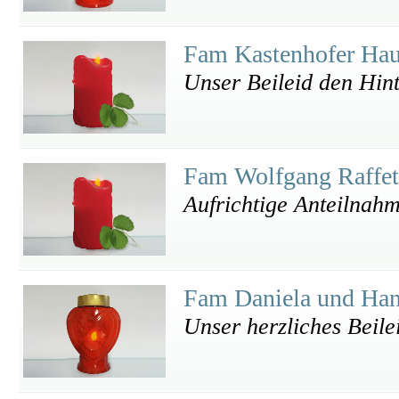
Fam Kastenhofer Ha
Unser Beileid den Hin
Fam Wolfgang Raffe
Aufrichtige Anteilnah
Fam Daniela und Han
Unser herzliches Beile