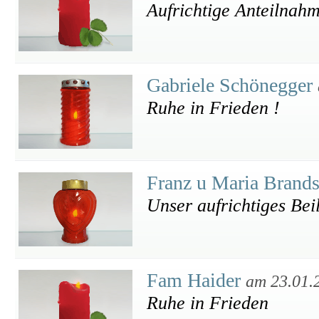
Aufrichtige Anteilnah
Gabriele Schönegger
Ruhe in Frieden !
Franz u Maria Brands
Unser aufrichtiges Bei
Fam Haider
am 23.01.
Ruhe in Frieden