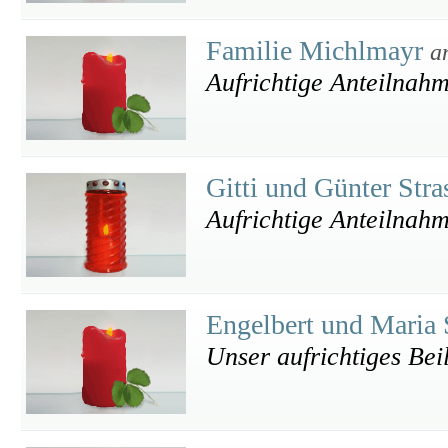
Familie Michlmayr
a
Aufrichtige Anteilnah
Gitti und Günter Stra
Aufrichtige Anteilnahm
Engelbert und Maria 
Unser aufrichtiges Bei