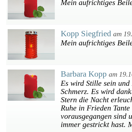
Mein aufrichtiges Beil
Kopp Siegfried
am 19
Mein aufrichtiges Beile
Barbara Kopp
am 19.1
Es wird Stille sein und
Schmerz. Es wird dankb
Stern die Nacht erleuch
Ruhe in Frieden Tante 
vorausgegangen sind u
immer gestrickt hast. M