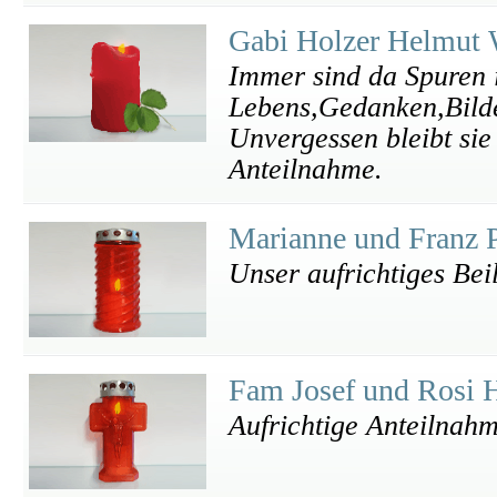
Gabi Holzer Helmut 
Immer sind da Spuren 
Lebens,Gedanken,Bilde
Unvergessen bleibt sie
Anteilnahme.
Marianne und Franz
Unser aufrichtiges Beil
Fam Josef und Rosi 
Aufrichtige Anteilnah