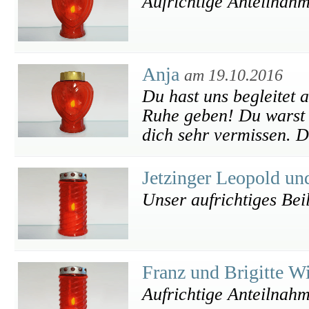
Aufrichtige Anteilnahm
Anja
am 19.10.2016
Du hast uns begleitet 
Ruhe geben! Du warst 
dich sehr vermissen. 
Jetzinger Leopold un
Unser aufrichtiges Bei
Franz und Brigitte W
Aufrichtige Anteilnah