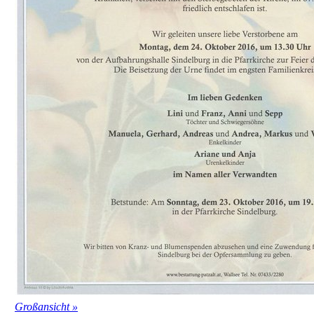
Großansicht »