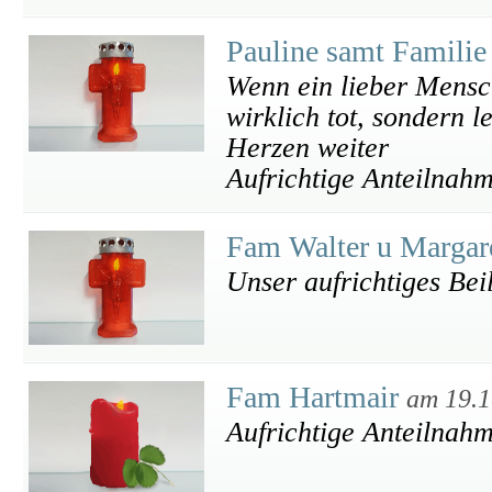
Pauline samt Famili
Wenn ein lieber Mensch 
wirklich tot, sondern l
Herzen weiter
Aufrichtige Anteilnah
Fam Walter u Margar
Unser aufrichtiges Bei
Fam Hartmair
am 19.1
Aufrichtige Anteilnah