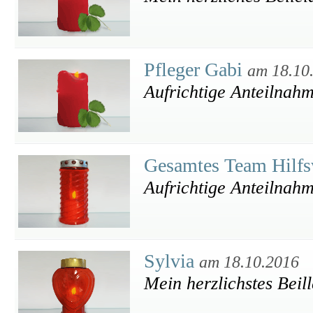
Pfleger Gabi
am 18.10
Aufrichtige Anteilnahm
Gesamtes Team Hilf
Aufrichtige Anteilnah
Sylvia
am 18.10.2016
Mein herzlichstes Beill