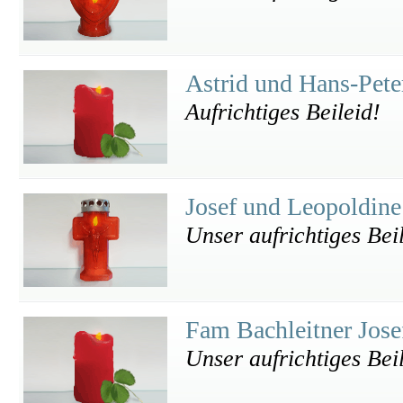
Astrid und Hans-Pet
Aufrichtiges Beileid!
Josef und Leopoldine
Unser aufrichtiges Bei
Fam Bachleitner Jose
Unser aufrichtiges Bei