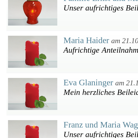
Unser aufrichtiges Bei
Maria Haider
am 21.1
Aufrichtige Anteilnahm
Eva Glaninger
am 21.
Mein herzliches Beileid
Franz und Maria Wa
Unser aufrichtiges Bei