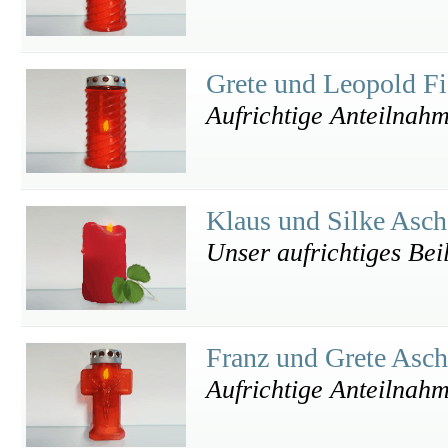
Grete und Leopold F
Aufrichtige Anteilnah
Klaus und Silke Asc
Unser aufrichtiges Bei
Franz und Grete Asc
Aufrichtige Anteilnah