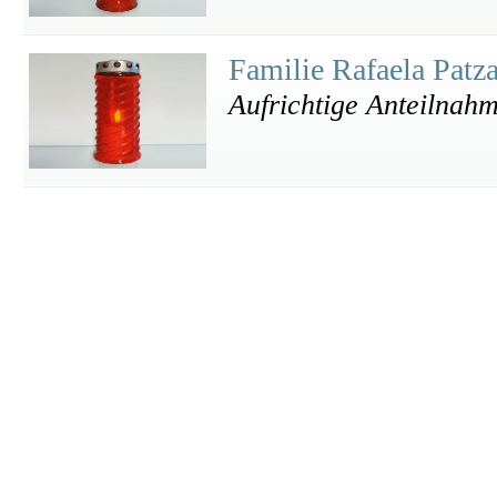
Familie Rafaela Patz
Aufrichtige Anteilnah