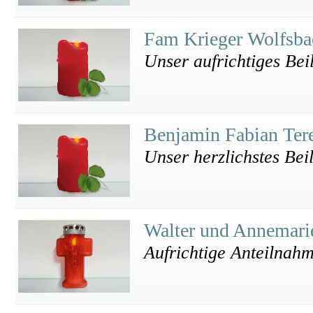
Fam Krieger Wolfsb
Unser aufrichtiges Bei
Benjamin Fabian Ter
Unser herzlichstes Beil
Walter und Annemari
Aufrichtige Anteilnah