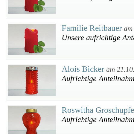
Familie Reitbauer
am 
Unsere aufrichtige Ant
Alois Bicker
am 21.10
Aufrichtige Anteilnah
Roswitha Groschupf
Aufrichtige Anteilnahm