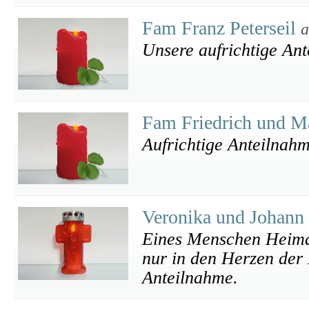
Fam Franz Peterseil
a
Unsere aufrichtige An
Fam Friedrich und Ma
Aufrichtige Anteilnah
Veronika und Johann
Eines Menschen Heimat 
nur in den Herzen der 
Anteilnahme.