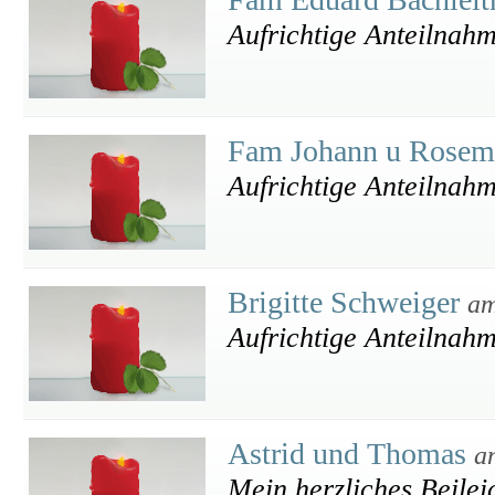
Aufrichtige Anteilnahm
Fam Johann u Rosem
Aufrichtige Anteilnah
Brigitte Schweiger
am
Aufrichtige Anteilnahm
Astrid und Thomas
a
Mein herzliches Beilei