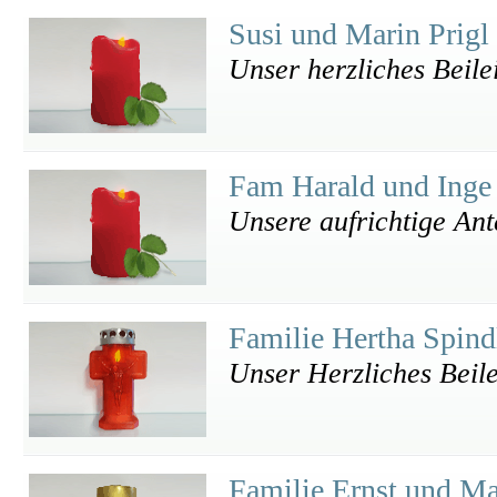
Susi und Marin Prigl
Unser herzliches Beile
Fam Harald und Inge
Unsere aufrichtige Ant
Familie Hertha Spind
Unser Herzliches Beile
Familie Ernst und M