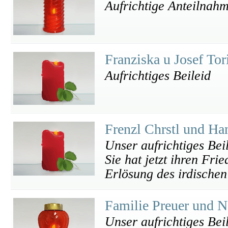
Aufrichtige Anteilnah
Franziska u Josef To
Aufrichtiges Beileid
Frenzl Chrstl und H
Unser aufrichtiges Bei
Sie hat jetzt ihren Fr
Erlösung des irdischen
Familie Preuer und 
Unser aufrichtiges Bei